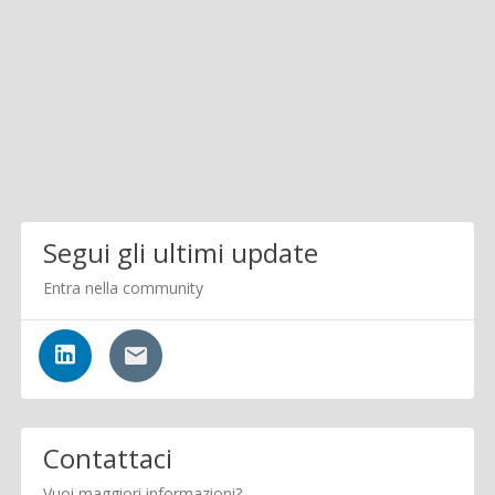
Segui gli ultimi update
Entra nella community
Contattaci
Vuoi maggiori informazioni?