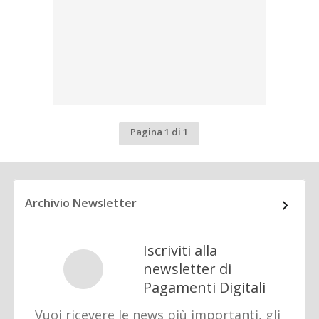
Pagina 1 di 1
Archivio Newsletter
Iscriviti alla
newsletter di
Pagamenti Digitali
Vuoi ricevere le news più importanti, gli