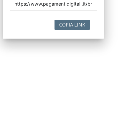
COPIA LINK