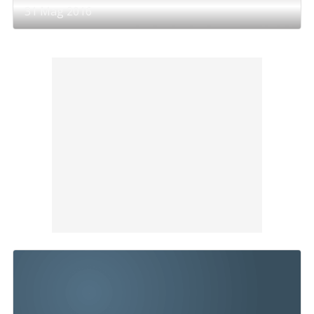
31 Mag 2016