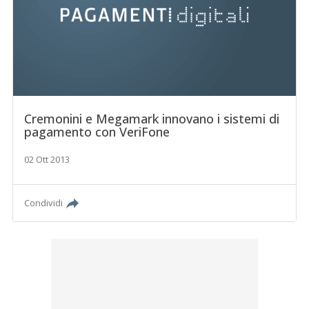
Cremonini e Megamark innovano i sistemi di
pagamento con VeriFone
02 Ott 2013
Condividi