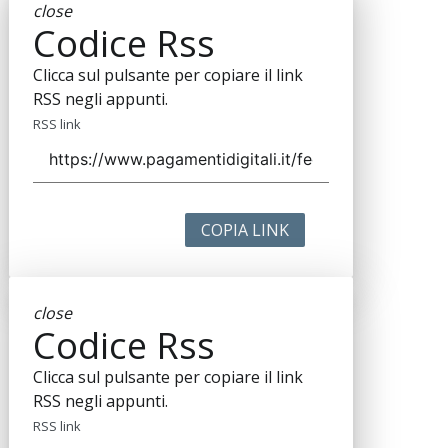
close
Codice Rss
Clicca sul pulsante per copiare il link
RSS negli appunti.
RSS link
COPIA LINK
close
Codice Rss
Clicca sul pulsante per copiare il link
RSS negli appunti.
RSS link