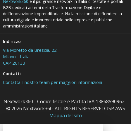
Nextwork360
è il più grande network in Italia di testate e portali
B2B dedicati ai temi della Trasformazione Digitale e
dell’Innovazione Imprenditoriale. Ha la missione di diffondere la
cultura digitale e imprenditoriale nelle imprese e pubbliche
amministrazioni italiane.
Indirizzo
Via Moretto da Brescia, 22
Milano - Italia
CAP 20133
Contatti
Contatta il nostro team per maggiori informazioni
Nextwork360 - Codice fiscale e Partita IVA 13868590962 -
© 2026 Nextwork360. ALL RIGHTS RESERVED. ISP AWS
Mappa del sito