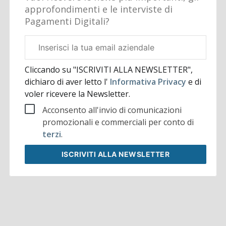
approfondimenti e le interviste di
Pagamenti Digitali?
Email
aziendale
Cliccando su "ISCRIVITI ALLA NEWSLETTER",
dichiaro di aver letto l'
Informativa Privacy
e di
voler ricevere la Newsletter.
Acconsento all'invio di comunicazioni
promozionali e commerciali per conto di
terzi
.
ISCRIVITI
ALLA NEWSLETTER