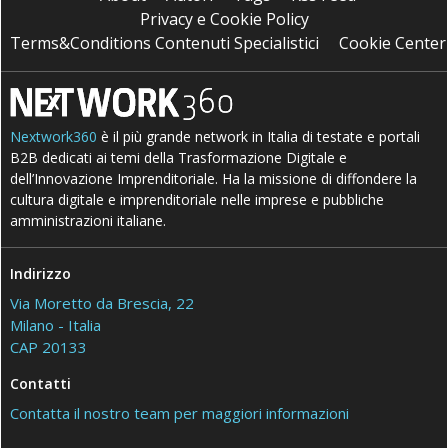
Privacy e Cookie Policy
Terms&Conditions Contenuti Specialistici
Cookie Center
Nextwork360
è il più grande network in Italia di testate e portali
B2B dedicati ai temi della Trasformazione Digitale e
dell’Innovazione Imprenditoriale. Ha la missione di diffondere la
cultura digitale e imprenditoriale nelle imprese e pubbliche
amministrazioni italiane.
Indirizzo
Via Moretto da Brescia, 22
Milano - Italia
CAP 20133
Contatti
Contatta il nostro team per maggiori informazioni