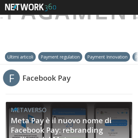
Ultimi articoli
Payment regulation
Payment Innovation
P
F
Facebook Pay
METAVERSO
Meta Pay è il nuovo nome di
Facebook Pay: rebranding