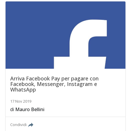
Arriva Facebook Pay per pagare con
Facebook, Messenger, Instagram e
WhatsApp
17 Nov 2019
di
Mauro Bellini
Condividi