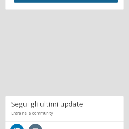
Segui gli ultimi update
Entra nella community