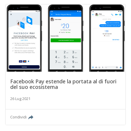
Facebook Pay estende la portata al di fuori
del suo ecosistema
26 Lug 2021
Condividi