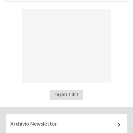
Pagina 1 di 1
Archivio Newsletter