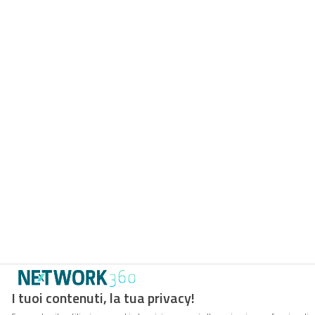
I tuoi contenuti, la tua privacy!