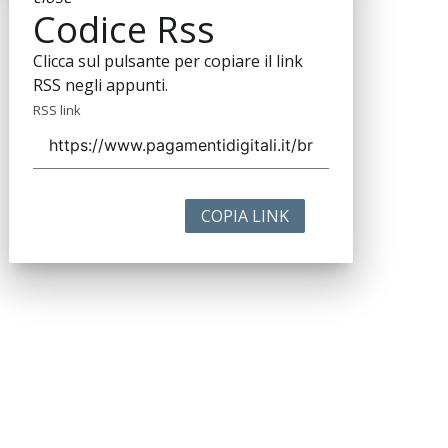
Codice Rss
Clicca sul pulsante per copiare il link
RSS negli appunti.
RSS link
COPIA LINK