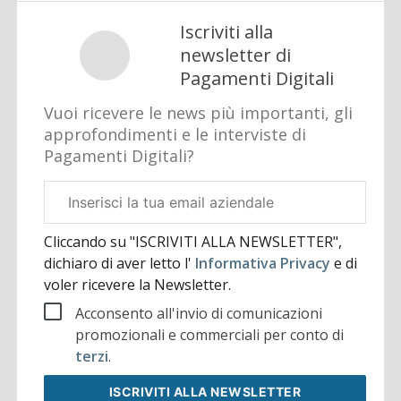
Iscriviti alla
newsletter di
Pagamenti Digitali
Vuoi ricevere le news più importanti, gli
approfondimenti e le interviste di
Pagamenti Digitali?
Email
aziendale
Cliccando su "ISCRIVITI ALLA NEWSLETTER",
dichiaro di aver letto l'
Informativa Privacy
e di
voler ricevere la Newsletter.
Acconsento all'invio di comunicazioni
promozionali e commerciali per conto di
terzi
.
ISCRIVITI
ALLA NEWSLETTER