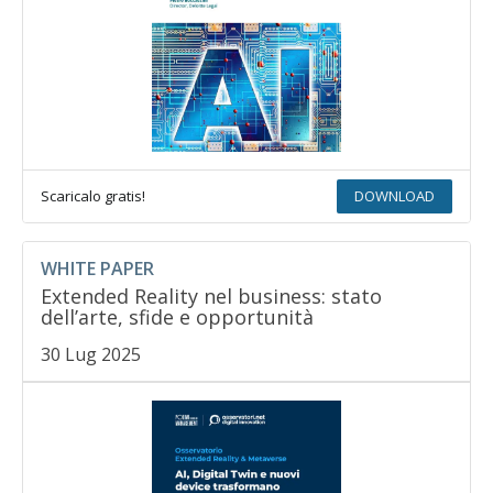
Scaricalo gratis!
DOWNLOAD
WHITE PAPER
Extended Reality nel business: stato
dell’arte, sfide e opportunità
30 Lug 2025