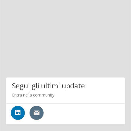
Segui gli ultimi update
Entra nella community