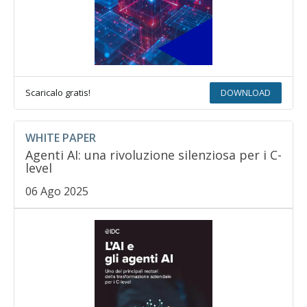
Scaricalo gratis!
DOWNLOAD
WHITE PAPER
Agenti AI: una rivoluzione silenziosa per i C-
level
06 Ago 2025