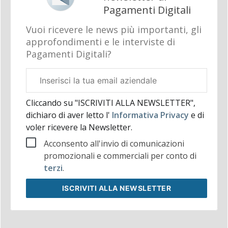
Pagamenti Digitali
Vuoi ricevere le news più importanti, gli
approfondimenti e le interviste di
Pagamenti Digitali?
Email
aziendale
Cliccando su "ISCRIVITI ALLA NEWSLETTER",
dichiaro di aver letto l'
Informativa Privacy
e di
voler ricevere la Newsletter.
Acconsento all'invio di comunicazioni
promozionali e commerciali per conto di
terzi
.
ISCRIVITI
ALLA NEWSLETTER