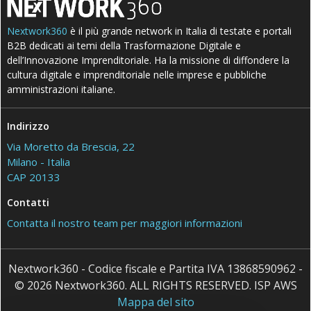
Nextwork360
è il più grande network in Italia di testate e portali
B2B dedicati ai temi della Trasformazione Digitale e
dell’Innovazione Imprenditoriale. Ha la missione di diffondere la
cultura digitale e imprenditoriale nelle imprese e pubbliche
amministrazioni italiane.
Indirizzo
Via Moretto da Brescia, 22
Milano - Italia
CAP 20133
Contatti
Contatta il nostro team per maggiori informazioni
Nextwork360 - Codice fiscale e Partita IVA 13868590962 -
© 2026 Nextwork360. ALL RIGHTS RESERVED. ISP AWS
Mappa del sito