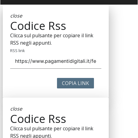
close
Codice Rss
Clicca sul pulsante per copiare il link
RSS negli appunti.
RSS link
COPIA LINK
close
Codice Rss
Clicca sul pulsante per copiare il link
RSS negli appunti.