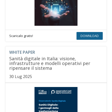
Scaricalo gratis!
DOWNLOAD
WHITE PAPER
Sanità digitale in Italia: visione,
infrastrutture e modelli operativi per
ripensare il sistema
30 Lug 2025