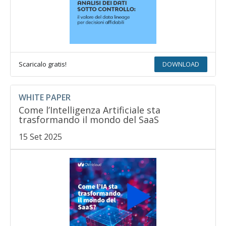
Scaricalo gratis!
DOWNLOAD
WHITE PAPER
Come l’Intelligenza Artificiale sta
trasformando il mondo del SaaS
15 Set 2025