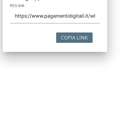
RSS link
COPIA LINK