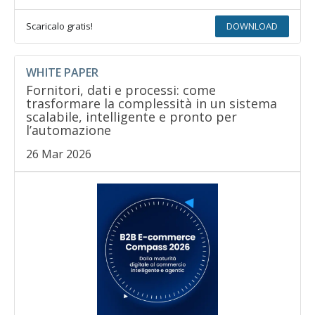
Scaricalo gratis!
DOWNLOAD
WHITE PAPER
Fornitori, dati e processi: come
trasformare la complessità in un sistema
scalabile, intelligente e pronto per
l’automazione
26 Mar 2026