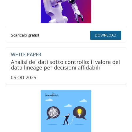
Scaricalo gratis!
DOWNLOAD
WHITE PAPER
Analisi dei dati sotto controllo: il valore del
data lineage per decisioni affidabili
05 Ott 2025