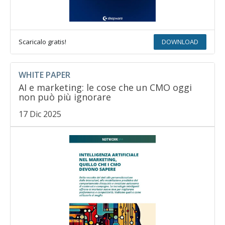
Scaricalo gratis!
DOWNLOAD
WHITE PAPER
AI e marketing: le cose che un CMO oggi
non può più ignorare
17 Dic 2025