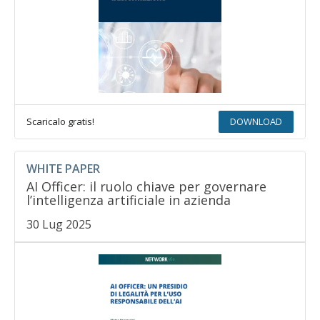
Scaricalo gratis!
DOWNLOAD
WHITE PAPER
AI Officer: il ruolo chiave per governare
l’intelligenza artificiale in azienda
30 Lug 2025