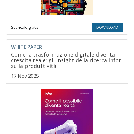
Scaricalo gratis!
DOWNLOAD
WHITE PAPER
Come la trasformazione digitale diventa
crescita reale: gli insight della ricerca Infor
sulla produttività
17 Nov 2025