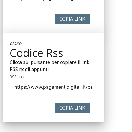
COPIA LINK
close
Codice Rss
Clicca sul pulsante per copiare il link
RSS negli appunti.
RSS link
COPIA LINK