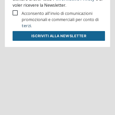
voler ricevere la Newsletter.
Acconsento all'invio di comunicazioni
promozionali e commerciali per conto di
terzi
.
ISCRIVITI
ALLA NEWSLETTER