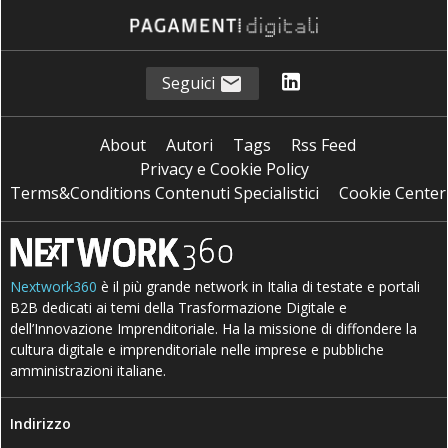
Seguici
About
Autori
Tags
Rss Feed
Privacy e Cookie Policy
Terms&Conditions Contenuti Specialistici
Cookie Center
Nextwork360
è il più grande network in Italia di testate e portali
B2B dedicati ai temi della Trasformazione Digitale e
dell’Innovazione Imprenditoriale. Ha la missione di diffondere la
cultura digitale e imprenditoriale nelle imprese e pubbliche
amministrazioni italiane.
Indirizzo