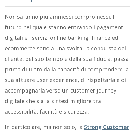
Non saranno più ammessi compromessi. Il
futuro nel quale stanno entrando i pagamenti
digitali e i servizi online banking, finance ed
ecommerce sono a una svolta. la conquista del
cliente, del suo tempo e della sua fiducia, passa
prima di tutto dalla capacità di comprendere la
sua attuare user experience, di rispettarla e di
accompagnarla verso un customer journey
digitale che sia la sintesi migliore tra
accessibilità, facilità e sicurezza.
In particolare, ma non solo, la
Strong Customer