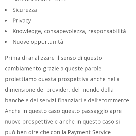
Sicurezza
Privacy
Knowledge, consapevolezza, responsabilità
Nuove opportunità
Prima di analizzare il senso di questo
cambiamento grazie a queste parole,
proiettiamo questa prospettiva anche nella
dimensione dei provider, del mondo della
banche e dei servizi finanziari e dell’ecommerce.
Anche in questo caso questo passaggio apre
nuove prospettive e anche in questo caso si
può ben dire che con la Payment Service