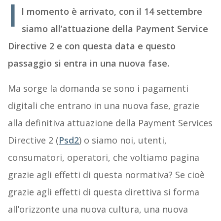
I
l momento è arrivato, con il 14 settembre
siamo all’attuazione della Payment Service
Directive 2 e con questa data e questo
passaggio si entra in una nuova fase.
Ma sorge la domanda se sono i pagamenti
digitali che entrano in una nuova fase, grazie
alla definitiva attuazione della Payment Services
Directive 2 (
Psd2
) o siamo noi, utenti,
consumatori, operatori, che voltiamo pagina
grazie agli effetti di questa normativa? Se cioè
grazie agli effetti di questa direttiva si forma
all’orizzonte una nuova cultura, una nuova