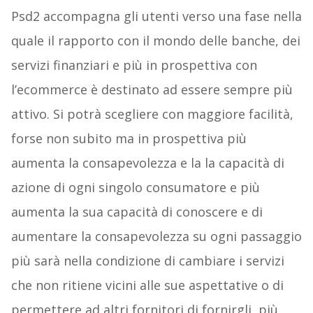
Psd2 accompagna gli utenti verso una fase nella
quale il rapporto con il mondo delle banche, dei
servizi finanziari e più in prospettiva con
l’ecommerce è destinato ad essere sempre più
attivo. Si potrà scegliere con maggiore facilità,
forse non subito ma in prospettiva più
aumenta la consapevolezza e la la capacità di
azione di ogni singolo consumatore e più
aumenta la sua capacità di conoscere e di
aumentare la consapevolezza su ogni passaggio
più sarà nella condizione di cambiare i servizi
che non ritiene vicini alle sue aspettative o di
permettere ad altri fornitori di fornirgli, più