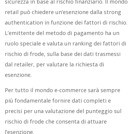
sicurezza in base al rischio finanziario. Il mondo
retail può chiedere un’esenzione dalla strong
authentication in funzione dei fattori di rischio.
L’emittente del metodo di pagamento ha un
ruolo speciale e valuta un ranking dei fattori di
rischio di frode, sulla base dei dati trasmessi
dal retailer, per valutare la richiesta di
esenzione.
Per tutto il mondo e-commerce sarà sempre
più fondamentale fornire dati completi e
precisi per una valutazione del punteggio sul
rischio di frode che consenta di attuare
l’esenzione.