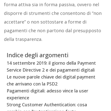
forma attiva sia in forma passiva, ovvero nel
disporre di strumenti che consentono di “non
accettare” o non sottostare a forme di
pagamenti che non partono dal presupposto
della trasparenza.
Indice degli argomenti
14 settembre 2019: il giorno della Payment
Service Directive 2 e dei pagamenti digitali
Le nuove parole chiave dei digital payment
che arrivano con la PSD2
Pagamenti digitali: adesso vince la user
experience
Strong Customer Authentication: cosa