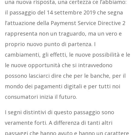
una nuova risposta, una certezza ce l’abbiamo:
il passaggio del 14 settembre 2019 che segna
l’attuazione della Paymenst Service Directive 2
rappresenta non un traguardo, ma un vero e
proprio nuovo punto di partenza. I
cambiamenti, gli effetti, le nuove possibilità e le
le nuove opportunità che si intravvedono
possono lasciarci dire che per le banche, per il
mondo dei pagamenti digitali e per tutti noi
consumatori inizia il futuro.
I segni distintivi di questo passaggio sono
veramente forti. A differenza di tanti altri
passaggi che hanno avuto e hanno un carattere