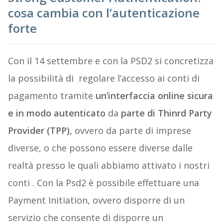
cosa cambia con l’autenticazione
forte
Con il 14 settembre e con la PSD2 si concretizza
la possibilità di regolare l’accesso ai conti di
pagamento tramite
un’interfaccia online sicura
e in modo autenticato
da
parte di Thinrd Party
Provider (TPP),
ovvero da parte di imprese
diverse, o che possono essere diverse dalle
realtà presso le quali abbiamo attivato i nostri
conti . Con la Psd2 è possibile effettuare una
Payment Initiation, ovvero disporre di un
servizio che consente di disporre un