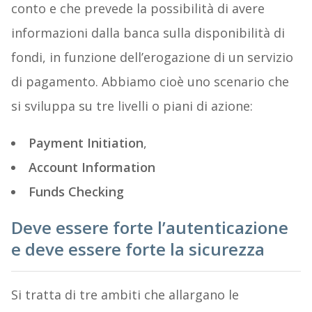
conto e che prevede la possibilità di avere
informazioni dalla banca sulla disponibilità di
fondi, in funzione dell’erogazione di un servizio
di pagamento. Abbiamo cioè uno scenario che
si sviluppa su tre livelli o piani di azione:
Payment Initiation
,
Account Information
Funds Checking
Deve essere forte l’autenticazione
e deve essere forte la sicurezza
Si tratta di tre ambiti che allargano le