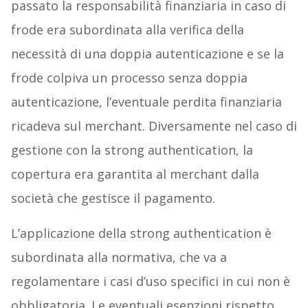
passato la responsabilità finanziaria in caso di
frode era subordinata alla verifica della
necessità di una doppia autenticazione e se la
frode colpiva un processo senza doppia
autenticazione, l’eventuale perdita finanziaria
ricadeva sul merchant. Diversamente nel caso di
gestione con la strong authentication, la
copertura era garantita al merchant dalla
società che gestisce il pagamento.
L’applicazione della strong authentication è
subordinata alla normativa, che va a
regolamentare i casi d’uso specifici in cui non è
obbligatoria. Le eventuali esenzioni rispetto