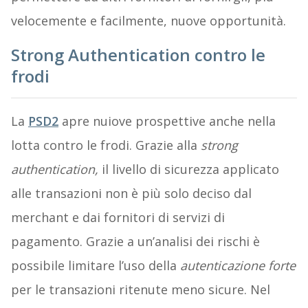
velocemente e facilmente, nuove opportunità.
Strong Authentication contro le
frodi
La
PSD2
apre nuiove prospettive anche nella
lotta contro le frodi. Grazie alla
strong
authentication,
il livello di sicurezza applicato
alle transazioni non è più solo deciso dal
merchant e dai fornitori di servizi di
pagamento. Grazie a un’analisi dei rischi è
possibile limitare l’uso della
autenticazione forte
per le transazioni ritenute meno sicure. Nel