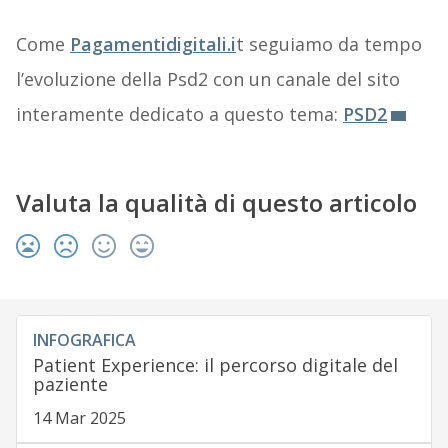
Come
Pagamentidigitali.i
t seguiamo da tempo
l’evoluzione della Psd2 con un canale del sito
interamente dedicato a questo tema:
PSD2
Valuta la qualità di questo articolo
INFOGRAFICA
Patient Experience: il percorso digitale del
paziente
14 Mar 2025