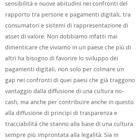
sensibilità e nuove abitudini nei confronti del
rapporto tra persone e pagamenti digitali, tra
consumatori e sistemi di rappresentazione di
asset di valore. Non dobbiamo infatti mai
dimenticare che viviamo in un paese che più di
altri ha bisogno di favorire lo sviluppo dei
pagamenti digitali, non solo per colmare un
gap nei confronti di quei paesi che già traggono
vantaggio dalla diffusione di una cultura no-
cash, ma anche per contribuire anche in questo
alla diffusione di principi di trasparenza e
tracciabilità che stanno alla base di una cultura
sempre più improntata alla legalità. Sia in