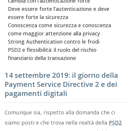
cambia con l’autenticazione forte
Deve essere forte l’autenticazione e deve
essere forte la sicurezza
Conoscenza come sicurezza e conoscenza
come maggior attenzione alla privacy
Strong Authentication contro le frodi
PSD2 e flessibilità: il ruolo del rischio
finanziario della transazione
14 settembre 2019: il giorno della
Payment Service Directive 2 e dei
pagamenti digitali
Comunque sia, rispetto alla domanda che ci
siamo posti e che trova nella realtà della
PSD2