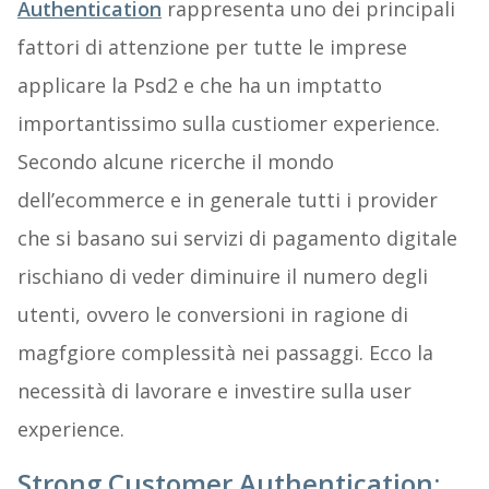
Authentication
rappresenta uno dei principali
fattori di attenzione per tutte le imprese
applicare la Psd2 e che ha un imptatto
importantissimo sulla custiomer experience.
Secondo alcune ricerche il mondo
dell’ecommerce e in generale tutti i provider
che si basano sui servizi di pagamento digitale
rischiano di veder diminuire il numero degli
utenti, ovvero le conversioni in ragione di
magfgiore complessità nei passaggi. Ecco la
necessità di lavorare e investire sulla user
experience.
Strong Customer Authentication: