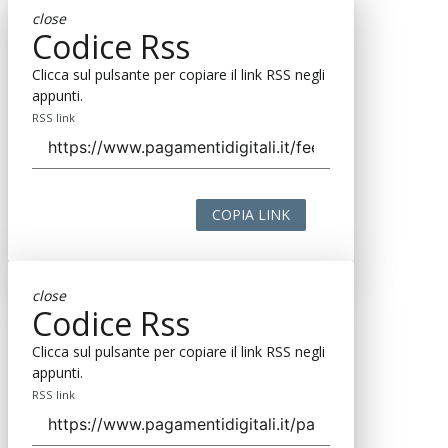
close
Codice Rss
Clicca sul pulsante per copiare il link RSS negli
appunti.
RSS link
COPIA LINK
close
Codice Rss
Clicca sul pulsante per copiare il link RSS negli
appunti.
RSS link