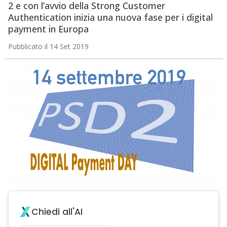
2 e con l’avvio della Strong Customer
Authentication inizia una nuova fase per i digital
payment in Europa
Pubblicato il 14 Set 2019
Chiedi all'AI