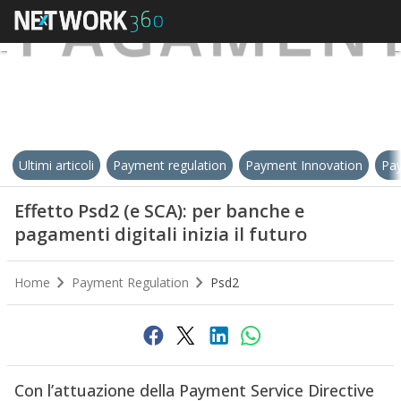
Ultimi articoli
Payment regulation
Payment Innovation
Pay
Effetto Psd2 (e SCA): per banche e
pagamenti digitali inizia il futuro
Home
Payment Regulation
Psd2
Con l’attuazione della Payment Service Directive