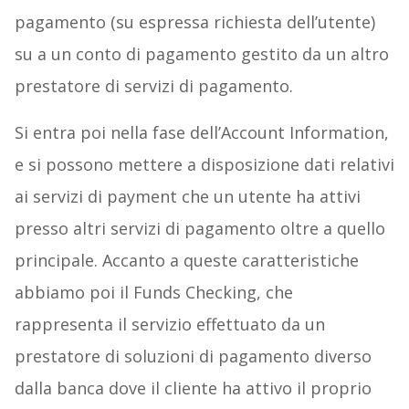
pagamento (su espressa richiesta dell’utente)
su a un conto di pagamento gestito da un altro
prestatore di servizi di pagamento.
Si entra poi nella fase dell’Account Information,
e si possono mettere a disposizione dati relativi
ai servizi di payment che un utente ha attivi
presso altri servizi di pagamento oltre a quello
principale. Accanto a queste caratteristiche
abbiamo poi il Funds Checking, che
rappresenta il servizio effettuato da un
prestatore di soluzioni di pagamento diverso
dalla banca dove il cliente ha attivo il proprio