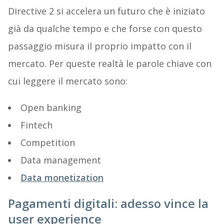
Directive 2 si accelera un futuro che è iniziato
già da qualche tempo e che forse con questo
passaggio misura il proprio impatto con il
mercato. Per queste realtà le parole chiave con
cui leggere il mercato sono:
Open banking
Fintech
Competition
Data management
Data monetization
Pagamenti digitali: adesso vince la
user experience