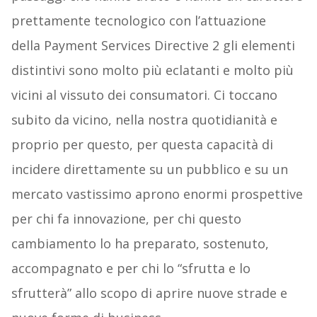
prettamente tecnologico con l’attuazione
della Payment Services Directive 2 gli elementi
distintivi sono molto più eclatanti e molto più
vicini al vissuto dei consumatori. Ci toccano
subito da vicino, nella nostra quotidianità e
proprio per questo, per questa capacità di
incidere direttamente su un pubblico e su un
mercato vastissimo aprono enormi prospettive
per chi fa innovazione, per chi questo
cambiamento lo ha preparato, sostenuto,
accompagnato e per chi lo “sfrutta e lo
sfrutterà” allo scopo di aprire nuove strade e