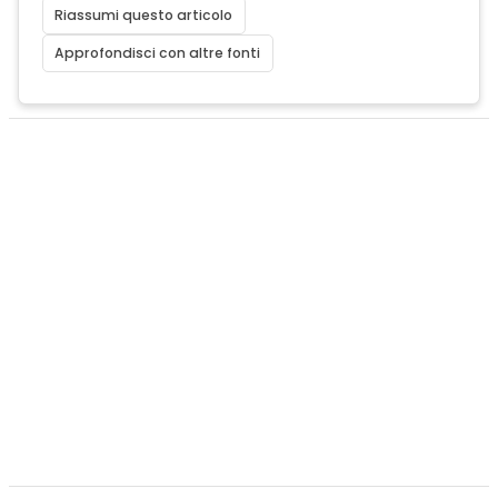
Riassumi questo articolo
Approfondisci con altre fonti