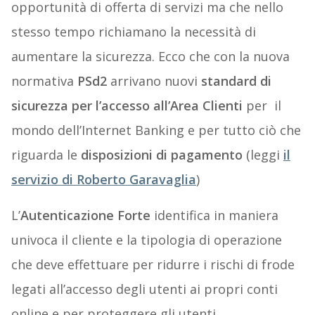
opportunità di offerta di servizi ma che nello
stesso tempo richiamano la necessità di
aumentare la sicurezza. Ecco che con la nuova
normativa
PSd2
arrivano nuovi
standard di
sicurezza per l’accesso all’Area Clienti
per il
mondo dell’Internet Banking e per tutto ciò che
riguarda le
disposizioni di pagamento
(leggi
il
servizio di Roberto Garavaglia
)
L’
Autenticazione Forte
identifica in maniera
univoca il cliente e la tipologia di operazione
che deve effettuare per ridurre i rischi di frode
legati all’accesso degli utenti ai propri conti
online e per proteggere gli utenti