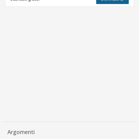
Argomenti