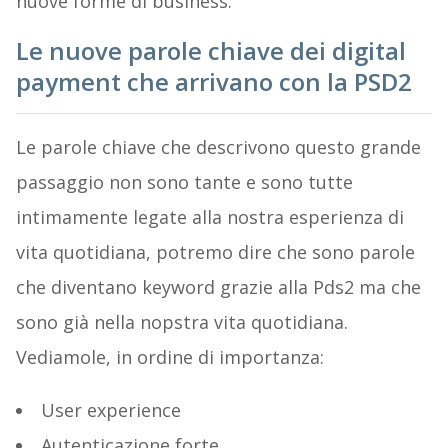
nuove forme di business.
Le nuove parole chiave dei digital
payment che arrivano con la PSD2
Le parole chiave che descrivono questo grande
passaggio non sono tante e sono tutte
intimamente legate alla nostra esperienza di
vita quotidiana, potremo dire che sono parole
che diventano keyword grazie alla Pds2 ma che
sono già nella nopstra vita quotidiana.
Vediamole, in ordine di importanza:
User experience
Autenticazione forte