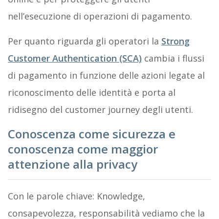
nell’esecuzione di operazioni di pagamento.
Per quanto riguarda gli operatori la
Strong
Customer Authentication (SCA)
cambia i flussi
di pagamento in funzione delle azioni legate al
riconoscimento delle identità e porta al
ridisegno del customer journey degli utenti.
Conoscenza come sicurezza e
conoscenza come maggior
attenzione alla privacy
Con le parole chiave: Knowledge,
consapevolezza, responsabilità vediamo che la