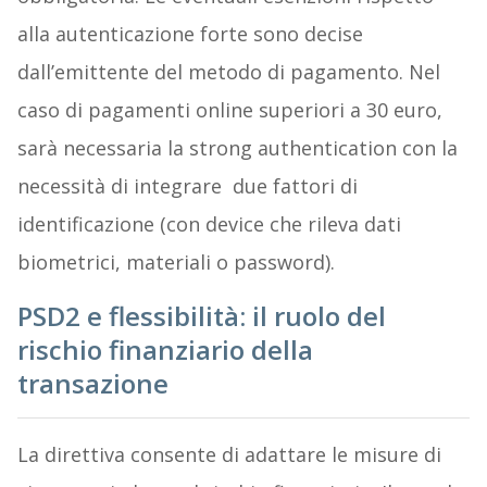
alla autenticazione forte sono decise
dall’emittente del metodo di pagamento. Nel
caso di pagamenti online superiori a 30 euro,
sarà necessaria la strong authentication con la
necessità di integrare due fattori di
identificazione (con device che rileva dati
biometrici, materiali o password).
PSD2 e flessibilità: il ruolo del
rischio finanziario della
transazione
La direttiva consente di adattare le misure di