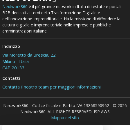
Nextwork360
è il più grande network in Italia di testate e portali
B2B dedicati ai temi della Trasformazione Digitale e
dell’Innovazione Imprenditoriale. Ha la missione di diffondere la
cultura digitale e imprenditoriale nelle imprese e pubbliche
amministrazioni italiane.
Indirizzo
Via Moretto da Brescia, 22
Milano - Italia
CAP 20133
Contatti
Contatta il nostro team per maggiori informazioni
Nextwork360 - Codice fiscale e Partita IVA 13868590962 - © 2026
Nextwork360. ALL RIGHTS RESERVED. ISP AWS
Mappa del sito