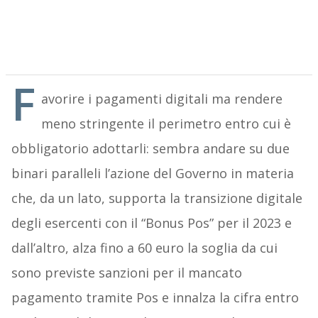
F
avorire i pagamenti digitali ma rendere
meno stringente il perimetro entro cui è
obbligatorio adottarli: sembra andare su due
binari paralleli l’azione del Governo in materia
che, da un lato, supporta la transizione digitale
degli esercenti con il “Bonus Pos” per il 2023 e
dall’altro, alza fino a 60 euro la soglia da cui
sono previste sanzioni per il mancato
pagamento tramite Pos e innalza la cifra entro