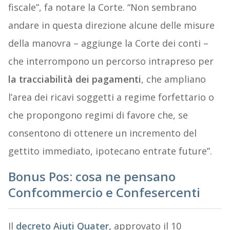
fiscale”, fa notare la Corte. “Non sembrano
andare in questa direzione alcune delle misure
della manovra – aggiunge la Corte dei conti –
che interrompono un percorso intrapreso per
la tracciabilità dei pagamenti
, che ampliano
l’area dei ricavi soggetti a regime forfettario o
che propongono regimi di favore che, se
consentono di ottenere un incremento del
gettito immediato, ipotecano entrate future”.
Bonus Pos: cosa ne pensano
Confcommercio e Confesercenti
Il
decreto Aiuti Quater,
approvato il 10