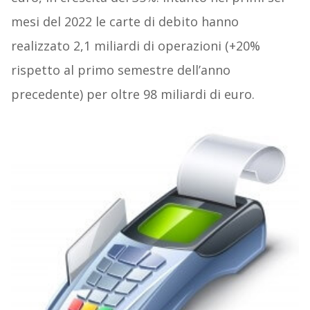
mesi del 2022 le carte di debito hanno
realizzato 2,1 miliardi di operazioni (+20%
rispetto al primo semestre dell’anno
precedente) per oltre 98 miliardi di euro.