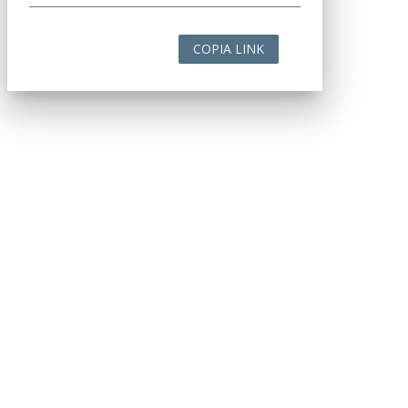
COPIA LINK