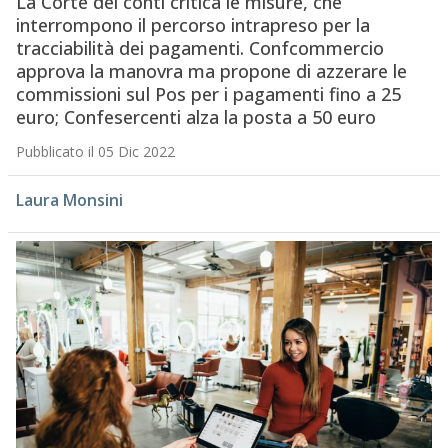
La Corte dei conti critica le misure, che
interrompono il percorso intrapreso per la
tracciabilità dei pagamenti. Confcommercio
approva la manovra ma propone di azzerare le
commissioni sul Pos per i pagamenti fino a 25
euro; Confesercenti alza la posta a 50 euro
Pubblicato il 05 Dic 2022
Laura Monsini