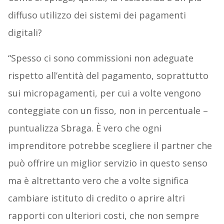
diffuso utilizzo dei sistemi dei pagamenti
digitali?
“Spesso ci sono commissioni non adeguate
rispetto all’entità del pagamento, soprattutto
sui micropagamenti, per cui a volte vengono
conteggiate con un fisso, non in percentuale –
puntualizza Sbraga. È vero che ogni
imprenditore potrebbe scegliere il partner che
può offrire un miglior servizio in questo senso
ma è altrettanto vero che a volte significa
cambiare istituto di credito o aprire altri
rapporti con ulteriori costi, che non sempre