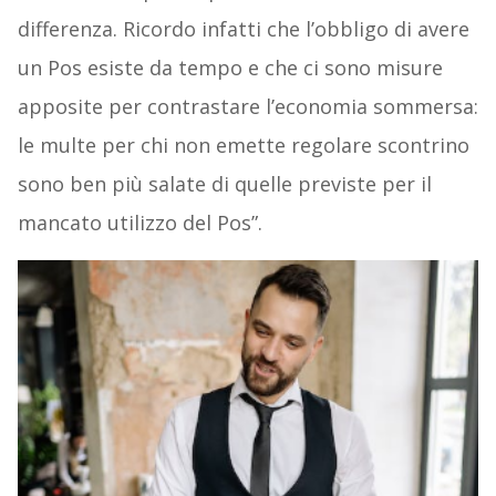
differenza. Ricordo infatti che l’obbligo di avere
un Pos esiste da tempo e che ci sono misure
apposite per contrastare l’economia sommersa:
le multe per chi non emette regolare scontrino
sono ben più salate di quelle previste per il
mancato utilizzo del Pos”.