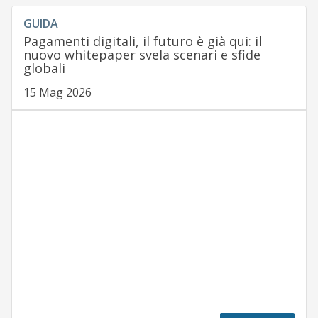
GUIDA
Pagamenti digitali, il futuro è già qui: il
nuovo whitepaper svela scenari e sfide
globali
15 Mag 2026