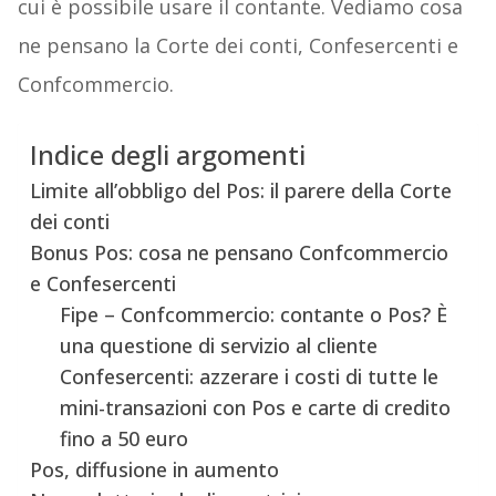
cui è possibile usare il contante. Vediamo cosa
ne pensano la Corte dei conti, Confesercenti e
Confcommercio.
Indice degli argomenti
Limite all’obbligo del Pos: il parere della Corte
dei conti
Bonus Pos: cosa ne pensano Confcommercio
e Confesercenti
Fipe – Confcommercio: contante o Pos? È
una questione di servizio al cliente
Confesercenti: azzerare i costi di tutte le
mini-transazioni con Pos e carte di credito
fino a 50 euro
Pos, diffusione in aumento