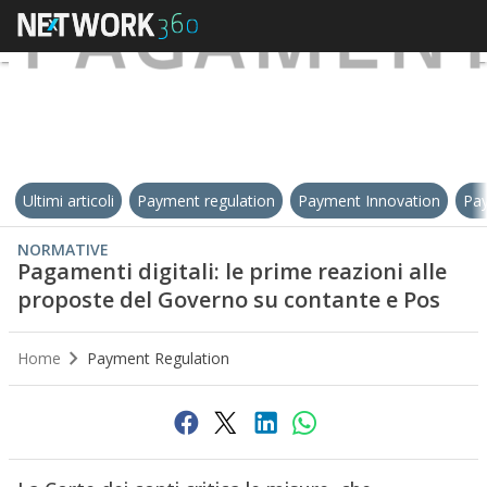
Ultimi articoli
Payment regulation
Payment Innovation
Pay
NORMATIVE
Pagamenti digitali: le prime reazioni alle
proposte del Governo su contante e Pos
Home
Payment Regulation