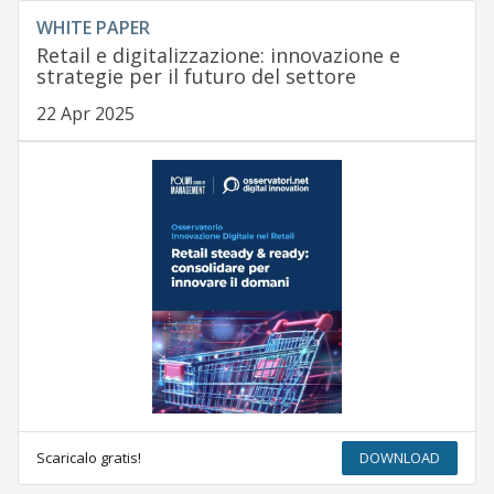
WHITE PAPER
Retail e digitalizzazione: innovazione e
strategie per il futuro del settore
22 Apr 2025
Scaricalo gratis!
DOWNLOAD