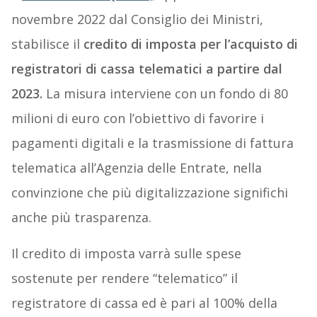
novembre 2022 dal Consiglio dei Ministri,
stabilisce il
credito di imposta per l’acquisto di
registratori di cassa telematici a partire dal
2023.
La misura interviene con un fondo di 80
milioni di euro con l’obiettivo di favorire i
pagamenti digitali e la trasmissione di fattura
telematica all’Agenzia delle Entrate, nella
convinzione che più digitalizzazione significhi
anche più trasparenza.
Il credito di imposta varrà sulle spese
sostenute per rendere “telematico” il
registratore di cassa ed è pari al 100% della