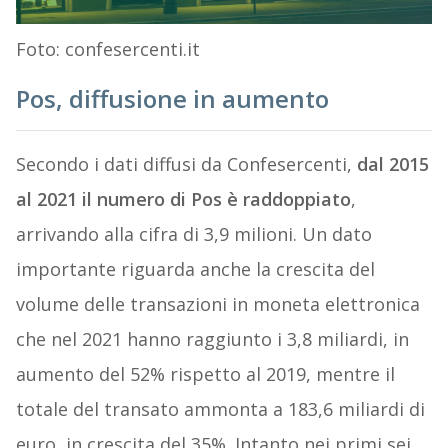
Foto: confesercenti.it
Pos, diffusione in aumento
Secondo i dati diffusi da Confesercenti,
dal 2015
al 2021 il numero di Pos è raddoppiato
,
arrivando alla cifra di 3,9 milioni. Un dato
importante riguarda anche la crescita del
volume delle transazioni in moneta elettronica
che nel 2021 hanno raggiunto i 3,8 miliardi, in
aumento del 52% rispetto al 2019, mentre il
totale del transato ammonta a 183,6 miliardi di
euro, in crescita del 35%. Intanto nei primi sei