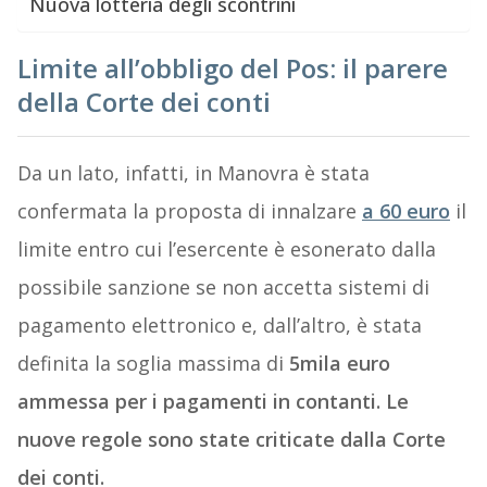
Nuova lotteria degli scontrini
Limite all’obbligo del Pos: il parere
della Corte dei conti
Da un lato, infatti, in Manovra è stata
confermata la proposta di innalzare
a 60 euro
il
limite entro cui l’esercente è esonerato dalla
possibile sanzione se non accetta sistemi di
pagamento elettronico e, dall’altro, è stata
definita la soglia massima di
5mila euro
ammessa per i pagamenti in contanti. Le
nuove regole sono state criticate dalla Corte
dei conti.