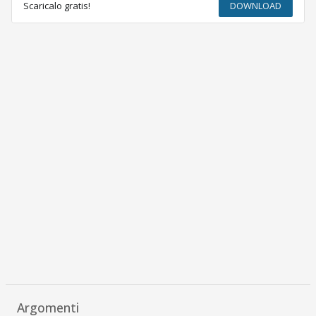
Scaricalo gratis!
DOWNLOAD
Argomenti