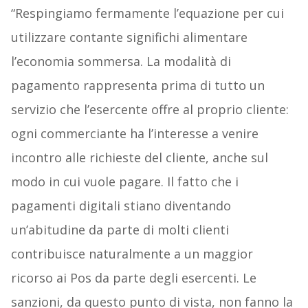
“Respingiamo fermamente l’equazione per cui
utilizzare contante significhi alimentare
l’economia sommersa. La modalità di
pagamento rappresenta prima di tutto un
servizio che l’esercente offre al proprio cliente:
ogni commerciante ha l’interesse a venire
incontro alle richieste del cliente, anche sul
modo in cui vuole pagare. Il fatto che i
pagamenti digitali stiano diventando
un’abitudine da parte di molti clienti
contribuisce naturalmente a un maggior
ricorso ai Pos da parte degli esercenti. Le
sanzioni, da questo punto di vista, non fanno la