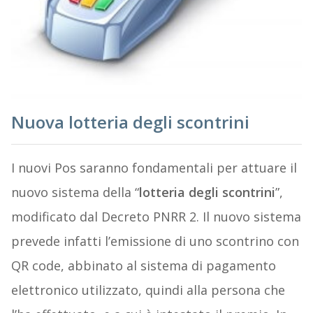
Nuova lotteria degli scontrini
I nuovi Pos saranno fondamentali per attuare il
nuovo sistema della “
lotteria degli scontrini
”,
modificato dal Decreto PNRR 2. Il nuovo sistema
prevede infatti l’emissione di uno scontrino con
QR code, abbinato al sistema di pagamento
elettronico utilizzato, quindi alla persona che