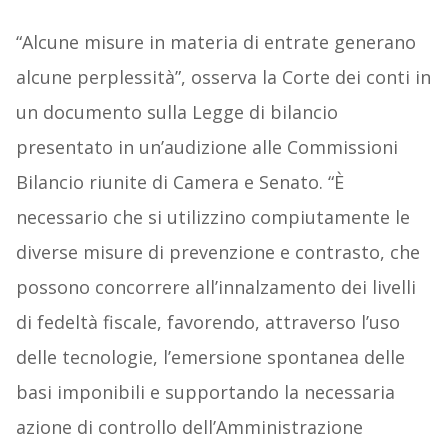
“Alcune misure in materia di entrate generano
alcune perplessità”, osserva la Corte dei conti in
un documento sulla Legge di bilancio
presentato in un’audizione alle Commissioni
Bilancio riunite di Camera e Senato. “È
necessario che si utilizzino compiutamente le
diverse misure di prevenzione e contrasto, che
possono concorrere all’innalzamento dei livelli
di fedeltà fiscale, favorendo, attraverso l’uso
delle tecnologie, l’emersione spontanea delle
basi imponibili e supportando la necessaria
azione di controllo dell’Amministrazione