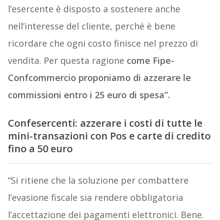
l’esercente è disposto a sostenere anche
nell’interesse del cliente, perché è bene
ricordare che ogni costo finisce nel prezzo di
vendita. Per questa ragione
come Fipe-
Confcommercio proponiamo di azzerare le
commissioni entro i 25 euro di spesa”.
Confesercenti: azzerare i costi di tutte le
mini-transazioni con Pos e carte di credito
fino a 50 euro
“Si ritiene che la soluzione per combattere
l’evasione fiscale sia rendere obbligatoria
l’accettazione dei pagamenti elettronici. Bene.