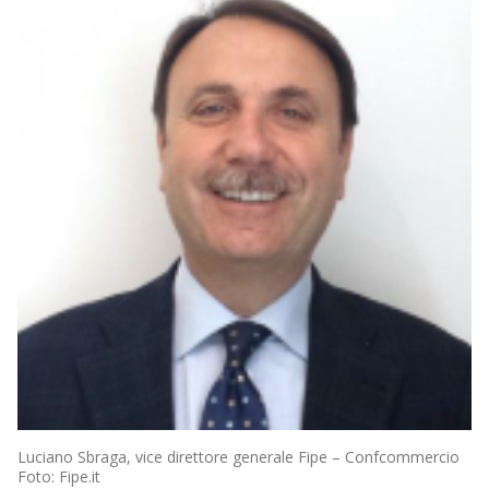
Luciano Sbraga, vice direttore generale Fipe – Confcommercio
Foto: Fipe.it