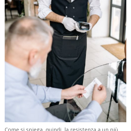
Come si spiega, quindi, la resistenza a un più