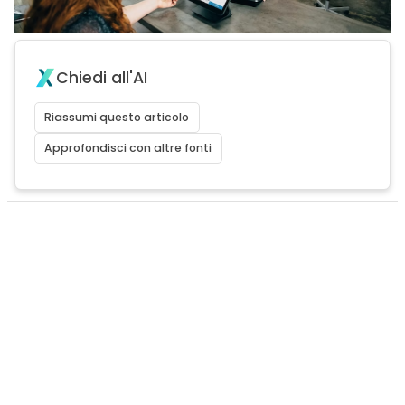
Chiedi all'AI
Riassumi questo articolo
Approfondisci con altre fonti