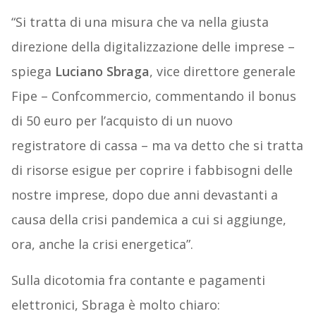
“Si tratta di una misura che va nella giusta
direzione della digitalizzazione delle imprese –
spiega
Luciano Sbraga
, vice direttore generale
Fipe – Confcommercio, commentando il bonus
di 50 euro per l’acquisto di un nuovo
registratore di cassa – ma va detto che si tratta
di risorse esigue per coprire i fabbisogni delle
nostre imprese, dopo due anni devastanti a
causa della crisi pandemica a cui si aggiunge,
ora, anche la crisi energetica”.
Sulla dicotomia fra contante e pagamenti
elettronici, Sbraga è molto chiaro: