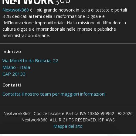
Nextwork360
è il più grande network in Italia di testate e portali
B2B dedicati ai temi della Trasformazione Digitale e
dell’Innovazione Imprenditoriale. Ha la missione di diffondere la
cultura digitale e imprenditoriale nelle imprese e pubbliche
amministrazioni italiane.
Indirizzo
Via Moretto da Brescia, 22
Milano - Italia
CAP 20133
Contatti
Contatta il nostro team per maggiori informazioni
Nextwork360 - Codice fiscale e Partita IVA 13868590962 - © 2026
Nextwork360. ALL RIGHTS RESERVED. ISP AWS
Mappa del sito