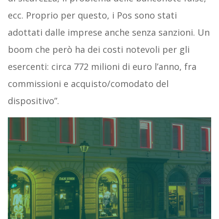
ecc. Proprio per questo, i Pos sono stati
adottati dalle imprese anche senza sanzioni. Un
boom che però ha dei costi notevoli per gli
esercenti: circa 772 milioni di euro l’anno, fra
commissioni e acquisto/comodato del
dispositivo”.