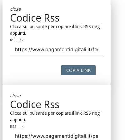
close
Codice Rss
Clicca sul pulsante per copiare il link RSS negli
appunti.
RSS link
COPIA LINK
close
Codice Rss
Clicca sul pulsante per copiare il link RSS negli
appunti.
RSS link