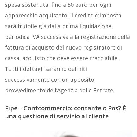
spesa sostenuta, fino a 50 euro per ogni
apparecchio acquistato. Il credito d’imposta
sarà fruibile già dalla prima liquidazione
periodica IVA successiva alla registrazione della
fattura di acquisto del nuovo registratore di
cassa, acquisto che deve essere tracciabile.
Tutti i dettagli saranno definiti
successivamente con un apposito
provvedimento dell’Agenzia delle Entrate.
Fipe – Confcommercio: c
ontante o Pos? È
una questione di servizio al cliente