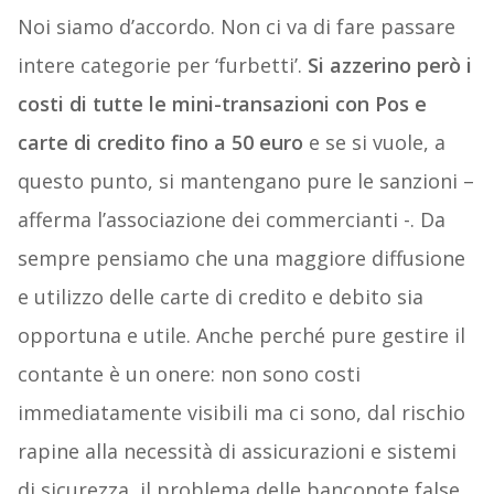
Noi siamo d’accordo. Non ci va di fare passare
intere categorie per ‘furbetti’.
Si azzerino però i
costi di tutte le mini-transazioni con Pos e
carte di credito fino a 50 euro
e se si vuole, a
questo punto, si mantengano pure le sanzioni –
afferma l’associazione dei commercianti -. Da
sempre pensiamo che una maggiore diffusione
e utilizzo delle carte di credito e debito sia
opportuna e utile. Anche perché pure gestire il
contante è un onere: non sono costi
immediatamente visibili ma ci sono, dal rischio
rapine alla necessità di assicurazioni e sistemi
di sicurezza, il problema delle banconote false,