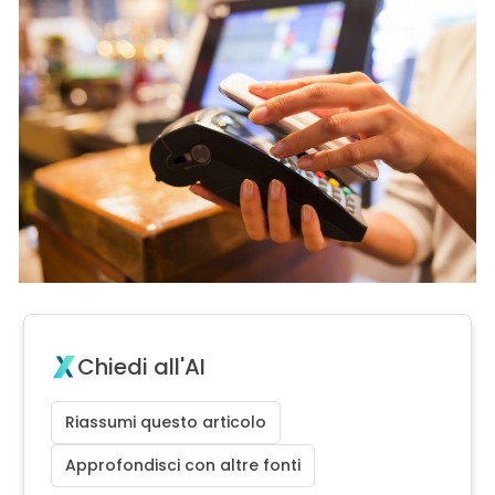
Chiedi all'AI
Riassumi questo articolo
Approfondisci con altre fonti