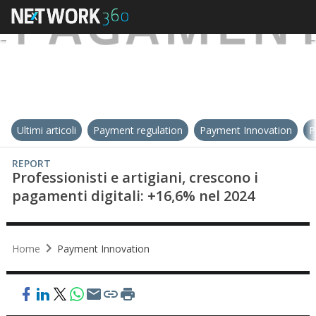
Ultimi articoli
Payment regulation
Payment Innovation
P
REPORT
Professionisti e artigiani, crescono i
pagamenti digitali: +16,6% nel 2024
Home
Payment Innovation