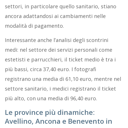
settori, in particolare quello sanitario, stiano
ancora adattandosi ai cambiamenti nelle
modalità di pagamento.
Interessante anche l’analisi degli scontrini
medi: nel settore dei servizi personali come
estetisti e parrucchieri, il ticket medio è tra i
più bassi, circa 37,40 euro. I fotografi
registrano una media di 61,10 euro, mentre nel
settore sanitario, i medici registrano il ticket
più alto, con una media di 96,40 euro.
Le province più dinamiche:
Avellino, Ancona e Benevento in