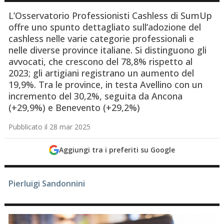
L’Osservatorio Professionisti Cashless di SumUp
offre uno spunto dettagliato sull’adozione del
cashless nelle varie categorie professionali e
nelle diverse province italiane. Si distinguono gli
avvocati, che crescono del 78,8% rispetto al
2023; gli artigiani registrano un aumento del
19,9%. Tra le province, in testa Avellino con un
incremento del 30,2%, seguita da Ancona
(+29,9%) e Benevento (+29,2%)
Pubblicato il 28 mar 2025
Aggiungi tra i preferiti su Google
Pierluigi Sandonnini