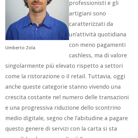
professionisti e gli
artigiani sono
caratterizzati da
un’attività quotidiana
con meno pagamenti
Umberto Zola
cashless, ma di valore
singolarmente più elevato rispetto a settori
come la ristorazione o il retail. Tuttavia, oggi
anche queste categorie stanno vivendo una
crescita costante nel numero delle transazioni
e una progressiva riduzione dello scontrino
medio digitale, segno che l’abitudine a pagare
questo genere di servizi con la carta si sta