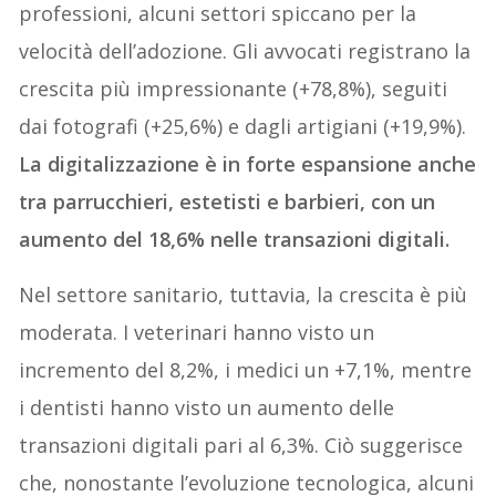
professioni, alcuni settori spiccano per la
velocità dell’adozione. Gli avvocati registrano la
crescita più impressionante (+78,8%), seguiti
dai fotografi (+25,6%) e dagli artigiani (+19,9%).
La digitalizzazione è in forte espansione anche
tra parrucchieri, estetisti e barbieri, con un
aumento del 18,6% nelle transazioni digitali.
Nel settore sanitario, tuttavia, la crescita è più
moderata. I veterinari hanno visto un
incremento del 8,2%, i medici un +7,1%, mentre
i dentisti hanno visto un aumento delle
transazioni digitali pari al 6,3%. Ciò suggerisce
che, nonostante l’evoluzione tecnologica, alcuni