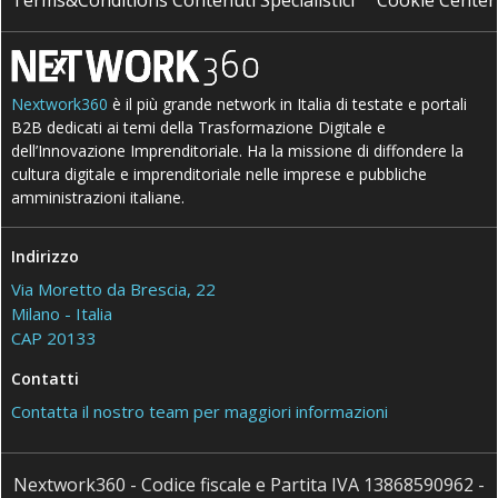
Nextwork360
è il più grande network in Italia di testate e portali
B2B dedicati ai temi della Trasformazione Digitale e
dell’Innovazione Imprenditoriale. Ha la missione di diffondere la
cultura digitale e imprenditoriale nelle imprese e pubbliche
amministrazioni italiane.
Indirizzo
Via Moretto da Brescia, 22
Milano - Italia
CAP 20133
Contatti
Contatta il nostro team per maggiori informazioni
Nextwork360 - Codice fiscale e Partita IVA 13868590962 -