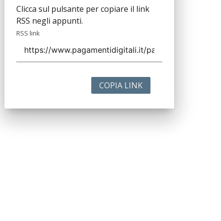
Clicca sul pulsante per copiare il link
RSS negli appunti.
RSS link
COPIA LINK