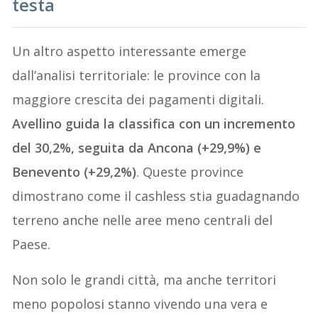
testa
Un altro aspetto interessante emerge
dall’analisi territoriale: le province con la
maggiore crescita dei pagamenti digitali.
Avellino guida la classifica con un incremento
del 30,2%, seguita da Ancona (+29,9%) e
Benevento (+29,2%)
. Queste province
dimostrano come il cashless stia guadagnando
terreno anche nelle aree meno centrali del
Paese.
Non solo le grandi città, ma anche territori
meno popolosi stanno vivendo una vera e