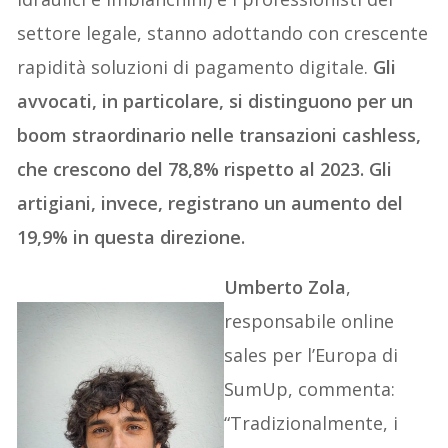
settore legale, stanno adottando con crescente
rapidità soluzioni di pagamento digitale.
Gli
avvocati, in particolare, si distinguono per un
boom straordinario nelle transazioni cashless,
che crescono del 78,8% rispetto al 2023. Gli
artigiani, invece, registrano un aumento del
19,9% in questa direzione.
Umberto Zola
,
responsabile online
sales per l’Europa di
SumUp, commenta:
“Tradizionalmente, i