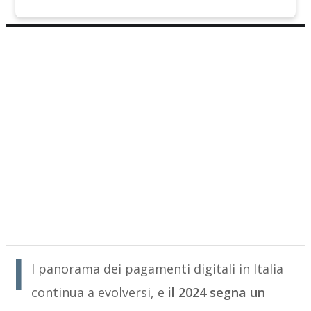
I
l panorama dei pagamenti digitali in Italia
continua a evolversi, e
il 2024 segna un