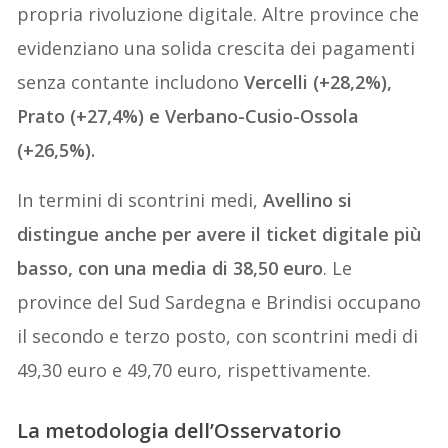
propria rivoluzione digitale. Altre province che
evidenziano una solida crescita dei pagamenti
senza contante includono
Vercelli (+28,2%),
Prato (+27,4%) e Verbano-Cusio-Ossola
(+26,5%).
In termini di scontrini medi,
Avellino si
distingue anche per avere il ticket digitale più
basso, con una media di 38,50 euro
. Le
province del Sud Sardegna e Brindisi occupano
il secondo e terzo posto, con scontrini medi di
49,30 euro e 49,70 euro, rispettivamente.
La metodologia dell’Osservatorio