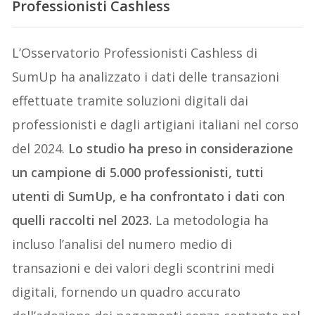
Professionisti Cashless
L’Osservatorio Professionisti Cashless di
SumUp ha analizzato i dati delle transazioni
effettuate tramite soluzioni digitali dai
professionisti e dagli artigiani italiani nel corso
del 2024.
Lo studio ha preso in considerazione
un campione di 5.000 professionisti, tutti
utenti di SumUp, e ha confrontato i dati con
quelli raccolti nel 2023.
La metodologia ha
incluso l’analisi del numero medio di
transazioni e dei valori degli scontrini medi
digitali, fornendo un quadro accurato