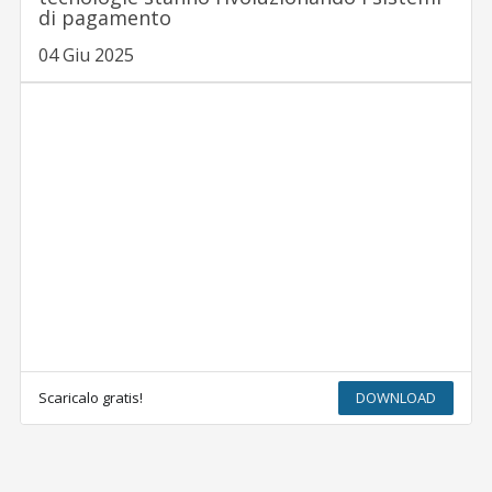
di pagamento
04 Giu 2025
Scaricalo gratis!
DOWNLOAD