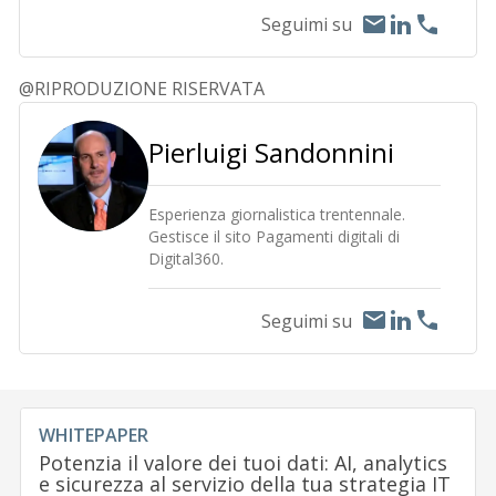
Seguimi su
@RIPRODUZIONE RISERVATA
Pierluigi Sandonnini
Esperienza giornalistica trentennale.
Gestisce il sito Pagamenti digitali di
Digital360.
Seguimi su
WHITEPAPER
Potenzia il valore dei tuoi dati: AI, analytics
e sicurezza al servizio della tua strategia IT