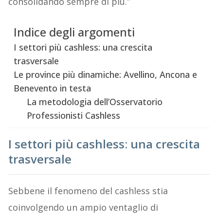
consolidando sempre di più.”
Indice degli argomenti
I settori più cashless: una crescita
trasversale
Le province più dinamiche: Avellino, Ancona e
Benevento in testa
La metodologia dell’Osservatorio
Professionisti Cashless
I settori più cashless: una crescita
trasversale
Sebbene il fenomeno del cashless stia
coinvolgendo un ampio ventaglio di