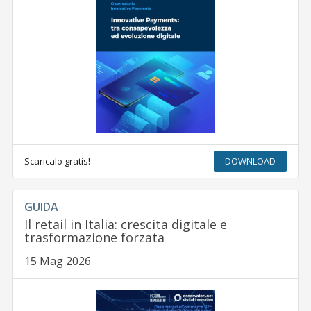
Scaricalo gratis!
DOWNLOAD
GUIDA
Il retail in Italia: crescita digitale e
trasformazione forzata
15 Mag 2026