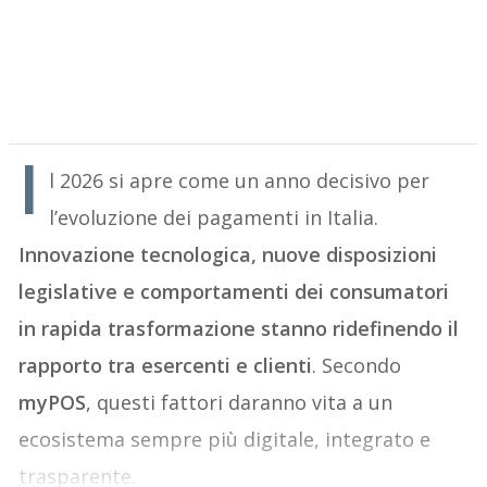
I
l 2026 si apre come un anno decisivo per
l’evoluzione dei pagamenti in Italia.
Innovazione tecnologica, nuove disposizioni
legislative e comportamenti dei consumatori
in rapida trasformazione stanno ridefinendo il
rapporto tra esercenti e clienti
. Secondo
myPOS
, questi fattori daranno vita a un
ecosistema sempre più digitale, integrato e
trasparente.