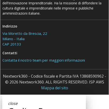
dell’Innovazione Imprenditoriale. Ha la missione di diffondere la
cultura digitale e imprenditoriale nelle imprese e pubbliche
amministrazioni italiane.
Indirizzo
Via Moretto da Brescia, 22
Milano - Italia
CAP 20133
Contatti
Contatta il nostro team per maggiori informazioni
Nextwork360 - Codice fiscale e Partita IVA 13868590962 -
© 2026 Nextwork360. ALL RIGHTS RESERVED. ISP AWS
Mappa del sito
close