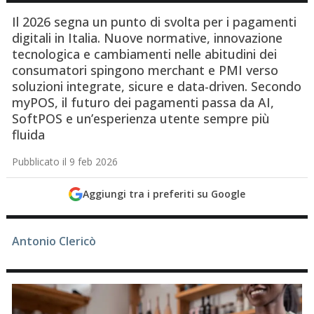
Il 2026 segna un punto di svolta per i pagamenti
digitali in Italia. Nuove normative, innovazione
tecnologica e cambiamenti nelle abitudini dei
consumatori spingono merchant e PMI verso
soluzioni integrate, sicure e data-driven. Secondo
myPOS, il futuro dei pagamenti passa da AI,
SoftPOS e un’esperienza utente sempre più
fluida
Pubblicato il 9 feb 2026
Aggiungi tra i preferiti su Google
Antonio Clericò