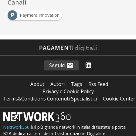
Canali
P
Payment Innovation
Seguici
About
Autori
Tags
Rss Feed
Privacy e Cookie Policy
Terms&Conditions Contenuti Specialistici
Cookie Center
Nextwork360
è il più grande network in Italia di testate e portali
B2B dedicati ai temi della Trasformazione Digitale e