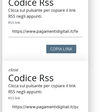
Codice Rss
Clicca sul pulsante per copiare il link
RSS negli appunti.
RSS link
COPIA LINK
close
Codice Rss
Clicca sul pulsante per copiare il link
RSS negli appunti.
RSS link