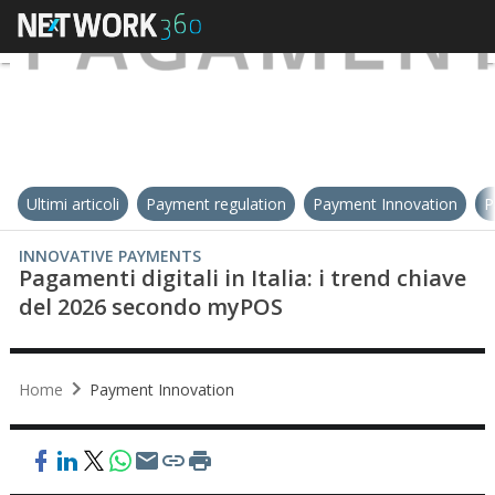
Ultimi articoli
Payment regulation
Payment Innovation
P
INNOVATIVE PAYMENTS
Pagamenti digitali in Italia: i trend chiave
del 2026 secondo myPOS
Home
Payment Innovation