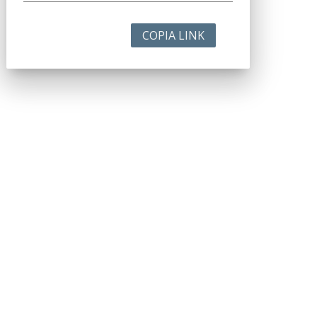
COPIA LINK