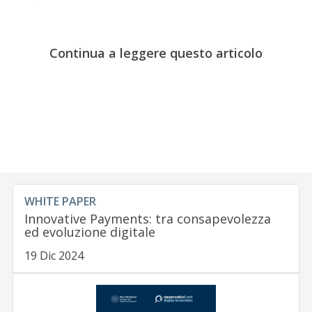
Continua a leggere questo articolo
WHITE PAPER
Innovative Payments: tra consapevolezza
ed evoluzione digitale
19 Dic 2024