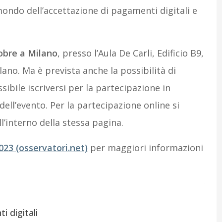
mondo dell’accettazione di pagamenti digitali e
obre
a Milano
, presso l’Aula De Carli, Edificio B9,
no. Ma è prevista anche la possibilità di
ssibile iscriversi per la partecipazione in
dell’evento. Per la partecipazione online si
l’interno della stessa pagina.
2023 (osservatori.net)
per maggiori informazioni
i digitali