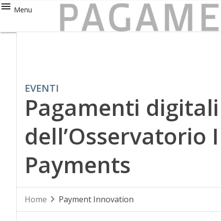
Menu
EVENTI
Pagamenti digitali
dell’Osservatorio 
Payments
Home
Payment Innovation