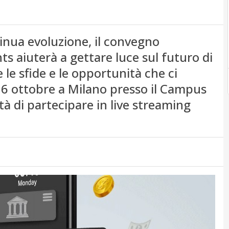
inua evoluzione, il convegno
s aiuterà a gettare luce sul futuro di
 le sfide e le opportunità che ci
 6 ottobre a Milano presso il Campus
tà di partecipare in live streaming