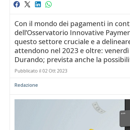
Con il mondo dei pagamenti in cont
dell’Osservatorio Innovative Payment
questo settore cruciale e a delineare
attendono nel 2023 e oltre: venerdì
Durando; prevista anche la possibili
Pubblicato il 02 Ott 2023
Redazione