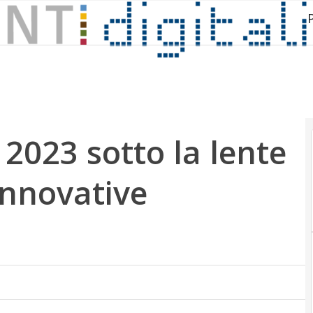
 2023 sotto la lente
Innovative