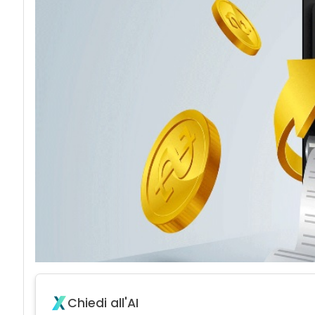
Chiedi all'AI