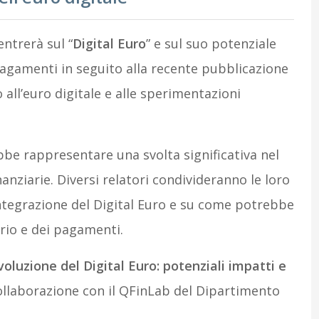
ntrerà sul “
Digital Euro
” e sul suo potenziale
pagamenti in seguito alla recente pubblicazione
all’euro digitale e alle sperimentazioni
bbe rappresentare una svolta significativa nel
anziarie. Diversi relatori condivideranno le loro
’integrazione del Digital Euro e su come potrebbe
ario e dei pagamenti.
voluzione del Digital Euro: potenziali impatti e
collaborazione con il QFinLab del Dipartimento