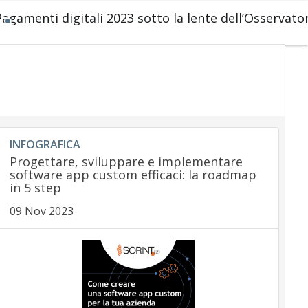
Pagamenti digitali 2023 sotto la lente dell’Osservat
INFOGRAFICA
Progettare, sviluppare e implementare
software app custom efficaci: la roadmap
in 5 step
09 Nov 2023