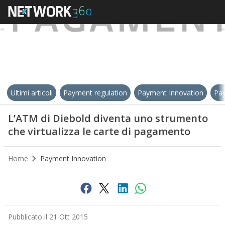
Ultimi articoli
Payment regulation
Payment Innovation
Pay
L’ATM di Diebold diventa uno strumento
che virtualizza le carte di pagamento
Home
Payment Innovation
Pubblicato il 21 Ott 2015