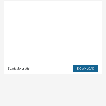
Scaricalo gratis!
DOWNLOAD