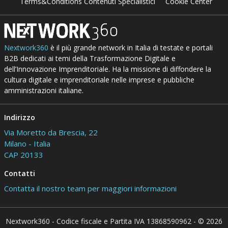
Terms&Conditions Contenuti Specialistici
Cookie Center
Nextwork360
è il più grande network in Italia di testate e portali
B2B dedicati ai temi della Trasformazione Digitale e
dell’Innovazione Imprenditoriale. Ha la missione di diffondere la
cultura digitale e imprenditoriale nelle imprese e pubbliche
amministrazioni italiane.
Indirizzo
Via Moretto da Brescia, 22
Milano - Italia
CAP 20133
Contatti
Contatta il nostro team per maggiori informazioni
Nextwork360 - Codice fiscale e Partita IVA 13868590962 - © 2026