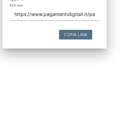
RSS link
COPIA LINK