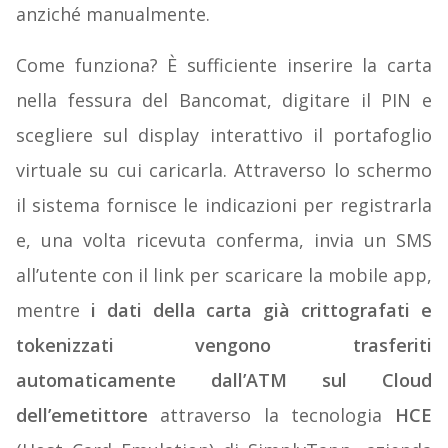
anziché manualmente.
Come funziona? È sufficiente inserire la carta
nella fessura del Bancomat, digitare il PIN e
scegliere sul display interattivo il portafoglio
virtuale su cui caricarla. Attraverso lo schermo
il sistema fornisce le indicazioni per registrarla
e, una volta ricevuta conferma, invia un SMS
all’utente con il link per scaricare la mobile app,
mentre
i dati della carta già crittografati e
tokenizzati vengono trasferiti
automaticamente dall’ATM sul Cloud
dell’emetittore
attraverso la tecnologia
HCE