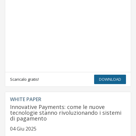
Scaricalo gratis!
DOWNLOAD
WHITE PAPER
Innovative Payments: come le nuove
tecnologie stanno rivoluzionando i sistemi
di pagamento
04 Giu 2025