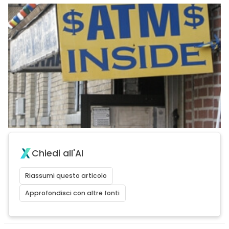
Chiedi all'AI
Riassumi questo articolo
Approfondisci con altre fonti