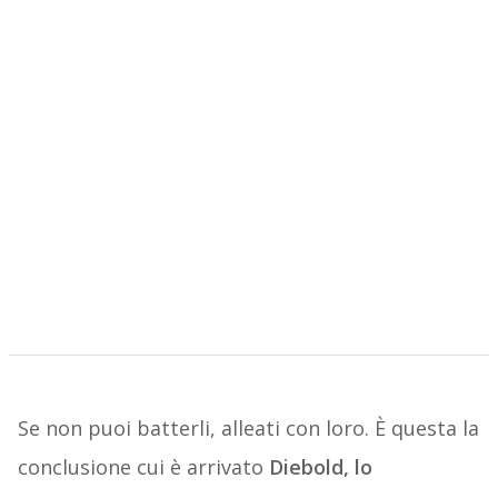
Se non puoi batterli, alleati con loro. È questa la
conclusione cui è arrivato
Diebold, lo