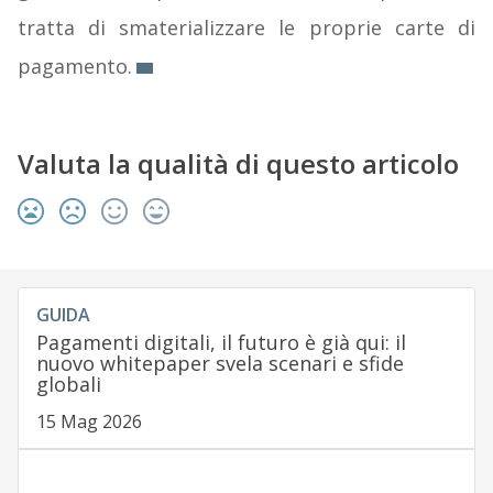
tratta di smaterializzare le proprie carte di
pagamento.
Valuta la qualità di questo articolo
GUIDA
Pagamenti digitali, il futuro è già qui: il
nuovo whitepaper svela scenari e sfide
globali
15 Mag 2026