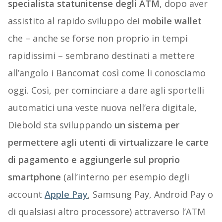
specialista statunitense degli ATM
, dopo aver
assistito al rapido sviluppo dei
mobile wallet
che – anche se forse non proprio in tempi
rapidissimi – sembrano destinati a mettere
all’angolo i Bancomat così come li conosciamo
oggi. Così, per cominciare a dare agli sportelli
automatici una veste nuova nell’era digitale,
Diebold sta sviluppando
un sistema per
permettere agli utenti di virtualizzare le carte
di pagamento e aggiungerle sul proprio
smartphone
(all’interno per esempio degli
account
Apple Pay
, Samsung Pay, Android Pay o
di qualsiasi altro processore) attraverso l’ATM