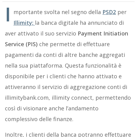
I
mportante svolta nel segno della
PSD2
per
Illimity:
la banca digitale ha annunciato di
aver attivato il suo servizio
Payment Initiation
Service (PIS)
che permette di effettuare
pagamenti da conti di altre banche aggregati
nella sua piattaforma. Questa funzionalità è
disponibile per i clienti che hanno attivato e
attiveranno il servizio di aggregazione conti di
illimitybank.com, illimity connect, permettendo
così di visionare anche l’andamento
complessivo delle finanze.
Inoltre, i clienti della banca potranno effettuare