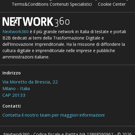
Terms&Conditions Contenuti Specialistici
Cookie Center
Nextwork360
è il più grande network in Italia di testate e portali
B2B dedicati ai temi della Trasformazione Digitale e
dell’Innovazione Imprenditoriale. Ha la missione di diffondere la
cultura digitale e imprenditoriale nelle imprese e pubbliche
amministrazioni italiane.
Indirizzo
Via Moretto da Brescia, 22
Milano - Italia
CAP 20133
Contatti
Contatta il nostro team per maggiori informazioni
Nextwork360 - Codice fiscale e Partita IVA 13868590962 - © 2026