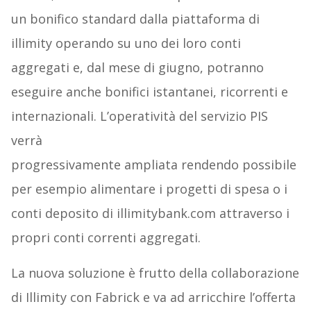
un bonifico standard dalla piattaforma di
illimity operando su uno dei loro conti
aggregati e, dal mese di giugno, potranno
eseguire anche bonifici istantanei, ricorrenti e
internazionali. L’operatività del servizio PIS
verrà
progressivamente ampliata rendendo possibile
per esempio alimentare i progetti di spesa o i
conti deposito di illimitybank.com attraverso i
propri conti correnti aggregati.
La nuova soluzione è frutto della collaborazione
di Illimity con Fabrick e va ad arricchire l’offerta