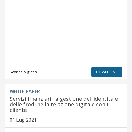
Scaricalo gratis!
DOWNLOAD
WHITE PAPER
Servizi finanziari: la gestione dell’identità e
delle frodi nella relazione digitale con il
cliente
01 Lug 2021