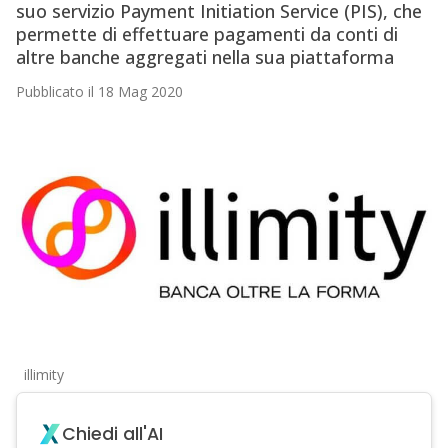
suo servizio Payment Initiation Service (PIS), che
permette di effettuare pagamenti da conti di
altre banche aggregati nella sua piattaforma
Pubblicato il 18 Mag 2020
illimity
Chiedi all'AI