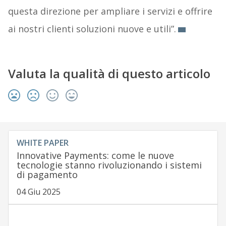
questa direzione per ampliare i servizi e offrire
ai nostri clienti soluzioni nuove e utili”.
Valuta la qualità di questo articolo
WHITE PAPER
Innovative Payments: come le nuove
tecnologie stanno rivoluzionando i sistemi
di pagamento
04 Giu 2025