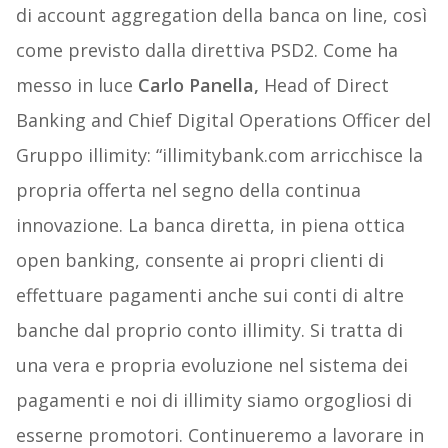
di account aggregation della banca on line, così
come previsto dalla direttiva PSD2. Come ha
messo in luce
Carlo Panella,
Head of Direct
Banking and Chief Digital Operations Officer del
Gruppo illimity: “illimitybank.com arricchisce la
propria offerta nel segno della continua
innovazione. La banca diretta, in piena ottica
open banking, consente ai propri clienti di
effettuare pagamenti anche sui conti di altre
banche dal proprio conto illimity. Si tratta di
una vera e propria evoluzione nel sistema dei
pagamenti e noi di illimity siamo orgogliosi di
esserne promotori. Continueremo a lavorare in