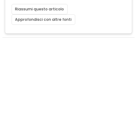
Riassumi questo articolo
Approfondisci con altre fonti