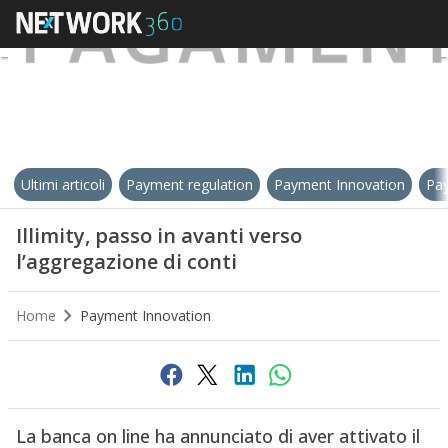
Ultimi articoli
Payment regulation
Payment Innovation
Pay
Illimity, passo in avanti verso
l’aggregazione di conti
Home
Payment Innovation
La banca on line ha annunciato di aver attivato il