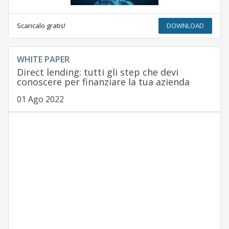
Scaricalo gratis!
DOWNLOAD
WHITE PAPER
Direct lending: tutti gli step che devi
conoscere per finanziare la tua azienda
01 Ago 2022