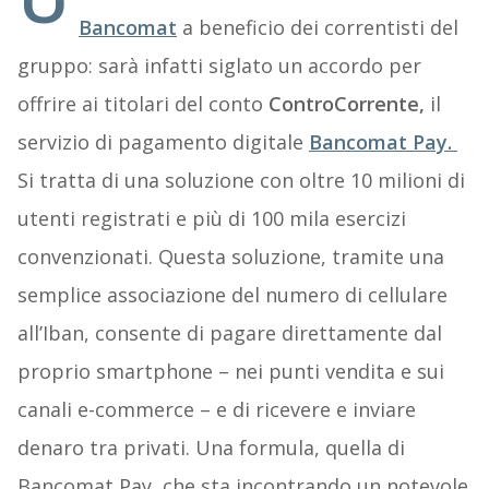
Bancomat
a beneficio dei correntisti del
gruppo: sarà infatti siglato un accordo per
offrire ai titolari del conto
ControCorrente,
il
servizio di pagamento digitale
Bancomat Pay.
Si tratta di una soluzione con oltre 10 milioni di
utenti registrati e più di 100 mila esercizi
convenzionati. Questa soluzione, tramite una
semplice associazione del numero di cellulare
all’Iban, consente di pagare direttamente dal
proprio smartphone – nei punti vendita e sui
canali e-commerce – e di ricevere e inviare
denaro tra privati. Una formula, quella di
Bancomat Pay, che sta incontrando un notevole