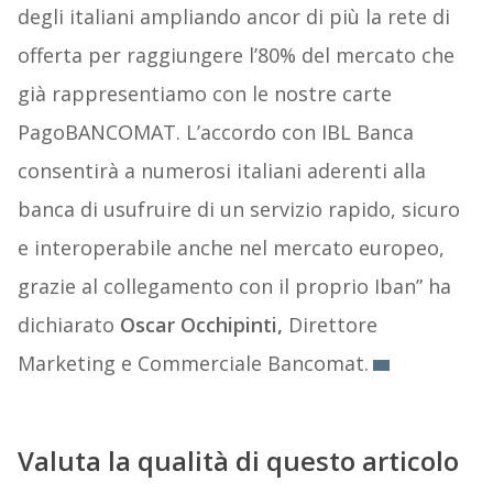
degli italiani ampliando ancor di più la rete di
offerta per raggiungere l’80% del mercato che
già rappresentiamo con le nostre carte
PagoBANCOMAT. L’accordo con IBL Banca
consentirà a numerosi italiani aderenti alla
banca di usufruire di un servizio rapido, sicuro
e interoperabile anche nel mercato europeo,
grazie al collegamento con il proprio Iban” ha
dichiarato
Oscar Occhipinti,
Direttore
Marketing e Commerciale Bancomat.
Valuta la qualità di questo articolo