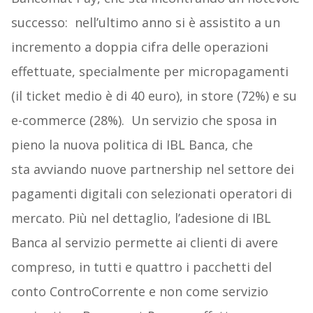
successo: nell’ultimo anno si è assistito a un
incremento a doppia cifra delle operazioni
effettuate, specialmente per micropagamenti
(il ticket medio è di 40 euro), in store (72%) e su
e-commerce (28%). Un servizio che sposa in
pieno la nuova politica di IBL Banca, che
sta avviando nuove partnership nel settore dei
pagamenti digitali con selezionati operatori di
mercato. Più nel dettaglio, l’adesione di IBL
Banca al servizio permette ai clienti di avere
compreso, in tutti e quattro i pacchetti del
conto ControCorrente e non come servizio