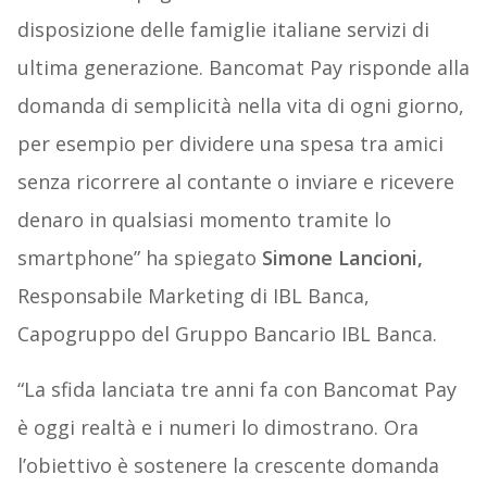
disposizione delle famiglie italiane servizi di
ultima generazione. Bancomat Pay risponde alla
domanda di semplicità nella vita di ogni giorno,
per esempio per dividere una spesa tra amici
senza ricorrere al contante o inviare e ricevere
denaro in qualsiasi momento tramite lo
smartphone” ha spiegato
Simone Lancioni,
Responsabile Marketing di IBL Banca,
Capogruppo del Gruppo Bancario IBL Banca.
“La sfida lanciata tre anni fa con Bancomat Pay
è oggi realtà e i numeri lo dimostrano. Ora
l’obiettivo è sostenere la crescente domanda