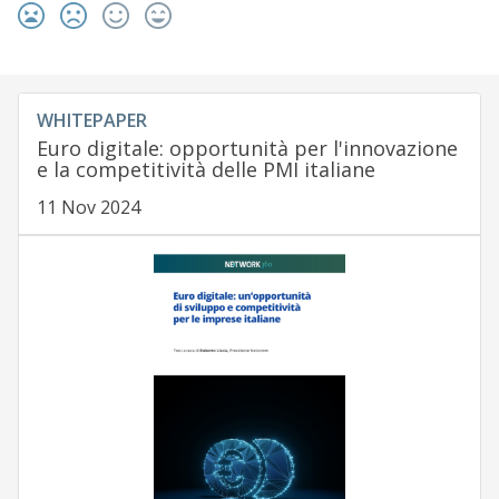
WHITEPAPER
Euro digitale: opportunità per l'innovazione
e la competitività delle PMI italiane
11 Nov 2024