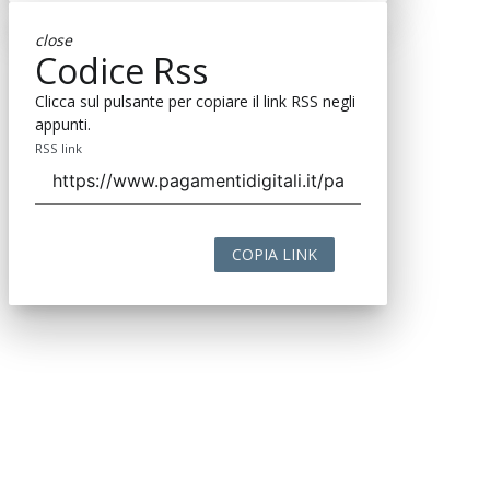
close
Codice Rss
Clicca sul pulsante per copiare il link RSS negli
appunti.
RSS link
COPIA LINK