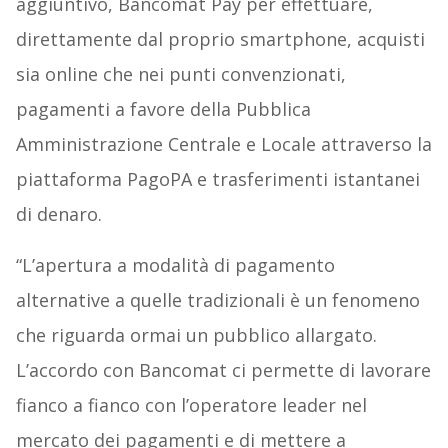
aggiuntivo, Bancomat Pay per effettuare,
direttamente dal proprio smartphone, acquisti
sia online che nei punti convenzionati,
pagamenti a favore della Pubblica
Amministrazione Centrale e Locale attraverso la
piattaforma PagoPA e trasferimenti istantanei
di denaro.
“L’apertura a modalità di pagamento
alternative a quelle tradizionali è un fenomeno
che riguarda ormai un pubblico allargato.
L’accordo con Bancomat ci permette di lavorare
fianco a fianco con l’operatore leader nel
mercato dei pagamenti e di mettere a