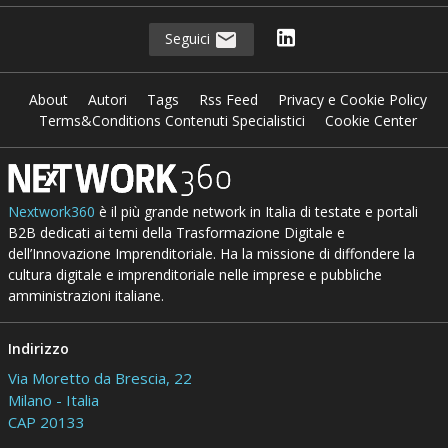
Seguici
About
Autori
Tags
Rss Feed
Privacy e Cookie Policy
Terms&Conditions Contenuti Specialistici
Cookie Center
Nextwork360
è il più grande network in Italia di testate e portali
B2B dedicati ai temi della Trasformazione Digitale e
dell’Innovazione Imprenditoriale. Ha la missione di diffondere la
cultura digitale e imprenditoriale nelle imprese e pubbliche
amministrazioni italiane.
Indirizzo
Via Moretto da Brescia, 22
Milano - Italia
CAP 20133