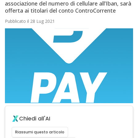
associazione del numero di cellulare all’Iban, sarà
offerta ai titolari del conto ControCorrente
Pubblicato il 28 Lug 2021
Chiedi all'AI
Riassumi questo articolo