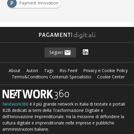
P
Payment Innovation
Seguici
About
Autori
Tags
Rss Feed
Privacy e Cookie Policy
Terms&Conditions Contenuti Specialistici
Cookie Center
Nextwork360
è il più grande network in Italia di testate e portali
B2B dedicati ai temi della Trasformazione Digitale e
dell’Innovazione Imprenditoriale. Ha la missione di diffondere la
cultura digitale e imprenditoriale nelle imprese e pubbliche
amministrazioni italiane.