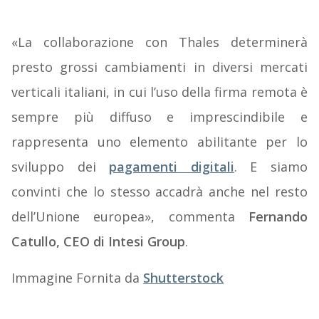
«La collaborazione con Thales determinerà
presto grossi cambiamenti in diversi mercati
verticali italiani, in cui l’uso della firma remota è
sempre più diffuso e imprescindibile e
rappresenta uno elemento abilitante per lo
sviluppo dei
pagamenti digitali
. E siamo
convinti che lo stesso accadrà anche nel resto
dell’Unione europea», commenta
Fernando
Catullo, CEO di Intesi Group
.
Immagine Fornita da
Shutterstock