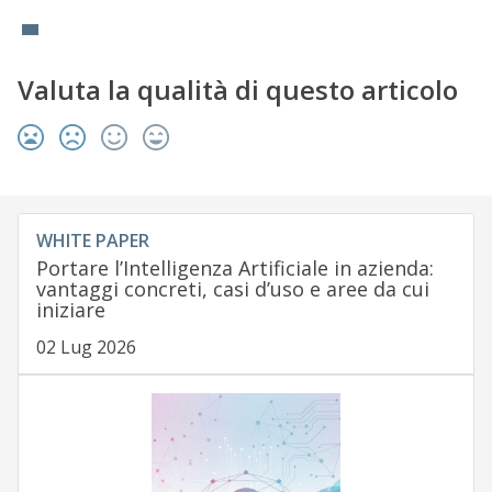
Valuta la qualità di questo articolo
WHITE PAPER
Portare l’Intelligenza Artificiale in azienda:
vantaggi concreti, casi d’uso e aree da cui
iniziare
02 Lug 2026