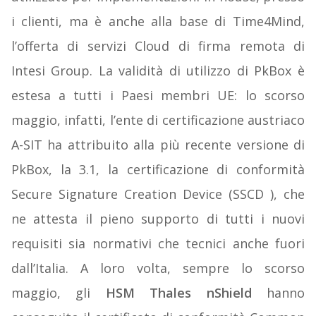
i clienti, ma è anche alla base di Time4Mind,
l’offerta di servizi Cloud di firma remota di
Intesi Group. La validità di utilizzo di PkBox è
estesa a tutti i Paesi membri UE: lo scorso
maggio, infatti, l’ente di certificazione austriaco
A-SIT ha attribuito alla più recente versione di
PkBox, la 3.1, la certificazione di conformità
Secure Signature Creation Device (SSCD ), che
ne attesta il pieno supporto di tutti i nuovi
requisiti sia normativi che tecnici anche fuori
dall’Italia. A loro volta, sempre lo scorso
maggio, gli
HSM Thales nShield
hanno