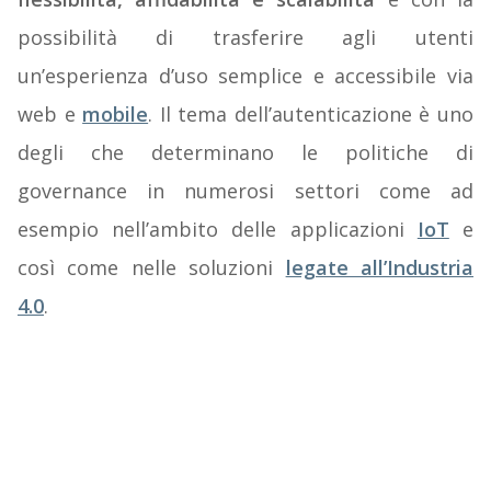
possibilità di trasferire agli utenti
un’esperienza d’uso semplice e accessibile via
web e
mobile
. Il tema dell’autenticazione è uno
degli che determinano le politiche di
governance in numerosi settori come ad
esempio nell’ambito delle applicazioni
IoT
e
così come nelle soluzioni
legate all’Industria
4.0
.