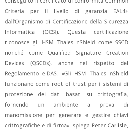
conseguito il certificato di conformità Common
Criteria per il livello di garanzia EAL4+
dall’Organismo di Certificazione della Sicurezza
Informatica (OCSI). Questa certificazione
riconosce gli HSM Thales nShield come SSCD
nonché come Qualified Signature Creation
Devices (QSCDs), anche nel rispetto del
Regolamento eIDAS. «Gli HSM Thales nShield
funzionano come root of trust per i sistemi di
protezione dei dati basati su crittografia,
fornendo un ambiente a prova di
manomissione per generare e gestire chiavi
crittografiche e di firma», spiega
Peter Carlisle,