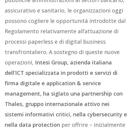
pubbliche amministrazioni ai settori bancario,
assicurativo e sanitario, le organizzazioni oggi
possono cogliere le opportunità introdotte dal
Regolamento relativamente all’attuazione di
processi paperless e di digital business
transfrontaliero. A sostegno di queste nuove
operazioni,
Intesi Group, azienda italiana
dell’ICT specializzata in prodotti e servizi di
firma digitale e application & service
management, ha siglato una partnership con
Thales, gruppo internazionale attivo nei
sistemi informativi critici, nella cybersecurity e
nella data protection
per offrire – inizialmente