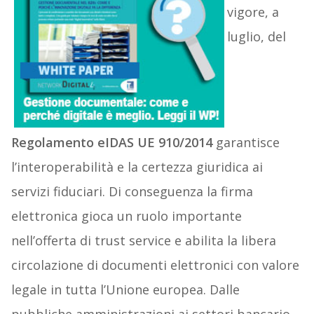
vigore, a
luglio, del
Regolamento eIDAS UE 910/2014
garantisce
l’interoperabilità e la certezza giuridica ai
servizi fiduciari. Di conseguenza la firma
elettronica gioca un ruolo importante
nell’offerta di trust service e abilita la libera
circolazione di documenti elettronici con valore
legale in tutta l’Unione europea. Dalle