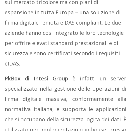
sul mercato tricolore ma con piani di
espansione in tutta Europa – una soluzione di
firma digitale remota eIDAS compliant. Le due
aziende hanno così integrato le loro tecnologie
per offrire elevati standard prestazionali e di
sicurezza e sono certificati secondo i requisiti
eIDAS.
PkBox di Intesi Group
è infatti un server
specializzato nella gestione delle operazioni di
firma digitale massiva, conformemente alla
normativa italiana, e supporta le applicazioni
che si occupano della sicurezza logica dei dati. È
utilizzato per implementazioni in-house, presso