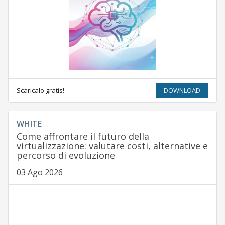
Scaricalo gratis!
DOWNLOAD
WHITE
Come affrontare il futuro della
virtualizzazione: valutare costi, alternative e
percorso di evoluzione
03 Ago 2026