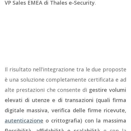
VP Sales EMEA di Thales e-Security
.
Il risultato nell’integrazione tra le due proposte
è una soluzione completamente certificata e ad
alte prestazioni che consente di
gestire volumi
elevati di utenze e di transazioni (quali firma
digitale massiva, verifica delle firme ricevute,
autenticazione
o crittografia) con la massima
flessibilità, affidabilità e scalabilità
e con la