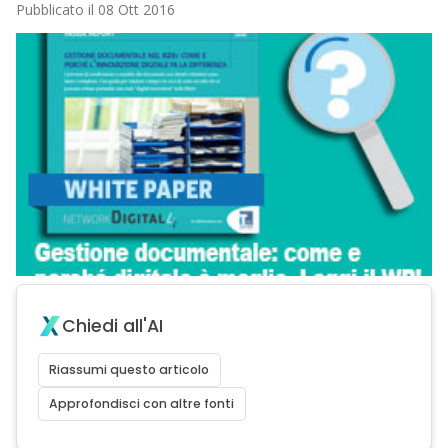
Pubblicato il 08 Ott 2016
Chiedi all'AI
Riassumi questo articolo
Approfondisci con altre fonti