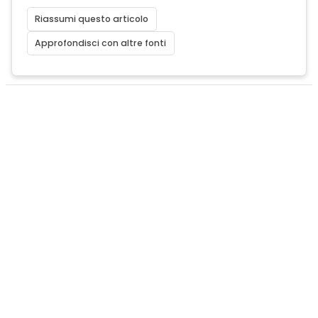
Riassumi questo articolo
Approfondisci con altre fonti