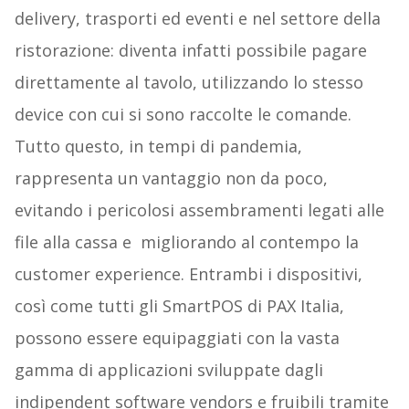
delivery, trasporti ed eventi e nel settore della
ristorazione: diventa infatti possibile pagare
direttamente al tavolo, utilizzando lo stesso
device con cui si sono raccolte le comande.
Tutto questo, in tempi di pandemia,
rappresenta un vantaggio non da poco,
evitando i pericolosi assembramenti legati alle
file alla cassa e migliorando al contempo la
customer experience. Entrambi i dispositivi,
così come tutti gli SmartPOS di PAX Italia,
possono essere equipaggiati con la vasta
gamma di applicazioni sviluppate dagli
indipendent software vendors e fruibili tramite