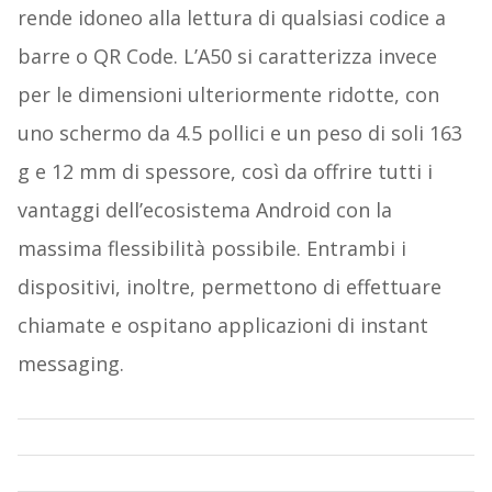
rende idoneo alla lettura di qualsiasi codice a
barre o QR Code. L’A50 si caratterizza invece
per le dimensioni ulteriormente ridotte, con
uno schermo da 4.5 pollici e un peso di soli 163
g e 12 mm di spessore, così da offrire tutti i
vantaggi dell’ecosistema Android con la
massima flessibilità possibile. Entrambi i
dispositivi, inoltre, permettono di effettuare
chiamate e ospitano applicazioni di instant
messaging.