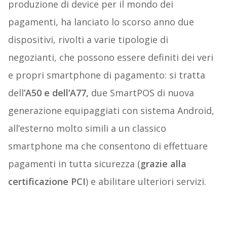
produzione di device per il mondo dei
pagamenti, ha lanciato lo scorso anno due
dispositivi, rivolti a varie tipologie di
negozianti, che possono essere definiti dei veri
e propri smartphone di pagamento: si tratta
dell
’A50 e dell’A77,
due SmartPOS di nuova
generazione equipaggiati con sistema Android,
all’esterno molto simili a un classico
smartphone ma che consentono di effettuare
pagamenti in tutta sicurezza (
grazie alla
certificazione PCI
) e abilitare ulteriori servizi.