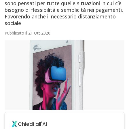
sono pensati per tutte quelle situazioni in cui c’è
bisogno di flessibilità e semplicità nei pagamenti.
Favorendo anche il necessario distanziamento
sociale
Pubblicato il 21 Ott 2020
Chiedi all'AI