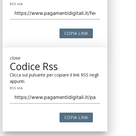
RSS link
COPIA LINK
close
Codice Rss
Clicca sul pulsante per copiare il link RSS negli
appunti.
RSS link
COPIA LINK