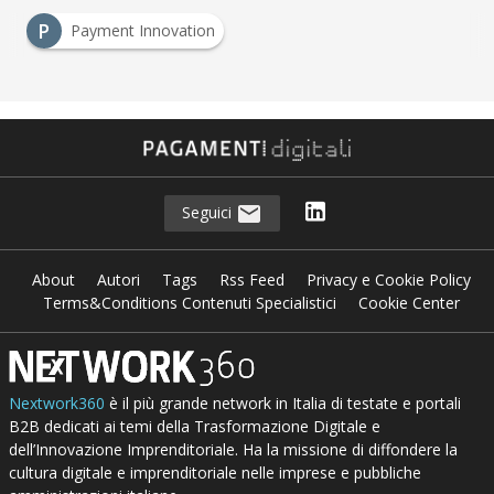
P
Payment Innovation
Seguici
About
Autori
Tags
Rss Feed
Privacy e Cookie Policy
Terms&Conditions Contenuti Specialistici
Cookie Center
Nextwork360
è il più grande network in Italia di testate e portali
B2B dedicati ai temi della Trasformazione Digitale e
dell’Innovazione Imprenditoriale. Ha la missione di diffondere la
cultura digitale e imprenditoriale nelle imprese e pubbliche