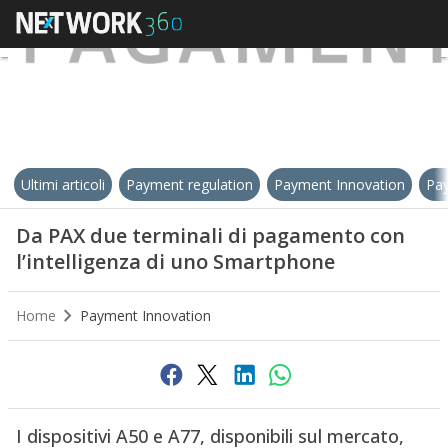
Ultimi articoli
Payment regulation
Payment Innovation
Pay
Da PAX due terminali di pagamento con
l’intelligenza di uno Smartphone
Home
Payment Innovation
I dispositivi A50 e A77, disponibili sul mercato,