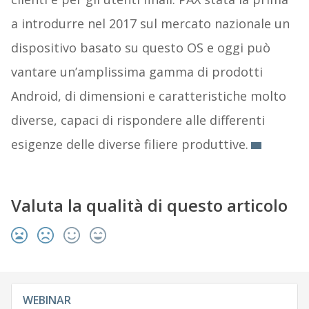
a introdurre nel 2017 sul mercato nazionale un
dispositivo basato su questo OS e oggi può
vantare un’amplissima gamma di prodotti
Android, di dimensioni e caratteristiche molto
diverse, capaci di rispondere alle differenti
esigenze delle diverse filiere produttive.
Valuta la qualità di questo articolo
WEBINAR