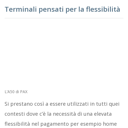
Terminali pensati per la flessibilità
L’A50 di PAX
Si prestano così a essere utilizzati in tutti quei
contesti dove c’è la necessità di una elevata
flessibilità nel pagamento per esempio home