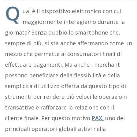
Q
ual è il dispositivo elettronico con cui
maggiormente interagiamo durante la
giornata? Senza dubbio lo smartphone che,
sempre di più, si sta anche affermando come un
mezzo che permette ai consumatori finali di
effettuare pagamenti. Ma anche i merchant
possono beneficiare della flessibilità e della
semplicità di utilizzo offerta da questo tipo di
strumenti per rendere più veloci le operazioni
transattive e rafforzare la relazione con il
cliente finale. Per questo motivo
PAX,
uno dei
principali operatori globali attivi nella