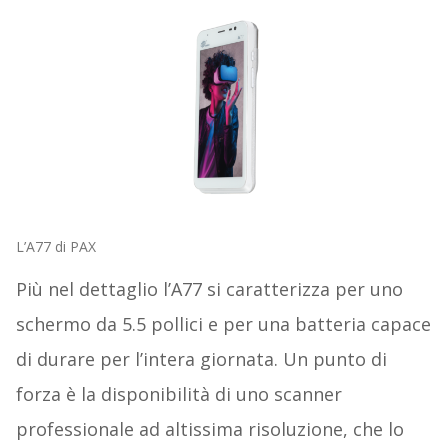
L’A77 di PAX
Più nel dettaglio l’A77 si caratterizza per uno
schermo da 5.5 pollici e per una batteria capace
di durare per l’intera giornata. Un punto di
forza è la disponibilità di uno scanner
professionale ad altissima risoluzione, che lo