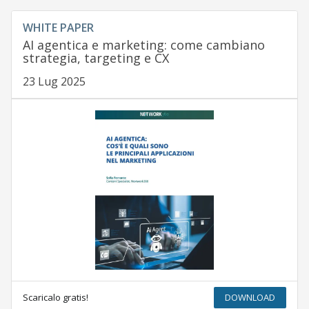
WHITE PAPER
AI agentica e marketing: come cambiano
strategia, targeting e CX
23 Lug 2025
Scaricalo gratis!
DOWNLOAD