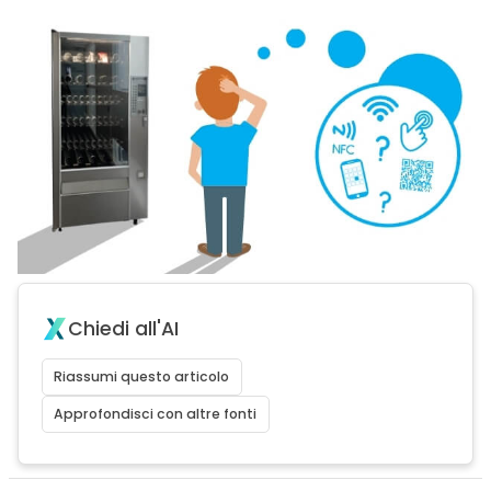
Chiedi all'AI
Riassumi questo articolo
Approfondisci con altre fonti