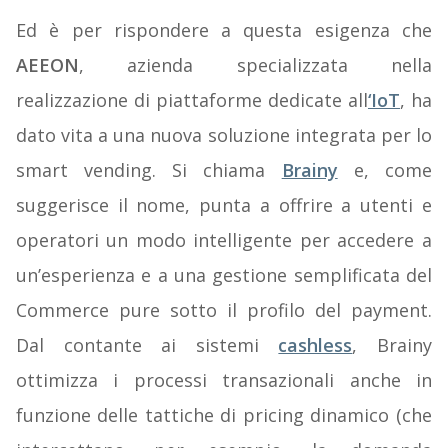
Ed è per rispondere a questa esigenza che
AEEON
, azienda specializzata nella
realizzazione di piattaforme dedicate all
‘IoT
, ha
dato vita a una nuova soluzione integrata per lo
smart vending. Si chiama
Brainy
e, come
suggerisce il nome, punta a offrire a utenti e
operatori un modo intelligente per accedere a
un’esperienza e a una gestione semplificata del
Commerce pure sotto il profilo del payment.
Dal contante ai sistemi
cashless
, Brainy
ottimizza i processi transazionali anche in
funzione delle tattiche di pricing dinamico (che