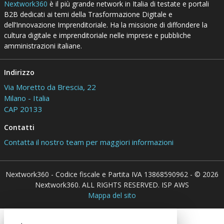
Nextwork360
è il più grande network in Italia di testate e portali
B2B dedicati ai temi della Trasformazione Digitale e
dell’Innovazione Imprenditoriale. Ha la missione di diffondere la
cultura digitale e imprenditoriale nelle imprese e pubbliche
amministrazioni italiane.
Indirizzo
Via Moretto da Brescia, 22
Milano - Italia
CAP 20133
Contatti
Contatta il nostro team per maggiori informazioni
Nextwork360 - Codice fiscale e Partita IVA 13868590962 - © 2026
Nextwork360. ALL RIGHTS RESERVED. ISP AWS
Mappa del sito