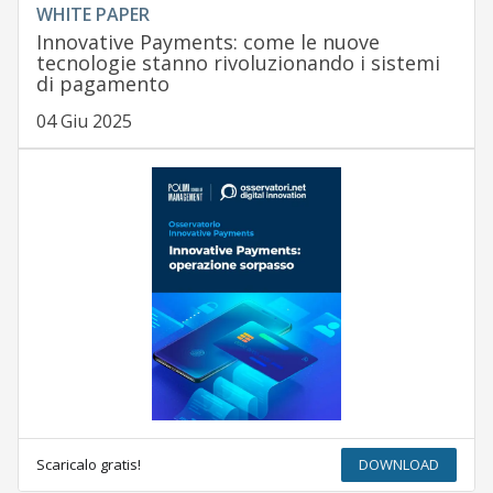
WHITE PAPER
Innovative Payments: come le nuove
tecnologie stanno rivoluzionando i sistemi
di pagamento
04 Giu 2025
Scaricalo gratis!
DOWNLOAD