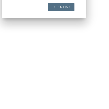
COPIA LINK