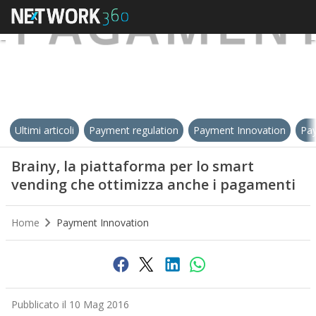
Ultimi articoli
Payment regulation
Payment Innovation
Pay
Brainy, la piattaforma per lo smart
vending che ottimizza anche i pagamenti
Home
Payment Innovation
Pubblicato il 10 Mag 2016