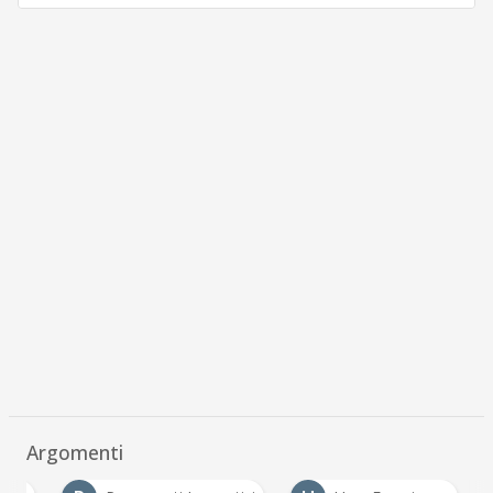
Argomenti