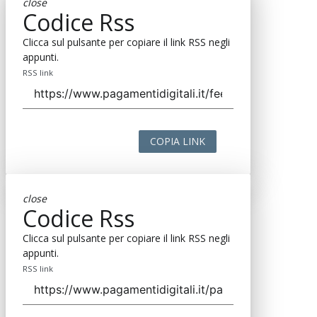
close
Codice Rss
Clicca sul pulsante per copiare il link RSS negli
appunti.
RSS link
COPIA LINK
close
Codice Rss
Clicca sul pulsante per copiare il link RSS negli
appunti.
RSS link