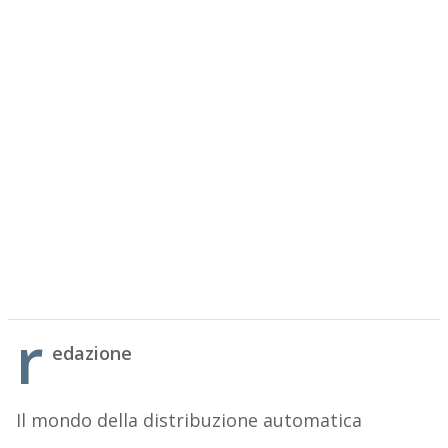
r
edazione
Il mondo della distribuzione automatica