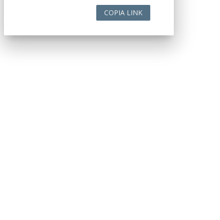
COPIA LINK