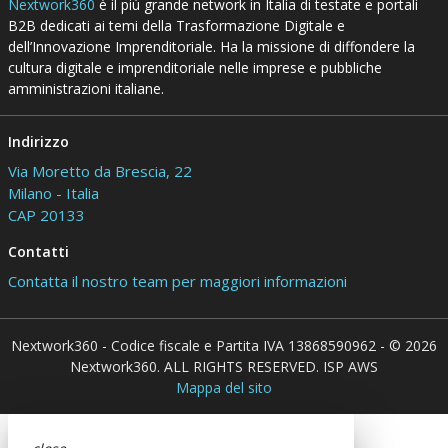
Nextwork360
è il più grande network in Italia di testate e portali
B2B dedicati ai temi della Trasformazione Digitale e
dell’Innovazione Imprenditoriale. Ha la missione di diffondere la
cultura digitale e imprenditoriale nelle imprese e pubbliche
amministrazioni italiane.
Indirizzo
Via Moretto da Brescia, 22
Milano - Italia
CAP 20133
Contatti
Contatta il nostro team per maggiori informazioni
Nextwork360 - Codice fiscale e Partita IVA 13868590962 - © 2026
Nextwork360. ALL RIGHTS RESERVED. ISP AWS
Mappa del sito