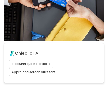
Chiedi all'AI
Riassumi questo articolo
Approfondisci con altre fonti