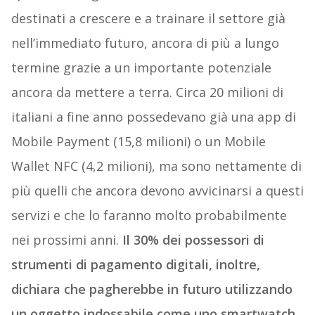
destinati a crescere e a trainare il settore già
nell’immediato futuro, ancora di più a lungo
termine grazie a un importante potenziale
ancora da mettere a terra. Circa 20 milioni di
italiani a fine anno possedevano già una app di
Mobile Payment (15,8 milioni) o un Mobile
Wallet NFC (4,2 milioni), ma sono nettamente di
più quelli che ancora devono avvicinarsi a questi
servizi e che lo faranno molto probabilmente
nei prossimi anni.
Il 30% dei possessori di
strumenti di pagamento digitali, inoltre,
dichiara che pagherebbe in futuro utilizzando
un oggetto indossabile come uno smartwatch.