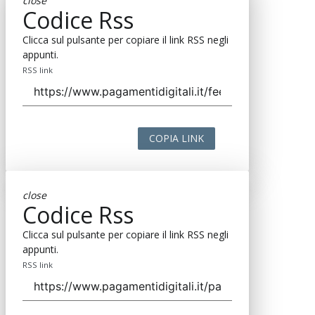
close
Codice Rss
Clicca sul pulsante per copiare il link RSS negli
appunti.
RSS link
COPIA LINK
close
Codice Rss
Clicca sul pulsante per copiare il link RSS negli
appunti.
RSS link