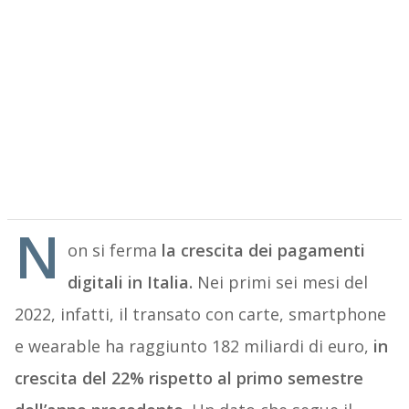
N
on si ferma
la crescita dei pagamenti
digitali in Italia.
Nei primi sei mesi del
2022, infatti, il transato con carte, smartphone
e wearable ha raggiunto 182 miliardi di euro,
in
crescita del 22% rispetto al primo semestre