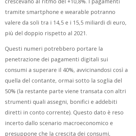
crescevano al ritmo del +10,8%. I pagamenti
tramite smartphone e wearable potranno
valere da soli tra i 14,5 e i 15,5 miliardi di euro,
più del doppio rispetto al 2021.
Questi numeri potrebbero portare la
penetrazione dei pagamenti digitali sui
consumi a superare il 40%, avvicinandosi così a
quella del contante, ormai sotto la soglia del
50% (la restante parte viene transata con altri
strumenti quali assegni, bonifici e addebiti
diretti in conto corrente). Questo dato è reso
incerto dallo scenario macroeconomico e
presuppone che la crescita dei consumi,