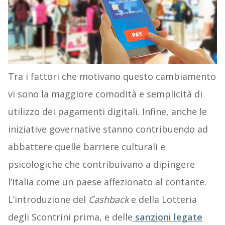
Tra i fattori che motivano questo cambiamento
vi sono la maggiore comodità e semplicità di
utilizzo dei pagamenti digitali. Infine, anche le
iniziative governative stanno contribuendo ad
abbattere quelle barriere culturali e
psicologiche che contribuivano a dipingere
l’Italia come un paese affezionato al contante.
L’introduzione del
Cashback
e della Lotteria
degli Scontrini prima, e delle
sanzioni legate