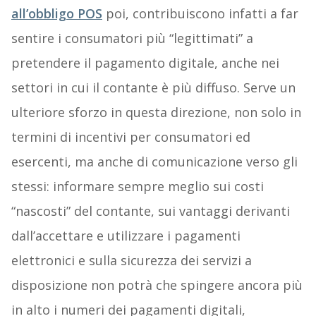
all’obbligo POS
poi, contribuiscono infatti a far
sentire i consumatori più “legittimati” a
pretendere il pagamento digitale, anche nei
settori in cui il contante è più diffuso. Serve un
ulteriore sforzo in questa direzione, non solo in
termini di incentivi per consumatori ed
esercenti, ma anche di comunicazione verso gli
stessi: informare sempre meglio sui costi
“nascosti” del contante, sui vantaggi derivanti
dall’accettare e utilizzare i pagamenti
elettronici e sulla sicurezza dei servizi a
disposizione non potrà che spingere ancora più
in alto i numeri dei pagamenti digitali,