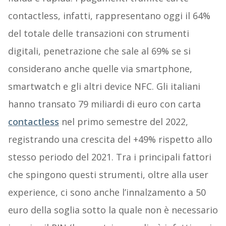
contactless, infatti, rappresentano oggi il 64%
del totale delle transazioni con strumenti
digitali, penetrazione che sale al 69% se si
considerano anche quelle via smartphone,
smartwatch e gli altri device NFC. Gli italiani
hanno transato 79 miliardi di euro con carta
contactless
nel primo semestre del 2022,
registrando una crescita del +49% rispetto allo
stesso periodo del 2021. Tra i principali fattori
che spingono questi strumenti, oltre alla user
experience, ci sono anche l’innalzamento a 50
euro della soglia sotto la quale non è necessario