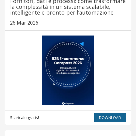
Fornitori, dati e processi: come trasformare
la complessità in un sistema scalabile,
intelligente e pronto per l’automazione
26 Mar 2026
Scaricalo gratis!
DOWNLOAD