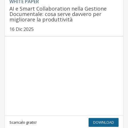
WHITE PAPER
AI e Smart Collaboration nella Gestione
Documentale: cosa serve davvero per
migliorare la produttività
16 Dic 2025
Scaricalo gratis!
DOWNLOAD