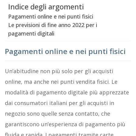
Indice degli argomenti
Pagamenti online e nei punti fisici
Le previsioni di fine anno 2022 per i
pagamenti digitali
Pagamenti online e nei punti fisici
Un’abitudine non più solo per gli acquisti
online, ma anche nei punti vendita fisici. Le
modalità di pagamento digitale più apprezzate
dai consumatori italiani per gli acquisti in
negozio sono quelle senza contatto, che
garantiscono un’esperienza di pagamento più
fluida e rapida. I pagamenti tramite carte