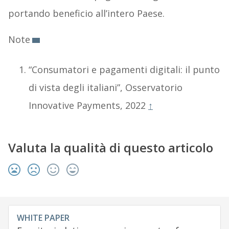
portando beneficio all’intero Paese.
Note
“Consumatori e pagamenti digitali: il punto
di vista degli italiani”, Osservatorio
Innovative Payments, 2022
↑
Valuta la qualità di questo articolo
WHITE PAPER