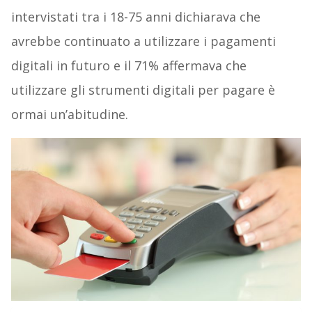
intervistati tra i 18-75 anni dichiarava che
avrebbe continuato a utilizzare i pagamenti
digitali in futuro e il 71% affermava che
utilizzare gli strumenti digitali per pagare è
ormai un’abitudine.