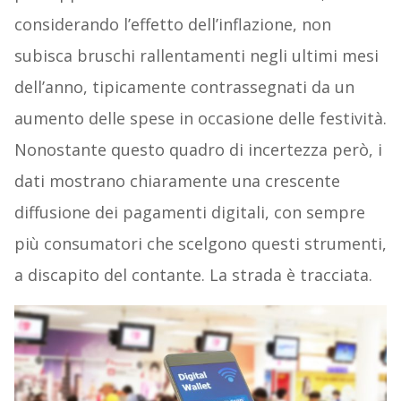
considerando l’effetto dell’inflazione, non
subisca bruschi rallentamenti negli ultimi mesi
dell’anno, tipicamente contrassegnati da un
aumento delle spese in occasione delle festività.
Nonostante questo quadro di incertezza però, i
dati mostrano chiaramente una crescente
diffusione dei pagamenti digitali, con sempre
più consumatori che scelgono questi strumenti,
a discapito del contante. La strada è tracciata.