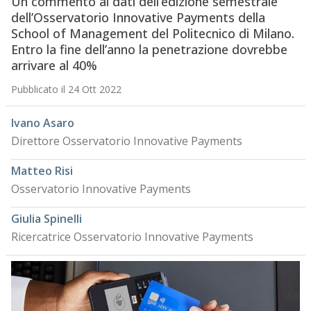
Un commento ai dati dell’edizione semestrale
dell’Osservatorio Innovative Payments della
School of Management del Politecnico di Milano.
Entro la fine dell’anno la penetrazione dovrebbe
arrivare al 40%
Pubblicato il 24 Ott 2022
Ivano Asaro
Direttore Osservatorio Innovative Payments
Matteo Risi
Osservatorio Innovative Payments
Giulia Spinelli
Ricercatrice Osservatorio Innovative Payments