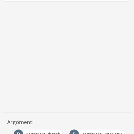
Argomenti