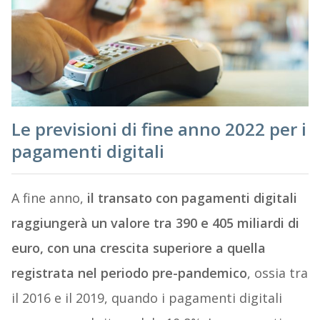
Le previsioni di fine anno 2022 per i
pagamenti digitali
A fine anno,
il transato con pagamenti digitali
raggiungerà un valore tra 390 e 405 miliardi di
euro, con una crescita superiore a quella
registrata nel periodo pre-pandemico
, ossia tra
il 2016 e il 2019, quando i pagamenti digitali