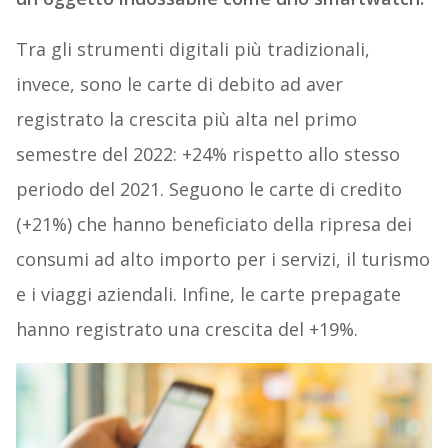
Tra gli strumenti digitali più tradizionali,
invece, sono le carte di debito ad aver
registrato la crescita più alta nel primo
semestre del 2022: +24% rispetto allo stesso
periodo del 2021. Seguono le carte di credito
(+21%) che hanno beneficiato della ripresa dei
consumi ad alto importo per i servizi, il turismo
e i viaggi aziendali. Infine, le carte prepagate
hanno registrato una crescita del +19%.