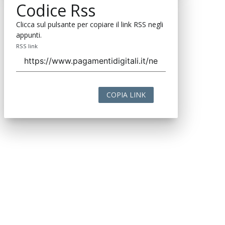
Codice Rss
Clicca sul pulsante per copiare il link RSS negli
appunti.
RSS link
COPIA LINK