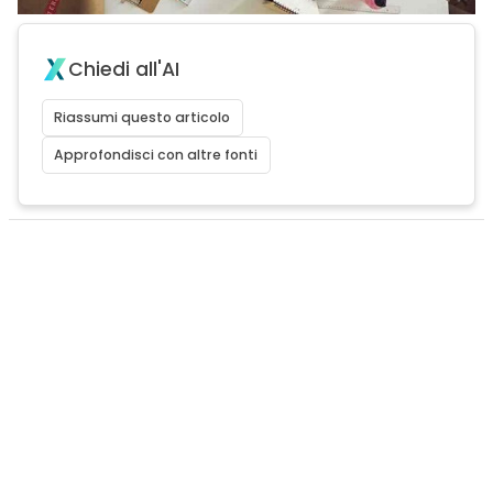
Chiedi all'AI
Riassumi questo articolo
Approfondisci con altre fonti