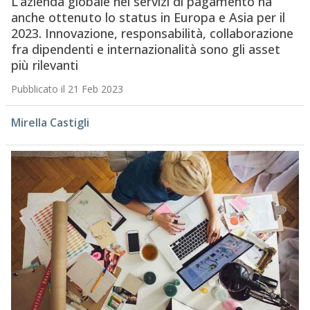
L’azienda globale nei servizi di pagamento ha
anche ottenuto lo status in Europa e Asia per il
2023. Innovazione, responsabilità, collaborazione
fra dipendenti e internazionalità sono gli asset
più rilevanti
Pubblicato il 21 Feb 2023
Mirella Castigli