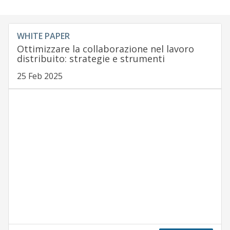
WHITE PAPER
Ottimizzare la collaborazione nel lavoro
distribuito: strategie e strumenti
25 Feb 2025