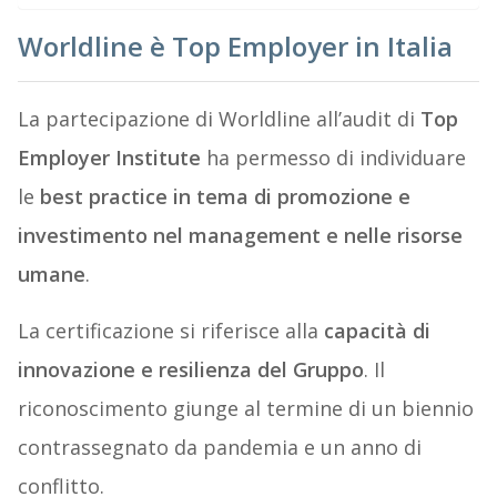
Worldline è Top Employer in Italia
La partecipazione di Worldline all’audit di
Top
Employer Institute
ha permesso di individuare
le
best practice in tema di promozione e
investimento nel management e nelle risorse
umane
.
La certificazione si riferisce alla
capacità di
innovazione e resilienza del Gruppo
. Il
riconoscimento giunge al termine di un biennio
contrassegnato da pandemia e un anno di
conflitto.