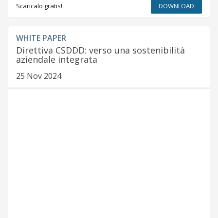
Scaricalo gratis!
DOWNLOAD
WHITE PAPER
Direttiva CSDDD: verso una sostenibilità
aziendale integrata
25 Nov 2024