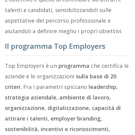
talenti e candidati, sensibilizzandoli sulle
aspettative del percorso professionale e
aiutandoli a definire meglio i propri obiettivi.
Il programma Top Employers
Top Employers è un
programma
che certifica le
aziende e le organizzazioni
sulla base di 20
criteri
. Fra i parametri spiccano
leadership,
strategia aziendale, ambiente di lavoro,
organizzazione, digitalizzazione, capacità di
attirare i talenti, employer branding,
sostenibilità, incentivi e riconoscimenti,