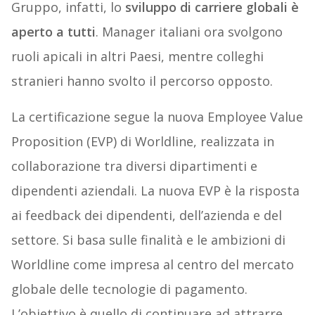
Gruppo, infatti, lo
sviluppo di carriere globali è
aperto a tutti
. Manager italiani ora svolgono
ruoli apicali in altri Paesi, mentre colleghi
stranieri hanno svolto il percorso opposto.
La certificazione segue la nuova Employee Value
Proposition (EVP) di Worldline, realizzata in
collaborazione tra diversi dipartimenti e
dipendenti aziendali. La nuova EVP è la risposta
ai feedback dei dipendenti, dell’azienda e del
settore. Si basa sulle finalità e le ambizioni di
Worldline come impresa al centro del mercato
globale delle tecnologie di pagamento.
L’obiettivo è quello di continuare ad attrarre