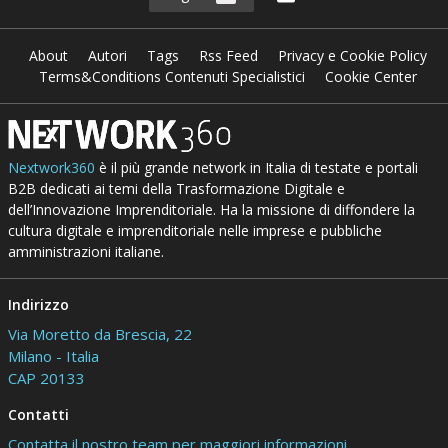
About
Autori
Tags
Rss Feed
Privacy e Cookie Policy
Terms&Conditions Contenuti Specialistici
Cookie Center
Nextwork360
è il più grande network in Italia di testate e portali
B2B dedicati ai temi della Trasformazione Digitale e
dell’Innovazione Imprenditoriale. Ha la missione di diffondere la
cultura digitale e imprenditoriale nelle imprese e pubbliche
amministrazioni italiane.
Indirizzo
Via Moretto da Brescia, 22
Milano - Italia
CAP 20133
Contatti
Contatta il nostro team per maggiori informazioni