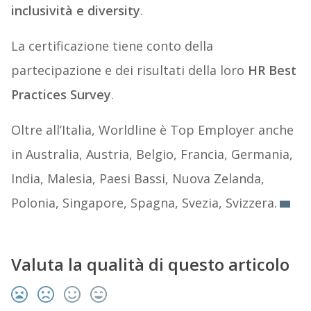
inclusività e diversity
.
La certificazione tiene conto della
partecipazione e dei risultati della loro
HR Best
Practices Survey
.
Oltre all’Italia, Worldline è Top Employer anche
in Australia, Austria, Belgio, Francia, Germania,
India, Malesia, Paesi Bassi, Nuova Zelanda,
Polonia, Singapore, Spagna, Svezia, Svizzera.
Valuta la qualità di questo articolo