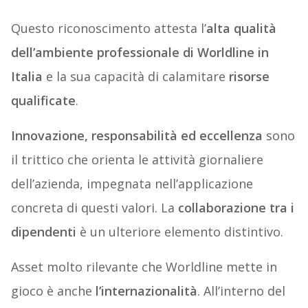
Questo riconoscimento attesta l’
alta qualità
dell’ambiente professionale di Worldline in
Italia
e la sua capacità di calamitare
risorse
qualificate
.
Innovazione, responsabilità ed eccellenza
sono
il trittico che orienta le attività giornaliere
dell’azienda, impegnata nell’applicazione
concreta di questi valori. La
collaborazione tra i
dipendenti
è un ulteriore elemento distintivo.
Asset molto rilevante che Worldline mette in
gioco è anche
l’internazionalità
. All’interno del