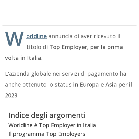
W
orldline
annuncia di aver ricevuto il
titolo di
Top Employer
,
per la prima
volta in Italia
.
L’azienda globale nei servizi di pagamento ha
anche ottenuto lo status
in Europa e Asia per il
2023
.
Indice degli argomenti
Worldline è Top Employer in Italia
Il programma Top Employers