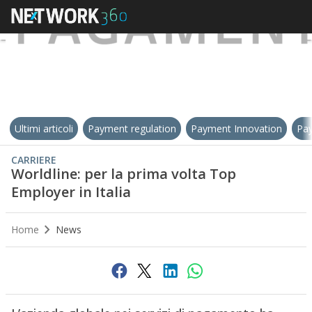
Ultimi articoli
Payment regulation
Payment Innovation
Pay
CARRIERE
Worldline: per la prima volta Top
Employer in Italia
Home
News