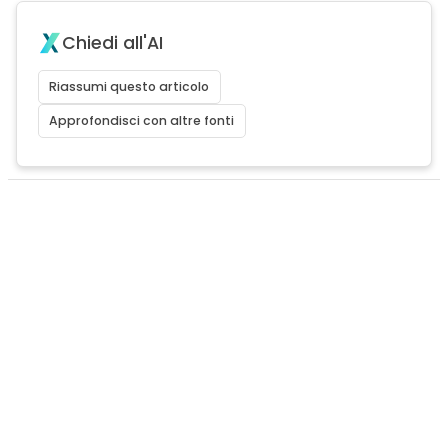
Chiedi all'AI
Riassumi questo articolo
Approfondisci con altre fonti