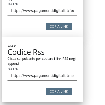
RSS link
COPIA LINK
close
Codice Rss
Clicca sul pulsante per copiare il link RSS negli
appunti.
RSS link
COPIA LINK