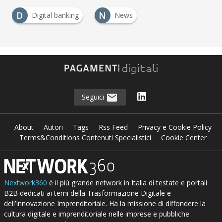
D
N
Digital banking
News
Seguici
About
Autori
Tags
Rss Feed
Privacy e Cookie Policy
Terms&Conditions Contenuti Specialistici
Cookie Center
Nextwork360
è il più grande network in Italia di testate e portali
B2B dedicati ai temi della Trasformazione Digitale e
dell’Innovazione Imprenditoriale. Ha la missione di diffondere la
cultura digitale e imprenditoriale nelle imprese e pubbliche