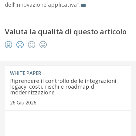
dell’innovazione applicativa”.
Valuta la qualità di questo articolo
WHITE PAPER
Riprendere il controllo delle integrazioni
legacy: costi, rischi e roadmap di
modernizzazione
26 Giu 2026