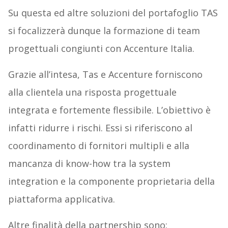
Su questa ed altre soluzioni del portafoglio TAS
si focalizzerà dunque la formazione di team
progettuali congiunti con Accenture Italia.
Grazie all’intesa, Tas e Accenture forniscono
alla clientela una risposta progettuale
integrata e fortemente flessibile. L’obiettivo è
infatti ridurre i rischi. Essi si riferiscono al
coordinamento di fornitori multipli e alla
mancanza di know-how tra la system
integration e la componente proprietaria della
piattaforma applicativa.
Altre finalità della partnership sono: