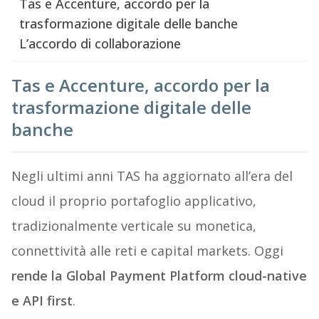
Tas e Accenture, accordo per la
trasformazione digitale delle banche
L’accordo di collaborazione
Tas e Accenture, accordo per la
trasformazione digitale delle
banche
Negli ultimi anni TAS ha aggiornato all’era del
cloud il proprio portafoglio applicativo,
tradizionalmente verticale su monetica,
connettività alle reti e capital markets. Oggi
rende la Global Payment Platform cloud-native
e API first
.