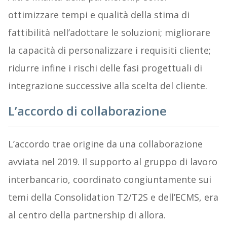
ottimizzare tempi e qualità della stima di
fattibilità nell’adottare le soluzioni; migliorare
la capacità di personalizzare i requisiti cliente;
ridurre infine i rischi delle fasi progettuali di
integrazione successive alla scelta del cliente.
L’accordo di collaborazione
L’accordo trae origine da una collaborazione
avviata nel 2019. Il supporto al gruppo di lavoro
interbancario, coordinato congiuntamente sui
temi della Consolidation T2/T2S e dell’ECMS, era
al centro della partnership di allora.