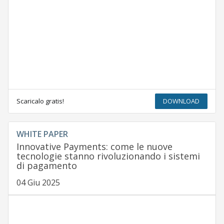
Scaricalo gratis!
DOWNLOAD
WHITE PAPER
Innovative Payments: come le nuove
tecnologie stanno rivoluzionando i sistemi
di pagamento
04 Giu 2025