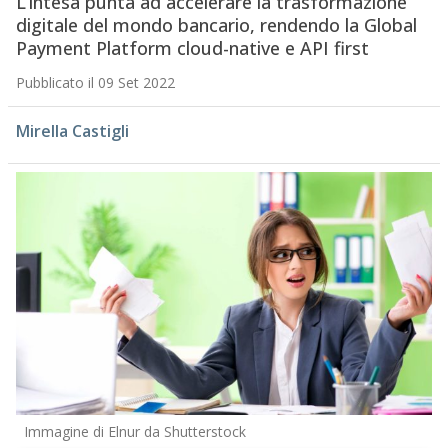
L’intesa punta ad accelerare la trasformazione
digitale del mondo bancario, rendendo la Global
Payment Platform cloud-native e API first
Pubblicato il 09 Set 2022
Mirella Castigli
Immagine di Elnur da Shutterstock