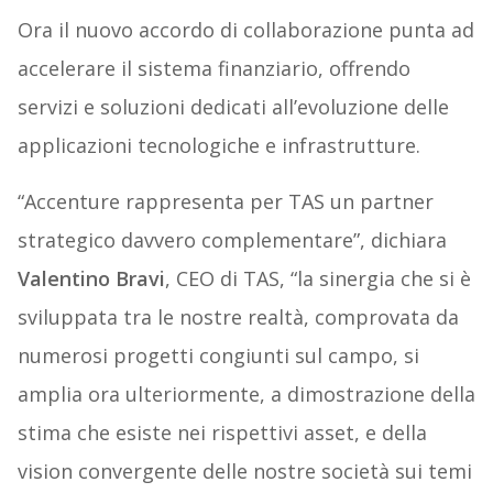
Ora il nuovo accordo di collaborazione punta ad
accelerare il sistema finanziario, offrendo
servizi e soluzioni dedicati all’evoluzione delle
applicazioni tecnologiche e infrastrutture.
“Accenture rappresenta per TAS un partner
strategico davvero complementare”, dichiara
Valentino Bravi
, CEO di TAS, “la sinergia che si è
sviluppata tra le nostre realtà, comprovata da
numerosi progetti congiunti sul campo, si
amplia ora ulteriormente, a dimostrazione della
stima che esiste nei rispettivi asset, e della
vision convergente delle nostre società sui temi