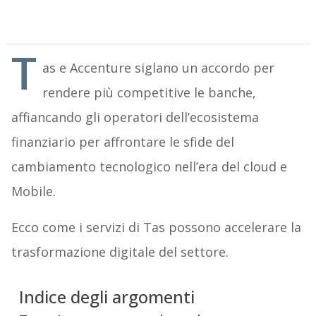
T
as e Accenture siglano un accordo per
rendere più competitive le banche,
affiancando gli operatori dell’ecosistema
finanziario per affrontare le sfide del
cambiamento tecnologico nell’era del cloud e
Mobile.
Ecco come i servizi di Tas possono accelerare la
trasformazione digitale del settore.
Indice degli argomenti