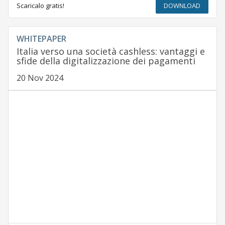
Scaricalo gratis!
DOWNLOAD
WHITEPAPER
Italia verso una società cashless: vantaggi e
sfide della digitalizzazione dei pagamenti
20 Nov 2024