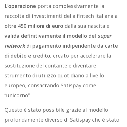
L’operazione
porta complessivamente la
raccolta di investimenti della fintech italiana a
oltre 450 m
ilioni di euro
dalla sua nascita e
valida definitivamente il modello del
super
network
di pagamento
indipendente da carte
di debito e credito,
creato per accelerare la
sostituzione del contante e diventare
strumento di utilizzo quotidiano a livello
europeo, consacrando Satispay come
“unicorno”.
Questo è stato possibile grazie al modello
profondamente diverso di Satispay che è stato