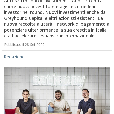
Altri 320 milioni di investimenti: Addition entra
come nuovo investitore e agisce come lead
investor nel round. Nuovi investimenti anche da
Greyhound Capital e altri azionisti esistenti. La
nuova raccolta aiuterà il network di pagamento a
potenziare ulteriormente la sua crescita in Italia
e ad accelerare l’espansione internazionale
Pubblicato il 28 Set 2022
Redazione