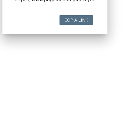
COPIA LINK