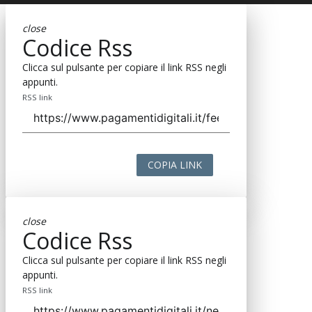
close
Codice Rss
Clicca sul pulsante per copiare il link RSS negli
appunti.
RSS link
COPIA LINK
close
Codice Rss
Clicca sul pulsante per copiare il link RSS negli
appunti.
RSS link