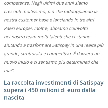
competenze. Negli ultimi due anni siamo
cresciuti moltissimo, più che
raddoppiando la
nostra customer base e lanciando in tre altri
Paesi europei. Inoltre, abbiamo coinvolto
nel
nostro team molti talenti che ci stanno
aiutando a trasformare Satispay in una realtà più
grande,
strutturata e competitiva. È davvero un
nuovo inizio e ci sentiamo più determinati che
mai”.
La raccolta investimenti di Satispay
supera i 450 milioni di euro dalla
nascita