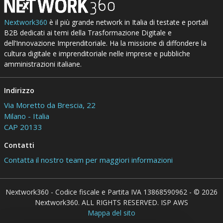
Nextwork360
è il più grande network in Italia di testate e portali
B2B dedicati ai temi della Trasformazione Digitale e
dell’Innovazione Imprenditoriale. Ha la missione di diffondere la
cultura digitale e imprenditoriale nelle imprese e pubbliche
amministrazioni italiane.
Indirizzo
Via Moretto da Brescia, 22
Milano - Italia
CAP 20133
Contatti
Contatta il nostro team per maggiori informazioni
Nextwork360 - Codice fiscale e Partita IVA 13868590962 - © 2026
Nextwork360. ALL RIGHTS RESERVED. ISP AWS
Mappa del sito