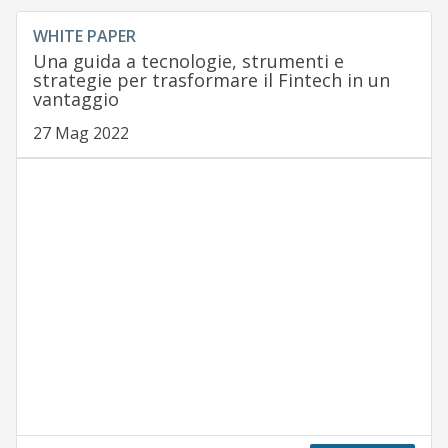
WHITE PAPER
Una guida a tecnologie, strumenti e
strategie per trasformare il Fintech in un
vantaggio
27 Mag 2022