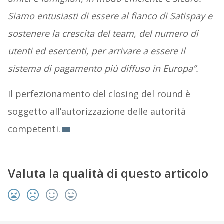
Siamo entusiasti di essere al fianco di
Satispay e
sostenere la crescita del team, del numero di
utenti ed esercenti, per arrivare a essere il
sistema
di pagamento più diffuso in Europa”.
Il perfezionamento del closing del round è
soggetto all’autorizzazione delle autorità
competenti.
Valuta la qualità di questo articolo