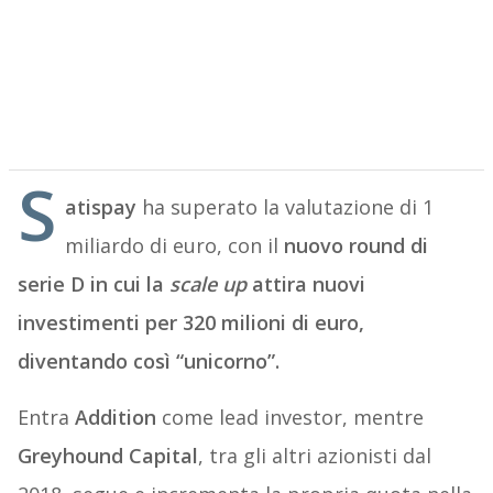
S
atispay
ha superato la valutazione di 1
miliardo di euro, con il
nuovo round di
serie D in cui la
scale up
attira nuovi
investimenti per 320 milioni di euro,
diventando così “unicorno”.
Entra
Addition
come lead investor, mentre
Greyhound Capital
, tra gli altri azionisti dal