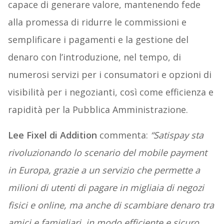
capace di generare valore, mantenendo fede
alla promessa di ridurre le commissioni e
semplificare i pagamenti e la gestione del
denaro con l’introduzione, nel tempo, di
numerosi servizi per i consumatori e opzioni di
visibilità per i negozianti, così come efficienza e
rapidità per la Pubblica Amministrazione.
Lee Fixel di Addition
commenta:
“Satispay sta
rivoluzionando lo scenario del mobile payment
in Europa,
grazie a un servizio che permette a
milioni di utenti di pagare in migliaia di negozi
fisici e online, ma anche
di scambiare denaro tra
amici e famigliari, in modo efficiente e sicuro.