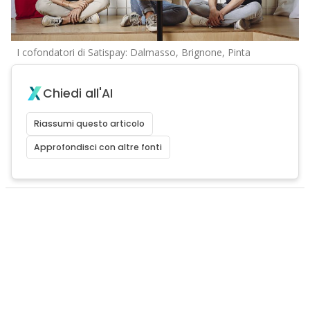
I cofondatori di Satispay: Dalmasso, Brignone, Pinta
Chiedi all'AI
Riassumi questo articolo
Approfondisci con altre fonti