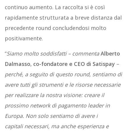
continuo aumento. La raccolta si è così
rapidamente strutturata a breve distanza dal
precedente round concludendosi molto
positivamente.
“
Siamo molto soddisfatti – commenta
Alberto
Dalmasso, co-fondatore e CEO di Satispay
–
perché, a seguito di questo round, sentiamo di
avere tutti gli strumenti e le risorse necessarie
per realizzare la nostra
visione: creare il
prossimo network di pagamento leader in
Europa. Non solo sentiamo di avere i
capitali
necessari, ma anche esperienza e