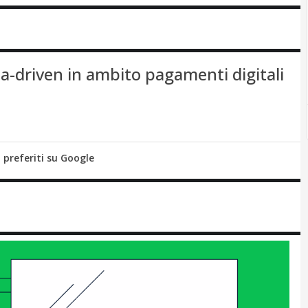
ata-driven in ambito pagamenti digitali
i preferiti su Google