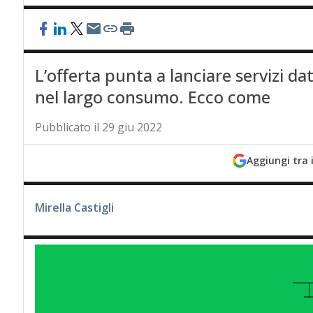
L’offerta punta a lanciare servizi d
nel largo consumo. Ecco come
Pubblicato il 29 giu 2022
Aggiungi tra 
Mirella Castigli