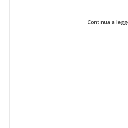
Continua a legg