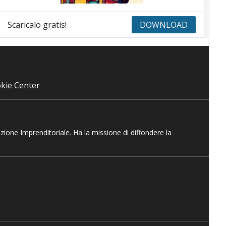
Scaricalo gratis!
DOWNLOAD
kie Center
azione Imprenditoriale. Ha la missione di diffondere la