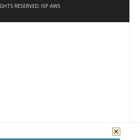
 RIGHTS RESERVED. ISP AWS