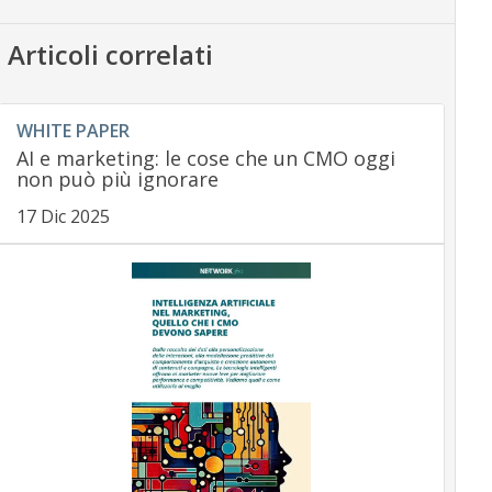
Articoli correlati
WHITE PAPER
AI e marketing: le cose che un CMO oggi
non può più ignorare
17 Dic 2025