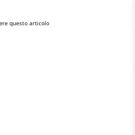
ere questo articolo