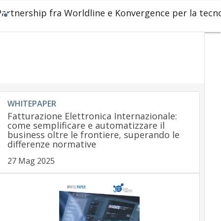
Partnership fra Worldline e Konvergence per la tecno
WHITEPAPER
Fatturazione Elettronica Internazionale:
come semplificare e automatizzare il
business oltre le frontiere, superando le
differenze normative
27 Mag 2025