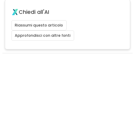
Chiedi all'AI
Riassumi questo articolo
Approfondisci con altre fonti