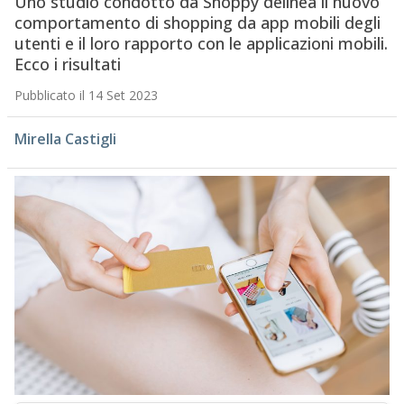
Uno studio condotto da Shoppy delinea il nuovo
comportamento di shopping da app mobili degli
utenti e il loro rapporto con le applicazioni mobili.
Ecco i risultati
Pubblicato il 14 Set 2023
Mirella Castigli