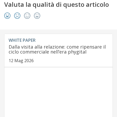
Valuta la qualità di questo articolo
WHITE PAPER
Dalla visita alla relazione: come ripensare il
ciclo commerciale nell’era phygital
12 Mag 2026