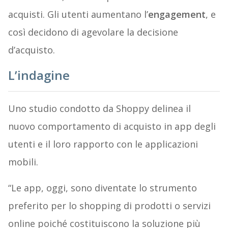
acquisti. Gli utenti aumentano l’
engagement
, e
così decidono di agevolare la decisione
d’acquisto.
L’indagine
Uno studio condotto da Shoppy delinea il
nuovo comportamento di acquisto in app degli
utenti e il loro rapporto con le applicazioni
mobili.
“Le app, oggi, sono diventate lo strumento
preferito per lo shopping di prodotti o servizi
online poiché costituiscono la soluzione più