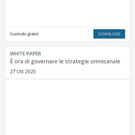
Scaricalo gratis!
DOWNLOAD
WHITE PAPER
È ora di governare le strategie omnicanale
27 Ott 2025