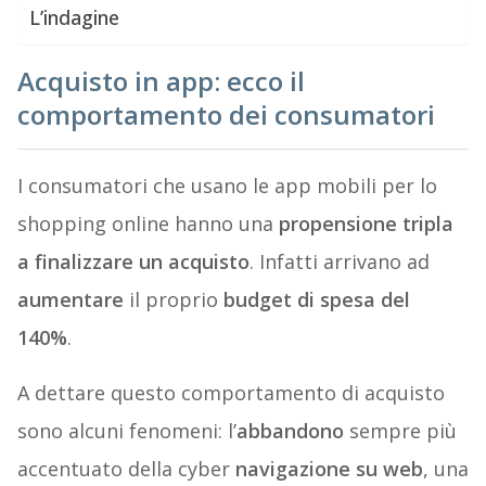
L’indagine
Acquisto in app: ecco il
comportamento dei consumatori
I consumatori che usano le app mobili per lo
shopping online hanno una
propensione tripla
a finalizzare un acquisto
. Infatti arrivano ad
aumentare
il proprio
budget di spesa del
140%
.
A dettare questo comportamento di acquisto
sono alcuni fenomeni: l’
abbandono
sempre più
accentuato della cyber
navigazione su web
, una