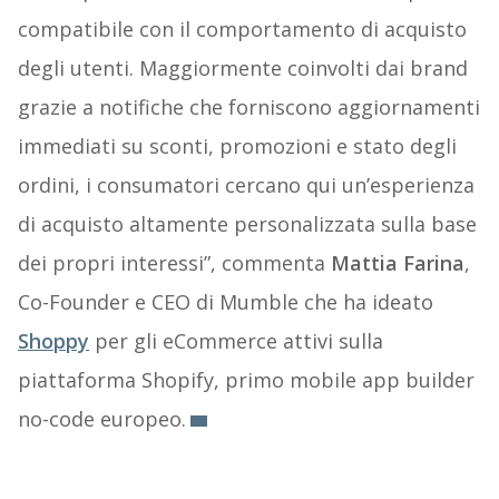
compatibile con il comportamento di acquisto
degli utenti. Maggiormente coinvolti dai brand
grazie a notifiche che forniscono aggiornamenti
immediati su sconti, promozioni e stato degli
ordini, i consumatori cercano qui un’esperienza
di acquisto altamente personalizzata sulla base
dei propri interessi”, commenta
Mattia Farina
,
Co-Founder e CEO di Mumble che ha ideato
Shoppy
per gli eCommerce attivi sulla
piattaforma Shopify, primo mobile app builder
no-code europeo.