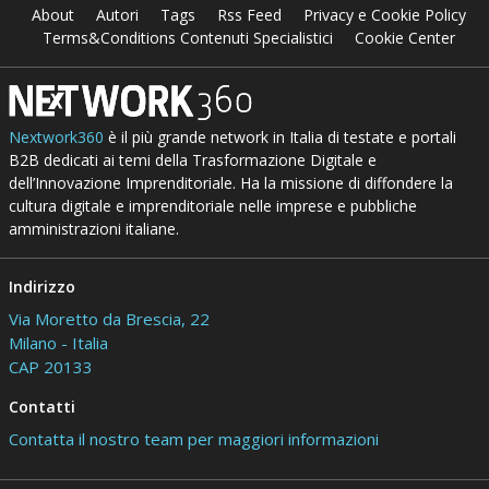
About
Autori
Tags
Rss Feed
Privacy e Cookie Policy
Terms&Conditions Contenuti Specialistici
Cookie Center
Nextwork360
è il più grande network in Italia di testate e portali
B2B dedicati ai temi della Trasformazione Digitale e
dell’Innovazione Imprenditoriale. Ha la missione di diffondere la
cultura digitale e imprenditoriale nelle imprese e pubbliche
amministrazioni italiane.
Indirizzo
Via Moretto da Brescia, 22
Milano - Italia
CAP 20133
Contatti
Contatta il nostro team per maggiori informazioni