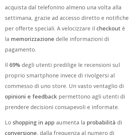
acquista dal telefonino almeno una volta alla
settimana, grazie ad accesso diretto e notifiche
per offerte speciali. A velocizzare il
checkout
è
la
memorizzazione
delle informazioni di
pagamento.
Il
69%
degli utenti predilige le recensioni sul
proprio smartphone invece di rivolgersi al
commesso di uno store. Un vasto ventaglio di
opinioni e feedback
permettono agli utenti di
prendere decisioni consapevoli e informate.
Lo
shopping in app
aumenta la
probabilità
di
conversione
, dalla frequenza al numero di