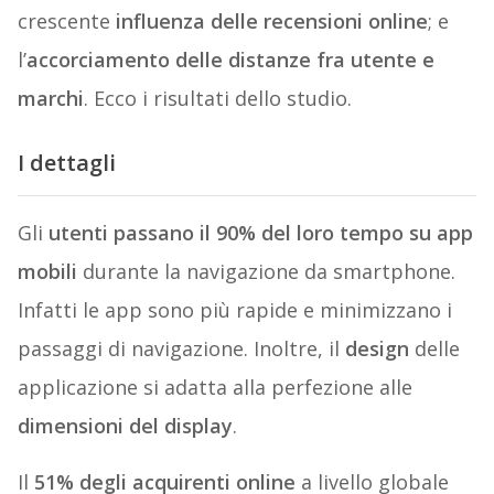
crescente
influenza delle recensioni online
; e
l’
accorciamento delle distanze fra utente e
marchi
. Ecco i risultati dello studio.
I dettagli
Gli
utenti passano il 90% del loro tempo su app
mobili
durante la navigazione da smartphone.
Infatti le app sono più rapide e minimizzano i
passaggi di navigazione. Inoltre, il
design
delle
applicazione si adatta alla perfezione alle
dimensioni del display
.
Il
51% degli acquirenti online
a livello globale