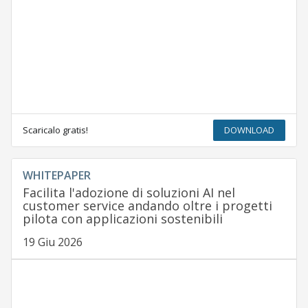
Scaricalo gratis!
DOWNLOAD
WHITEPAPER
Facilita l'adozione di soluzioni AI nel
customer service andando oltre i progetti
pilota con applicazioni sostenibili
19 Giu 2026