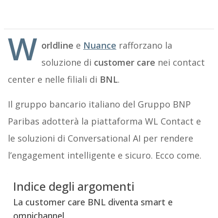
W
orldline
e
Nuance
rafforzano la
soluzione di
customer care
nei contact
center e nelle filiali di
BNL
.
Il gruppo bancario italiano del Gruppo BNP
Paribas adotterà la piattaforma WL Contact e
le soluzioni di Conversational AI per rendere
l’engagement intelligente e sicuro. Ecco come.
Indice degli argomenti
La customer care BNL diventa smart e
omnichannel