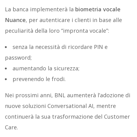
La banca implementerà la
biometria vocale
Nuance
, per autenticare i clienti in base alle
peculiarità della loro “impronta vocale”:
senza la necessità di ricordare PIN e
password;
aumentando la sicurezza;
prevenendo le frodi.
Nei prossimi anni, BNL aumenterà l’adozione di
nuove soluzioni Conversational AI, mentre
continuerà la sua trasformazione del Customer
Care.