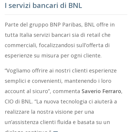
I servizi bancari di BNL
Parte del gruppo BNP Paribas, BNL offre in
tutta Italia servizi bancari sia di retail che
commerciali, focalizzandosi sull’offerta di
esperienze su misura per ogni cliente.
“Vogliamo offrire ai nostri clienti esperienze
semplici e convenienti, mantenendo i loro
account al sicuro”, commenta
Saverio Ferraro
,
CIO di BNL. “La nuova tecnologia ci aiuterà a
realizzare la nostra visione per una
un’assistenza clienti fluida e basata su un