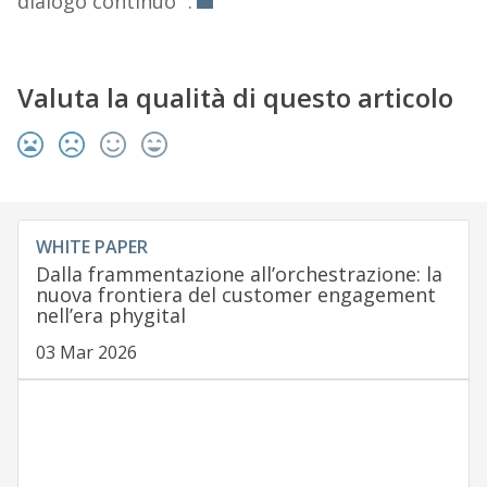
dialogo continuo “.
Valuta la qualità di questo articolo
WHITE PAPER
Dalla frammentazione all’orchestrazione: la
nuova frontiera del customer engagement
nell’era phygital
03 Mar 2026