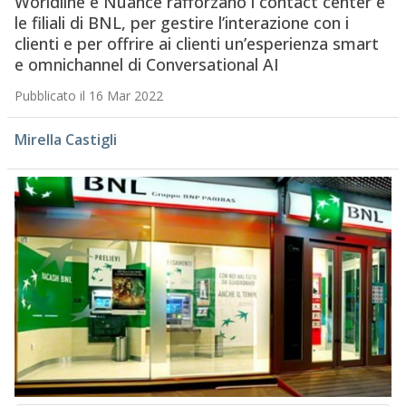
Worldline e Nuance rafforzano i contact center e
le filiali di BNL, per gestire l’interazione con i
clienti e per offrire ai clienti un’esperienza smart
e omnichannel di Conversational AI
Pubblicato il 16 Mar 2022
Mirella Castigli