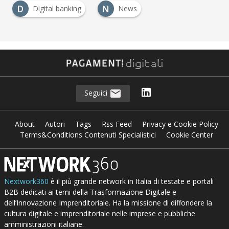
D
N
Digital banking
News
Seguici
About
Autori
Tags
Rss Feed
Privacy e Cookie Policy
Terms&Conditions Contenuti Specialistici
Cookie Center
Nextwork360
è il più grande network in Italia di testate e portali
B2B dedicati ai temi della Trasformazione Digitale e
dell’Innovazione Imprenditoriale. Ha la missione di diffondere la
cultura digitale e imprenditoriale nelle imprese e pubbliche
amministrazioni italiane.