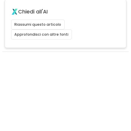
Chiedi all'AI
Riassumi questo articolo
Approfondisci con altre fonti