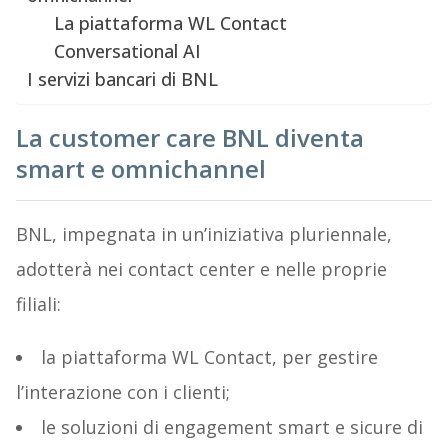
La piattaforma WL Contact
Conversational AI
I servizi bancari di BNL
La customer care BNL diventa
smart e omnichannel
BNL, impegnata in un’iniziativa pluriennale,
adotterà nei contact center e nelle proprie
filiali:
la piattaforma WL Contact, per gestire
l’interazione con i clienti;
le soluzioni di engagement smart e sicure di