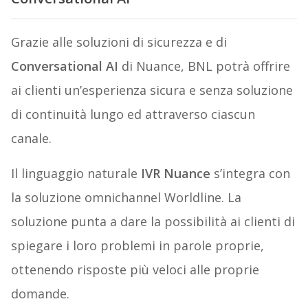
Grazie alle soluzioni di sicurezza e di
Conversational AI
di Nuance, BNL potrà offrire
ai clienti un’esperienza sicura e senza soluzione
di continuità lungo ed attraverso ciascun
canale.
Il linguaggio naturale
IVR Nuance
s’integra con
la soluzione omnichannel Worldline. La
soluzione punta a dare la possibilità ai clienti di
spiegare i loro problemi in parole proprie,
ottenendo risposte più veloci alle proprie
domande.