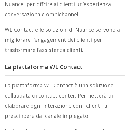
Nuance, per offrire ai clienti un’esperienza
conversazionale omnichannel.
WL Contact e le soluzioni di Nuance servono a
migliorare l’engagement dei clienti per
trasformare l’assistenza clienti.
La piattaforma WL Contact
La piattaforma WL Contact è una soluzione
collaudata di contact center. Permetterà di
elaborare ogni interazione con i clienti, a
prescindere dal canale impiegato.