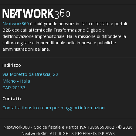
Nextwork360
è il più grande network in Italia di testate e portali
B2B dedicati ai temi della Trasformazione Digitale e
dell’Innovazione Imprenditoriale. Ha la missione di diffondere la
cultura digitale e imprenditoriale nelle imprese e pubbliche
amministrazioni italiane.
Indirizzo
Via Moretto da Brescia, 22
Milano - Italia
CAP 20133
Contatti
Contatta il nostro team per maggiori informazioni
Nextwork360 - Codice fiscale e Partita IVA 13868590962 - © 2026
Nextwork360. ALL RIGHTS RESERVED. ISP AWS