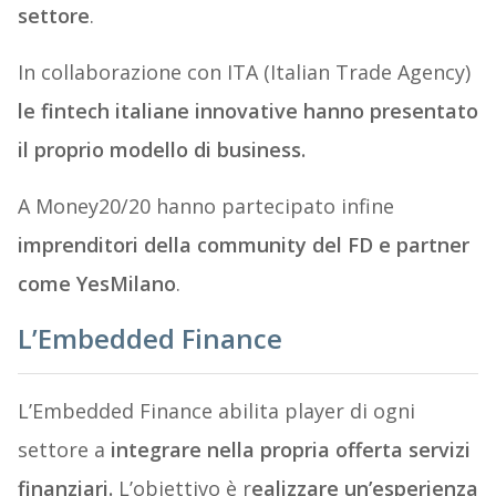
settore
.
In collaborazione con ITA (Italian Trade Agency)
le fintech italiane innovative hanno presentato
il proprio modello di business.
A Money20/20 hanno partecipato infine
imprenditori della community del FD e partner
come YesMilano
.
L’Embedded Finance
L’Embedded Finance abilita player di ogni
settore a
integrare nella propria offerta servizi
finanziari.
L’obiettivo è r
ealizzare un’esperienza