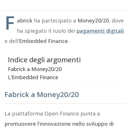
F
abrick
ha partecipato a
Money20/20
, dove
ha spiegato il ruolo dei
pagamenti digitali
e dell’
Embedded Finance
.
Indice degli argomenti
Fabrick a Money20/20
L’Embedded Finance
Fabrick a Money20/20
La piattaforma Open Finance punta a
promuovere l’innovazione nello sviluppo di