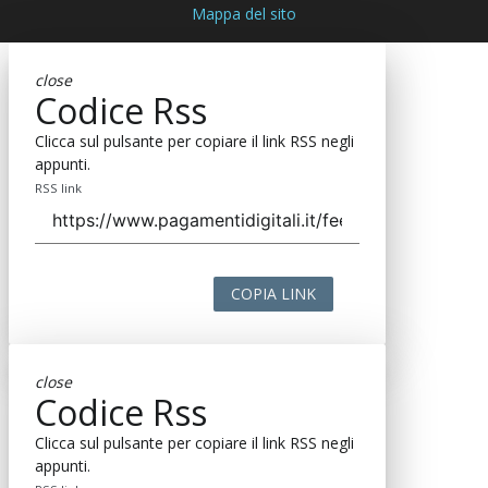
Mappa del sito
close
Codice Rss
Clicca sul pulsante per copiare il link RSS negli
appunti.
RSS link
COPIA LINK
close
Codice Rss
Clicca sul pulsante per copiare il link RSS negli
appunti.