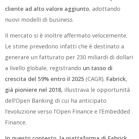
cliente ad alto valore aggiunto
, adottando
nuovi modelli di business.
Il mercato si è inoltre affermato velocemente.
Le stime prevedono infatti che è destinato a
generare un fatturato per 230 miliardi di dollari
a livello globale, registrando
un tasso di
crescita del 59% entro il 2025
(CAGR).
Fabrick,
già pioniere nel 2018,
illustrava le opportunità
dell’Open Banking di cui ha anticipato
l’evoluzione verso l’Open Finance e l’Embedded
Finance.
In questo contesto, la piattaforma di Fabrick