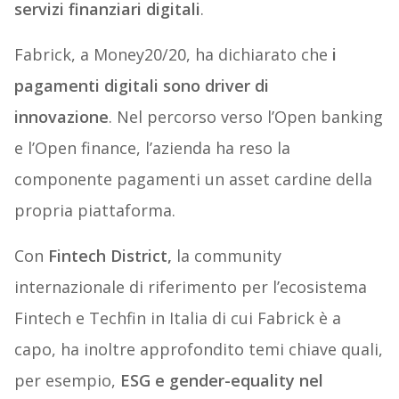
servizi finanziari digitali
.
Fabrick, a Money20/20, ha dichiarato che
i
pagamenti digitali sono driver di
innovazione
. Nel percorso verso l’Open banking
e l’Open finance, l’azienda ha reso la
componente pagamenti un asset cardine della
propria piattaforma.
Con
Fintech District,
la community
internazionale di riferimento per l’ecosistema
Fintech e Techfin in Italia di cui Fabrick è a
capo, ha inoltre approfondito temi chiave quali,
per esempio,
ESG e gender-equality nel