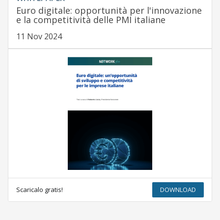
Euro digitale: opportunità per l'innovazione
e la competitività delle PMI italiane
11 Nov 2024
Scaricalo gratis!
DOWNLOAD