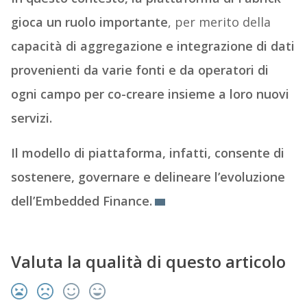
gioca un ruolo importante
, per merito della
capacità di aggregazione e integrazione di dati
provenienti da varie fonti e da operatori di
ogni campo per co-creare insieme a loro nuovi
servizi.
Il modello di piattaforma, infatti, consente di
sostenere, governare e delineare l’evoluzione
dell’Embedded Finance.
Valuta la qualità di questo articolo