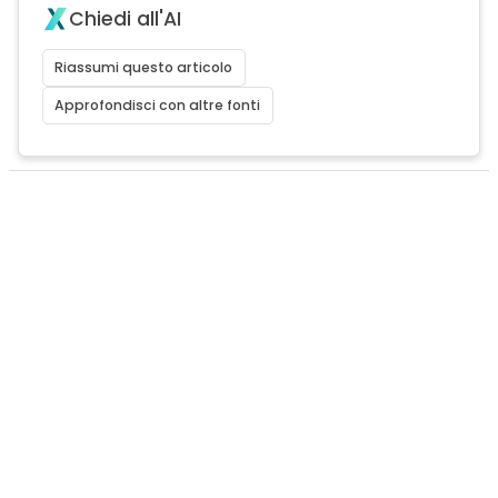
Chiedi all'AI
Riassumi questo articolo
Approfondisci con altre fonti