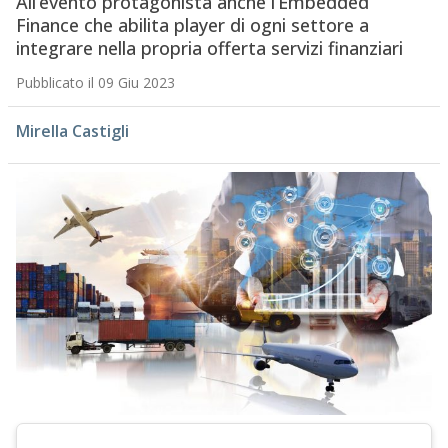
All’evento protagonista anche l’Embedded
Finance che abilita player di ogni settore a
integrare nella propria offerta servizi finanziari
Pubblicato il 09 Giu 2023
Mirella Castigli