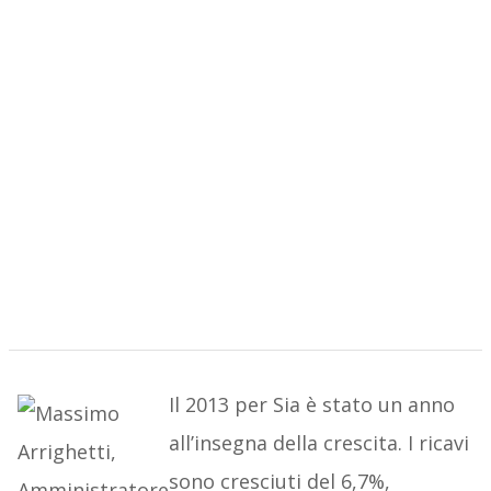
Il 2013 per Sia è stato un anno
all’insegna della crescita. I ricavi
sono cresciuti del 6,7%,