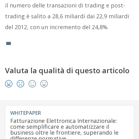
il numero delle transazioni di trading e post-
trading è salito a 28,6 miliardi dai 22,9 miliardi
del 2012, con un incremento del 24,8%.
Valuta la qualità di questo articolo
WHITEPAPER
Fatturazione Elettronica Internazionale:
come semplificare e automatizzare il
business oltre le frontiere, superando le
differenze normative