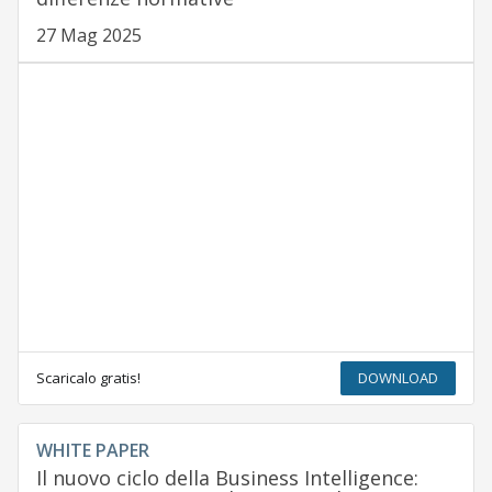
27 Mag 2025
Scaricalo gratis!
DOWNLOAD
WHITE PAPER
Il nuovo ciclo della Business Intelligence: