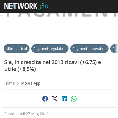
Ultimi articoli
Payment regulation
Payment Innovation
Pay
Sia, in crescita nel 2013 ricavi (+6.75) e
utile (+8,5%)
Home
Mobile App
Pubblicato il 27 Mag 2014