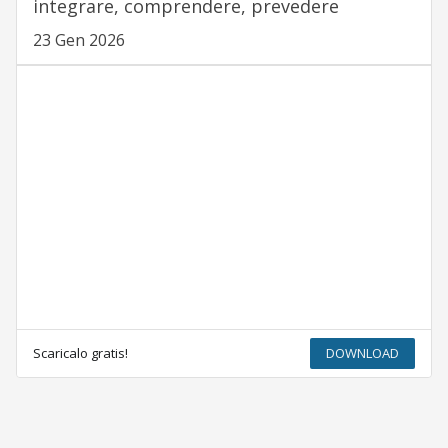
integrare, comprendere, prevedere
23 Gen 2026
Scaricalo gratis!
DOWNLOAD