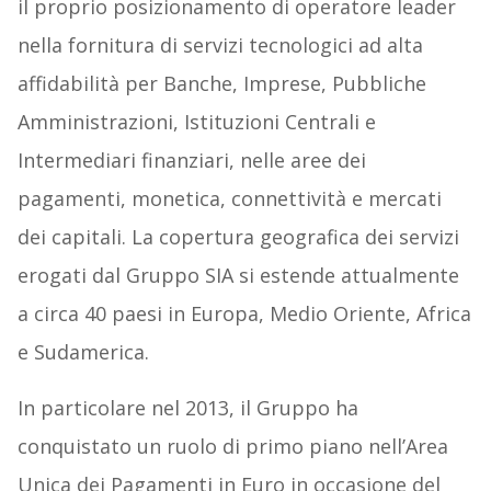
il proprio posizionamento di operatore leader
nella fornitura di servizi tecnologici ad alta
affidabilità per Banche, Imprese, Pubbliche
Amministrazioni, Istituzioni Centrali e
Intermediari finanziari, nelle aree dei
pagamenti, monetica, connettività e mercati
dei capitali. La copertura geografica dei servizi
erogati dal Gruppo SIA si estende attualmente
a circa 40 paesi in Europa, Medio Oriente, Africa
e Sudamerica.
In particolare nel 2013, il Gruppo ha
conquistato un ruolo di primo piano nell’Area
Unica dei Pagamenti in Euro in occasione del