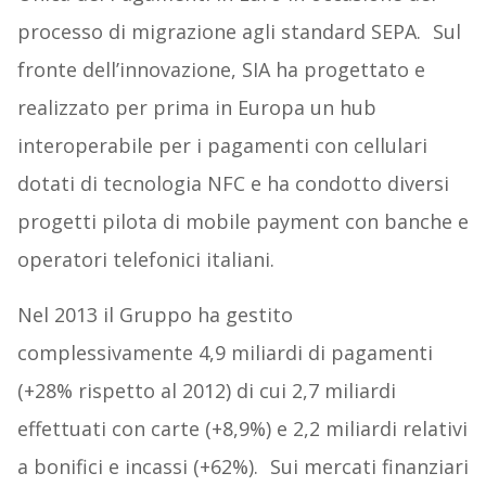
processo di migrazione agli standard SEPA. Sul
fronte dell’innovazione, SIA ha progettato e
realizzato per prima in Europa un hub
interoperabile per i pagamenti con cellulari
dotati di tecnologia NFC e ha condotto diversi
progetti pilota di mobile payment con banche e
operatori telefonici italiani.
Nel 2013 il Gruppo ha gestito
complessivamente 4,9 miliardi di pagamenti
(+28% rispetto al 2012) di cui 2,7 miliardi
effettuati con carte (+8,9%) e 2,2 miliardi relativi
a bonifici e incassi (+62%). Sui mercati finanziari