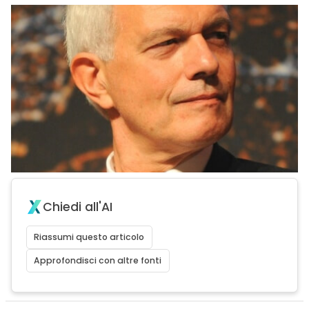
Chiedi all'AI
Riassumi questo articolo
Approfondisci con altre fonti