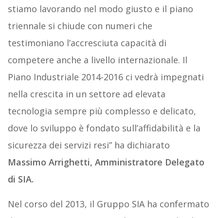
stiamo lavorando nel modo giusto e il piano
triennale si chiude con numeri che
testimoniano l’accresciuta capacità di
competere anche a livello internazionale. Il
Piano Industriale 2014-2016 ci vedrà impegnati
nella crescita in un settore ad elevata
tecnologia sempre più complesso e delicato,
dove lo sviluppo è fondato sull’affidabilità e la
sicurezza dei servizi resi” ha dichiarato
Massimo Arrighetti, Amministratore Delegato
di SIA.
Nel corso del 2013, il Gruppo SIA ha confermato