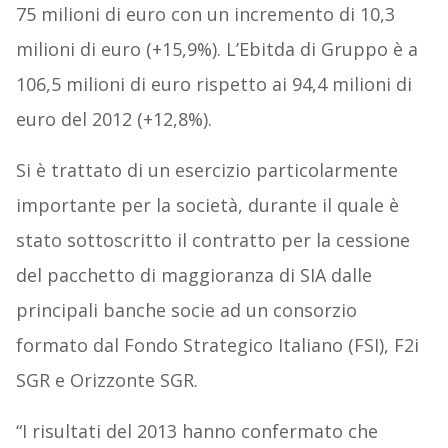
75 milioni di euro con un incremento di 10,3
milioni di euro (+15,9%). L’Ebitda di Gruppo è a
106,5 milioni di euro rispetto ai 94,4 milioni di
euro del 2012 (+12,8%).
Si è trattato di un esercizio particolarmente
importante per la società, durante il quale è
stato sottoscritto il contratto per la cessione
del pacchetto di maggioranza di SIA dalle
principali banche socie ad un consorzio
formato dal Fondo Strategico Italiano (FSI), F2i
SGR e Orizzonte SGR.
“I risultati del 2013 hanno confermato che