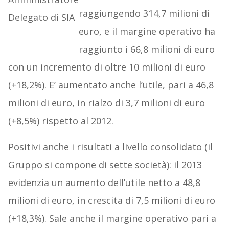
raggiungendo 314,7 milioni di
euro, e il margine operativo ha
raggiunto i 66,8 milioni di euro
con un incremento di oltre 10 milioni di euro
(+18,2%). E’ aumentato anche l’utile, pari a 46,8
milioni di euro, in rialzo di 3,7 milioni di euro
(+8,5%) rispetto al 2012.
Positivi anche i risultati a livello consolidato (il
Gruppo si compone di sette società): il 2013
evidenzia un aumento dell’utile netto a 48,8
milioni di euro, in crescita di 7,5 milioni di euro
(+18,3%). Sale anche il margine operativo pari a