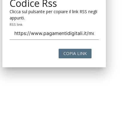
Codice Rss
Clicca sul pulsante per copiare il link RSS negli
appunti.
RSS link
COPIA LINK