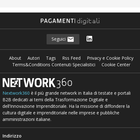
Seguici
About
Autori
Tags
Rss Feed
Privacy e Cookie Policy
Terms&Conditions Contenuti Specialistici
Cookie Center
Nextwork360
è il più grande network in Italia di testate e portali
B2B dedicati ai temi della Trasformazione Digitale e
dell’Innovazione Imprenditoriale. Ha la missione di diffondere la
cultura digitale e imprenditoriale nelle imprese e pubbliche
amministrazioni italiane.
Indirizzo