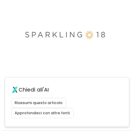
Chiedi all'AI
Riassumi questo articolo
Approfondisci con altre fonti