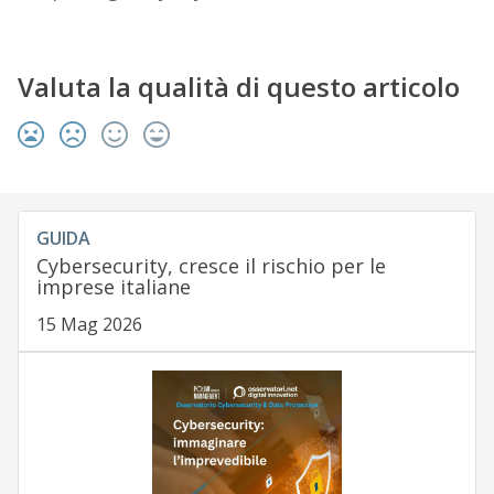
Valuta la qualità di questo articolo
GUIDA
Cybersecurity, cresce il rischio per le
imprese italiane
15 Mag 2026