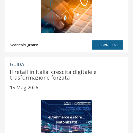
Scaricalo gratis!
DOWNLOAD
GUIDA
Il retail in Italia: crescita digitale e
trasformazione forzata
15 Mag 2026