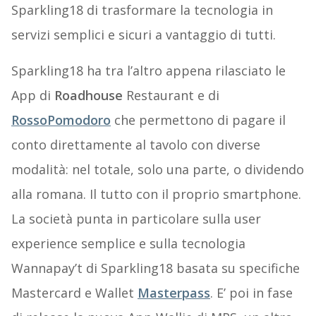
Sparkling18 di trasformare la tecnologia in
servizi semplici e sicuri a vantaggio di tutti.
Sparkling18 ha tra l’altro appena rilasciato le
App di
Roadhouse
Restaurant e di
RossoPomodoro
che permettono di pagare il
conto direttamente al tavolo con diverse
modalità: nel totale, solo una parte, o dividendo
alla romana. Il tutto con il proprio smartphone.
La società punta in particolare sulla user
experience semplice e sulla tecnologia
Wannapay’t di Sparkling18 basata su specifiche
Mastercard e Wallet
Masterpass
. E’ poi in fase