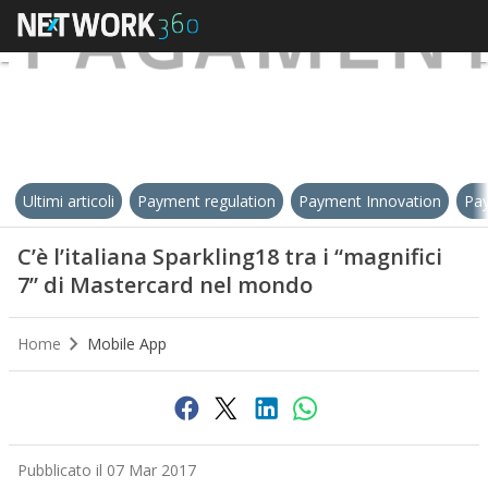
Ultimi articoli
Payment regulation
Payment Innovation
Pay
C’è l’italiana Sparkling18 tra i “magnifici
7” di Mastercard nel mondo
Home
Mobile App
Pubblicato il 07 Mar 2017