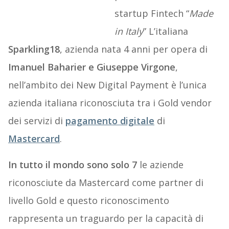
startup Fintech “
Made
in Italy
” L’italiana
Sparkling18
, azienda nata 4 anni per opera di
Imanuel Baharier e Giuseppe Virgone
,
nell’ambito dei New Digital Payment è l’unica
azienda italiana riconosciuta tra i Gold vendor
dei servizi di
pagamento digitale
di
Mastercard
.
In tutto il mondo sono solo 7
le aziende
riconosciute da Mastercard come partner di
livello Gold e questo riconoscimento
rappresenta un traguardo per la capacità di