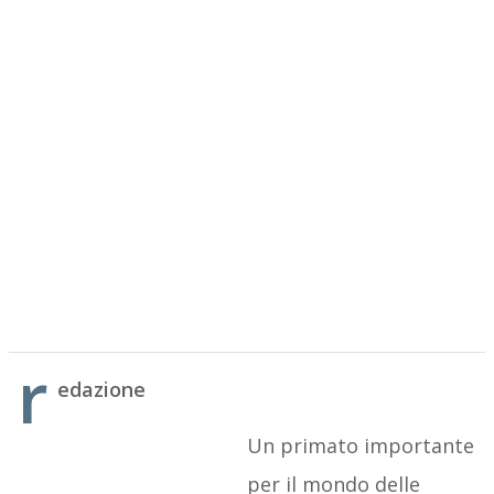
r
edazione
Un primato importante
per il mondo delle