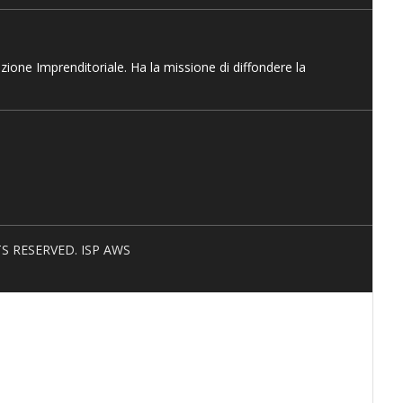
azione Imprenditoriale. Ha la missione di diffondere la
HTS RESERVED. ISP AWS