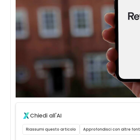
Chiedi all'AI
Riassumi questo articolo
Approfondisci con altre font