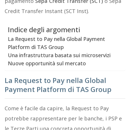
pagamento
Sepa Credit Transfer (SCT)
o Sepa
Credit Transfer Instant (SCT Inst).
Indice degli argomenti
La Request to Pay nella Global Payment
Platform di TAS Group
Una infrastruttura basata sui microservizi
Nuove opportunità sul mercato
La Request to Pay nella Global
Payment Platform di TAS Group
Come è facile da capire, la Request to Pay
potrebbe rappresentare per le banche, i PSP e
le Terze Parti una concreta opportunità di