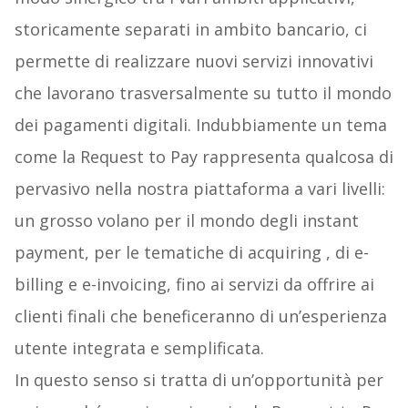
storicamente separati in ambito bancario, ci
permette di realizzare nuovi servizi innovativi
che lavorano trasversalmente su tutto il mondo
dei pagamenti digitali. Indubbiamente un tema
come la Request to Pay rappresenta qualcosa di
pervasivo nella nostra piattaforma a vari livelli:
un grosso volano per il mondo degli instant
payment, per le tematiche di acquiring , di e-
billing e e-invoicing, fino ai servizi da offrire ai
clienti finali che beneficeranno di un’esperienza
utente integrata e semplificata.
In questo senso si tratta di un’opportunità per