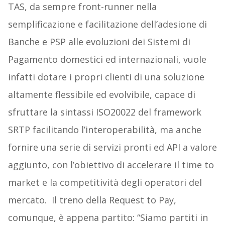
TAS, da sempre front-runner nella
semplificazione e facilitazione dell’adesione di
Banche e PSP alle evoluzioni dei Sistemi di
Pagamento domestici ed internazionali, vuole
infatti dotare i propri clienti di una soluzione
altamente flessibile ed evolvibile, capace di
sfruttare la sintassi ISO20022 del framework
SRTP facilitando l’interoperabilità, ma anche
fornire una serie di servizi pronti ed API a valore
aggiunto, con l’obiettivo di accelerare il time to
market e la competitività degli operatori del
mercato. Il treno della Request to Pay,
comunque, è appena partito: “Siamo partiti in