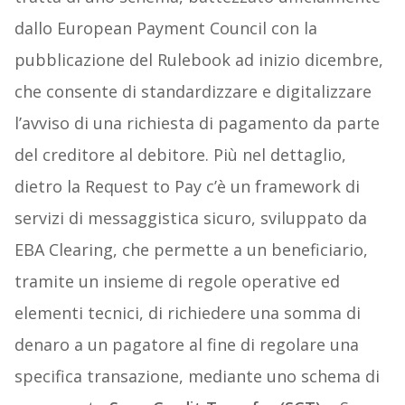
dallo European Payment Council con la
pubblicazione del Rulebook ad inizio dicembre,
che consente di standardizzare e digitalizzare
l’avviso di una richiesta di pagamento da parte
del creditore al debitore. Più nel dettaglio,
dietro la Request to Pay c’è un framework di
servizi di messaggistica sicuro, sviluppato da
EBA Clearing, che permette a un beneficiario,
tramite un insieme di regole operative ed
elementi tecnici, di richiedere una somma di
denaro a un pagatore al fine di regolare una
specifica transazione, mediante uno schema di