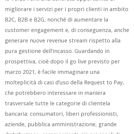
migliorare i servizi per i propri clienti in ambito
B2C, B2B e B2G, nonché di aumentare la
customer engagement e, di conseguenza, anche
generare nuove revenue stream rispetto alla
pura gestione dell’incasso. Guardando in
prospettiva, cioè dopo il go live previsto per
marzo 2021, è facile immaginare una
molteplicità di casi d’uso della Request to Pay,
che potrebbero interessare in maniera
trasversale tutte le categorie di clientela
bancaria: consumatori, liberi professionisti,
aziende, pubblica amministrazione, grande