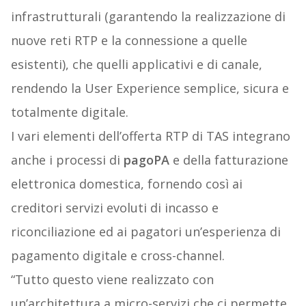
infrastrutturali (garantendo la realizzazione di
nuove reti RTP e la connessione a quelle
esistenti), che quelli applicativi e di canale,
rendendo la User Experience semplice, sicura e
totalmente digitale.
I vari elementi dell’offerta RTP di TAS integrano
anche i processi di
pagoPA
e della fatturazione
elettronica domestica, fornendo così ai
creditori servizi evoluti di incasso e
riconciliazione ed ai pagatori un’esperienza di
pagamento digitale e cross-channel.
“Tutto questo viene realizzato con
un’architettura a micro-servizi che ci permette