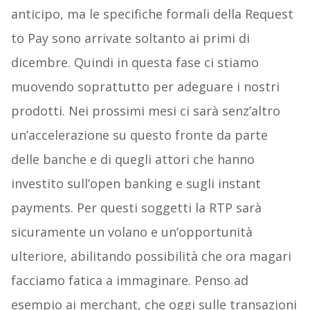
anticipo, ma le specifiche formali della Request
to Pay sono arrivate soltanto ai primi di
dicembre. Quindi in questa fase ci stiamo
muovendo soprattutto per adeguare i nostri
prodotti. Nei prossimi mesi ci sarà senz’altro
un’accelerazione su questo fronte da parte
delle banche e di quegli attori che hanno
investito sull’open banking e sugli instant
payments. Per questi soggetti la RTP sarà
sicuramente un volano e un’opportunità
ulteriore, abilitando possibilità che ora magari
facciamo fatica a immaginare. Penso ad
esempio ai merchant, che oggi sulle transazioni