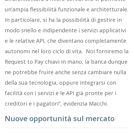
un’ampia flessibilità funzionale e architetturale.
In particolare, si ha la possibilità di gestire in
modo snello e indipendente i servizi applicativi
e le relative API, che diventano completamente
autonomi nel loro ciclo di vita. Noi forniremo la
Request to Pay chiavi in mano, la banca dunque
ne potrebbe fruire anche senza cambiare nulla
della sua tecnologia, oppure integrarsi con
facilità con i servizi e le API già pronte per i
creditori e i pagatori”, evidenzia Macchi.
Nuove opportunità sul mercato