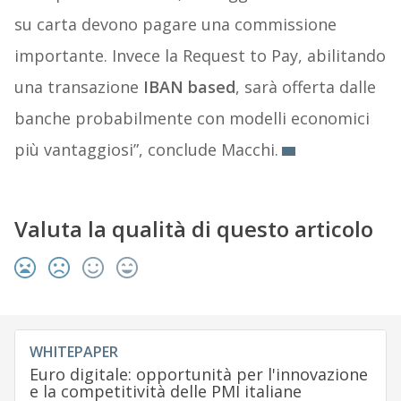
su carta devono pagare una commissione
importante. Invece la Request to Pay, abilitando
una transazione
IBAN based
, sarà offerta dalle
banche probabilmente con modelli economici
più vantaggiosi”, conclude Macchi.
Valuta la qualità di questo articolo
WHITEPAPER
Euro digitale: opportunità per l'innovazione
e la competitività delle PMI italiane