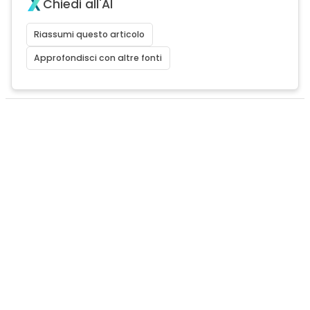
Chiedi all'AI
Riassumi questo articolo
Approfondisci con altre fonti