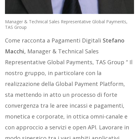
Manager & Technical Sales Representative Global Payments,
TAS Group
Come racconta a Pagamenti Digitali
Stefano
Macchi,
Manager & Technical Sales
Representative Global Payments, TAS Group “ Il
nostro gruppo, in particolare con la
realizzazione della Global Payment Platform,
sta mettendo in atto un processo di forte
convergenza tra le aree incassi e pagamenti,
monetica e corporate, in ottica omni-canale e
con approccio a servizi e open API. Lavorare in
modo sinergico tra i vari ambiti applicativi,