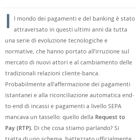
I
l mondo dei pagamenti e del banking è stato
attraversato in questi ultimi anni da tutta
una serie di evoluzione tecnologiche e
normative, che hanno portato all’irruzione sul
mercato di nuovi attori e al cambiamento delle
tradizionali relazioni cliente-banca.
Probabilmente all’affermazione dei pagamenti
istantanei e alla riconciliazione automatica end-
to-end di incassi e pagamenti a livello SEPA
mancava un tassello: quello della
Request to
Pay (RTP).
Di che cosa stiamo parlando? Si
tratta di uno schema, battezzato ufficialmente