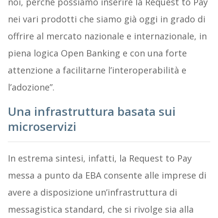
noi, perché possiamo inserire la Request to Pay
nei vari prodotti che siamo già oggi in grado di
offrire al mercato nazionale e internazionale, in
piena logica Open Banking e con una forte
attenzione a facilitarne l’interoperabilità e
l’adozione”.
Una infrastruttura basata sui
microservizi
In estrema sintesi, infatti, la Request to Pay
messa a punto da EBA consente alle imprese di
avere a disposizione un’infrastruttura di
messagistica standard, che si rivolge sia alla