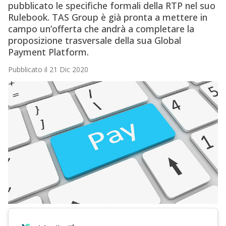
pubblicato le specifiche formali della RTP nel suo
Rulebook. TAS Group è già pronta a mettere in
campo un’offerta che andrà a completare la
proposizione trasversale della sua Global
Payment Platform.
Pubblicato il 21 Dic 2020