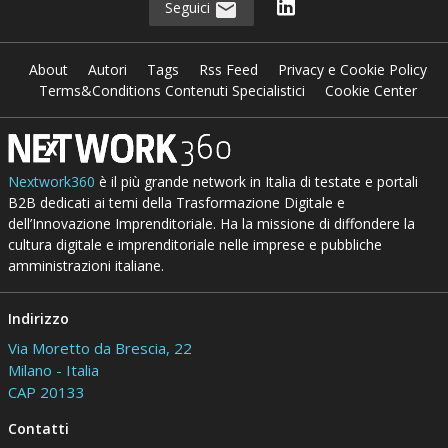
Seguici
About
Autori
Tags
Rss Feed
Privacy e Cookie Policy
Terms&Conditions Contenuti Specialistici
Cookie Center
Nextwork360
è il più grande network in Italia di testate e portali
B2B dedicati ai temi della Trasformazione Digitale e
dell’Innovazione Imprenditoriale. Ha la missione di diffondere la
cultura digitale e imprenditoriale nelle imprese e pubbliche
amministrazioni italiane.
Indirizzo
Via Moretto da Brescia, 22
Milano - Italia
CAP 20133
Contatti