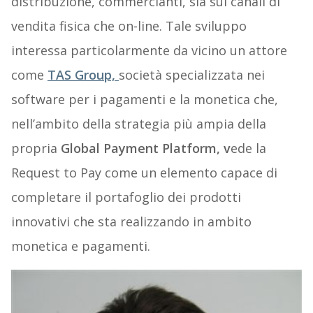
distribuzione, commercianti, sia sui canali di
vendita fisica che on-line. Tale sviluppo
interessa particolarmente da vicino un attore
come
TAS Group,
società specializzata nei
software per i pagamenti e la monetica che,
nell’ambito della strategia più ampia della
propria
Global Payment Platform, v
ede la
Request to Pay come un elemento capace di
completare il portafoglio dei prodotti
innovativi che sta realizzando in ambito
monetica e pagamenti.