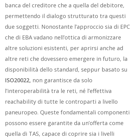
banca del creditore che a quella del debitore,
permettendo il dialogo strutturato tra questi
due soggetti. Nonostante l’approccio sia di EPC
che di EBA vadano nell’ottica di armonizzare
altre soluzioni esistenti, per aprirsi anche ad
altre reti che dovessero emergere in futuro, la
disponibilità dello standard, seppur basato su
ISO20022,
non garantisce da solo
l’interoperabilità tra le reti, né l’effettiva
reachability di tutte le controparti a livello
paneuropeo. Queste fondamentali componenti
possono essere garantite da un’offerta come
quella di TAS, capace di coprire sia i livelli