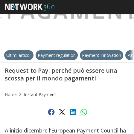
Ultimi articoli
Payment regulation
Payment Innovation
Pay
Request to Pay: perché può essere una
scossa per il mondo pagamenti
Home
Instant Payment
A inizio dicembre l’European Payment Council ha