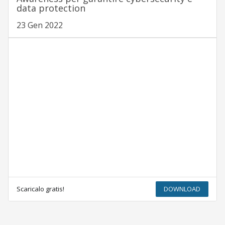
data protection
23 Gen 2022
Scaricalo gratis!
DOWNLOAD