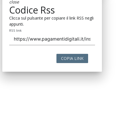
close
Codice Rss
Clicca sul pulsante per copiare il link RSS negli
appunti.
RSS link
COPIA LINK