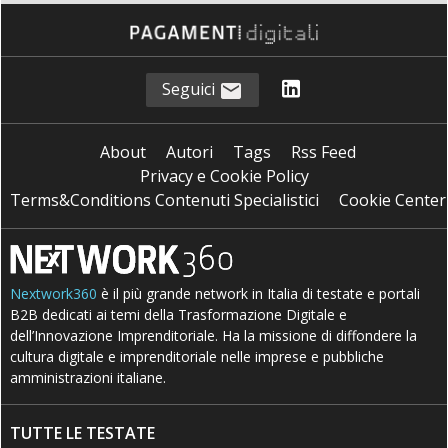
Seguici
About
Autori
Tags
Rss Feed
Privacy e Cookie Policy
Terms&Conditions Contenuti Specialistici
Cookie Center
Nextwork360
è il più grande network in Italia di testate e portali
B2B dedicati ai temi della Trasformazione Digitale e
dell’Innovazione Imprenditoriale. Ha la missione di diffondere la
cultura digitale e imprenditoriale nelle imprese e pubbliche
amministrazioni italiane.
TUTTE LE TESTATE