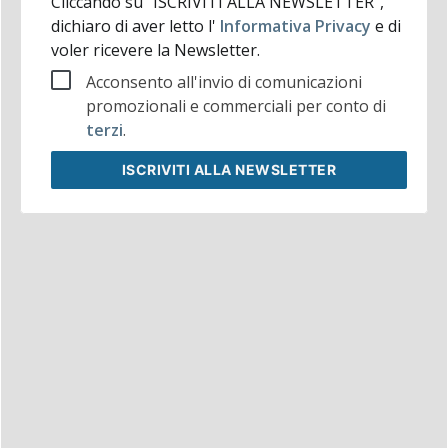
Cliccando su "ISCRIVITI ALLA NEWSLETTER",
dichiaro di aver letto l'
Informativa Privacy
e di
voler ricevere la Newsletter.
Acconsento all'invio di comunicazioni
promozionali e commerciali per conto di
terzi
.
ISCRIVITI
ALLA NEWSLETTER