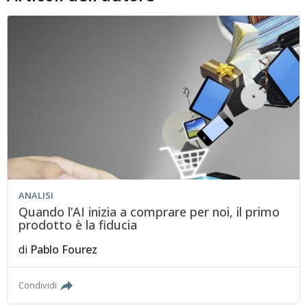
ANALISI
Quando l’AI inizia a comprare per noi, il primo
prodotto è la fiducia
di
Pablo Fourez
Condividi