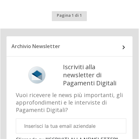
Pagina 1 di 1
Archivio Newsletter
Iscriviti alla
newsletter di
Pagamenti Digitali
Vuoi ricevere le news più importanti, gli
approfondimenti e le interviste di
Pagamenti Digitali?
Email
aziendale