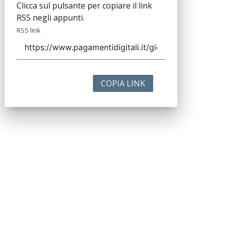
Clicca sul pulsante per copiare il link
RSS negli appunti.
RSS link
COPIA LINK