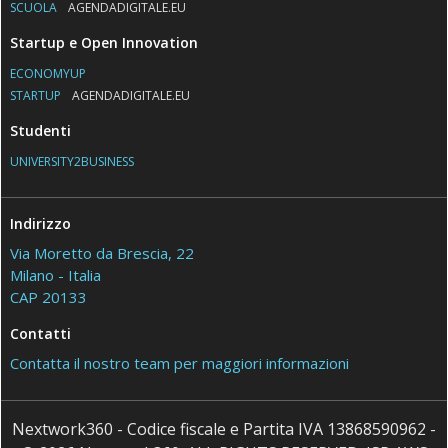
SCUOLA
AGENDADIGITALE.EU
Startup e Open Innovation
ECONOMYUP
STARTUP
AGENDADIGITALE.EU
Studenti
UNIVERSITY2BUSINESS
Indirizzo
Via Moretto da Brescia, 22
Milano - Italia
CAP 20133
Contatti
Contatta il nostro team per maggiori informazioni
Nextwork360 - Codice fiscale e Partita IVA 13868590962 -