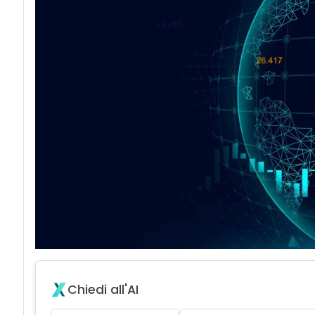
Chiedi all'AI