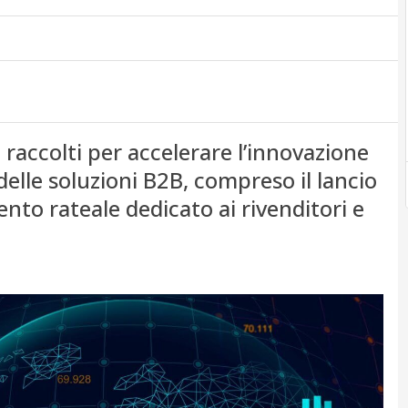
i raccolti per accelerare l’innovazione
elle soluzioni B2B, compreso il lancio
ento rateale dedicato ai rivenditori e