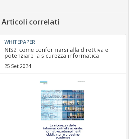
Articoli correlati
WHITEPAPER
NIS2: come conformarsi alla direttiva e
potenziare la sicurezza informatica
25 Set 2024