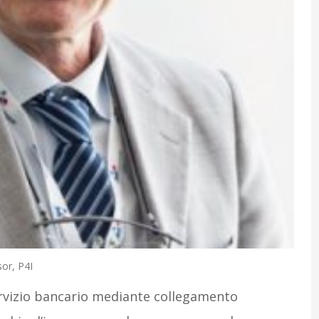
or, P4I
servizio bancario mediante collegamento