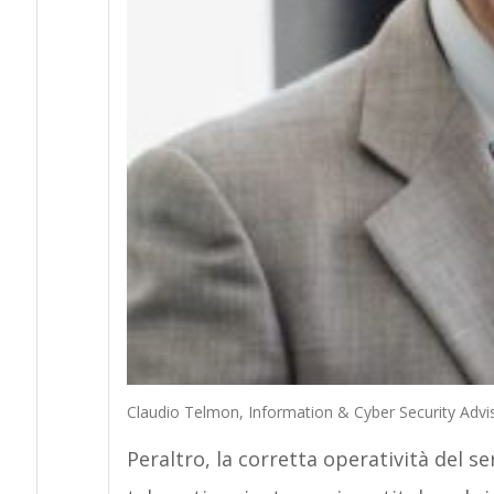
Claudio Telmon, Information & Cyber Security Advis
Peraltro, la corretta operatività del 