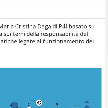
aria Cristina Daga di P4I basato su
sui temi della responsabilità del
atiche legate al funzionamento dei