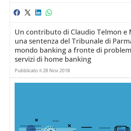
Un contributo di Claudio Telmon e M
una sentenza del Tribunale di Parma 
mondo banking a fronte di problem
servizi di home banking
Pubblicato il 28 Nov 2018