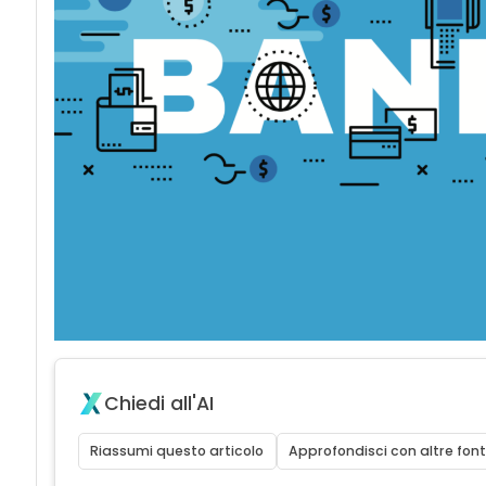
Chiedi all'AI
Riassumi questo articolo
Approfondisci con altre font