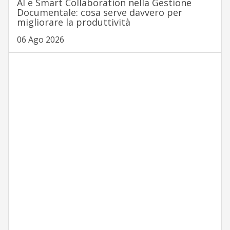
AI e Smart Collaboration nella Gestione
Documentale: cosa serve davvero per
migliorare la produttività
06 Ago 2026