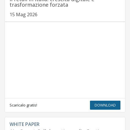
trasformazione forzata
15 Mag 2026
Scaricalo gratis!
DOWNLOAD
WHITE PAPER