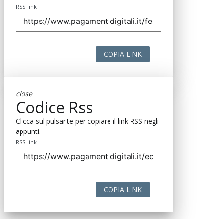
RSS link
COPIA LINK
close
Codice Rss
Clicca sul pulsante per copiare il link RSS negli
appunti.
RSS link
COPIA LINK