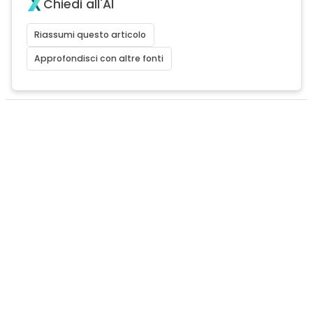
Chiedi all'AI
Riassumi questo articolo
Approfondisci con altre fonti