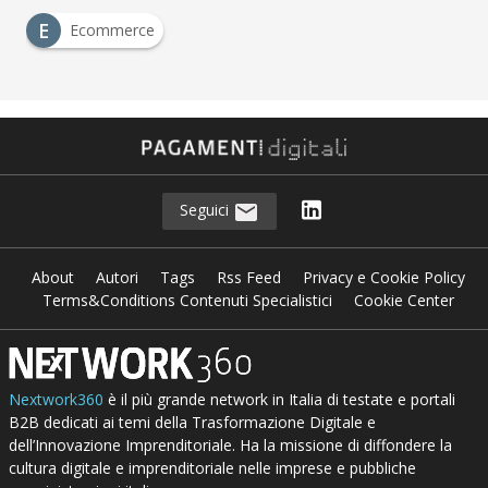
E
Ecommerce
Seguici
About
Autori
Tags
Rss Feed
Privacy e Cookie Policy
Terms&Conditions Contenuti Specialistici
Cookie Center
Nextwork360
è il più grande network in Italia di testate e portali
B2B dedicati ai temi della Trasformazione Digitale e
dell’Innovazione Imprenditoriale. Ha la missione di diffondere la
cultura digitale e imprenditoriale nelle imprese e pubbliche