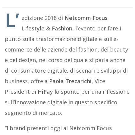
L’
edizione 2018 di
Netcomm Focus
Lifestyle & Fashion,
l’evento per fare il
punto sulla trasformazione digitale e sull’e-
commerce delle aziende del fashion, del beauty
e del design, nel corso del quale si parla anche
di consumatore digitale, di scenari e sviluppi di
business, offre a
Paola Trecarichi,
Vice
President di
HiPay
lo spunto per una riflessione
sull’innovazione digitale in questo specifico
segmento di mercato.
“I brand presenti oggi al Netcomm Focus