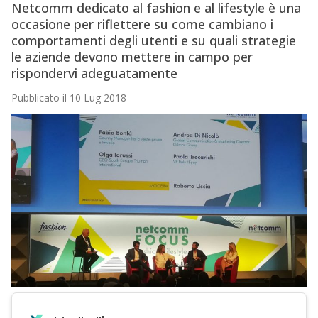
Netcomm dedicato al fashion e al lifestyle è una
occasione per riflettere su come cambiano i
comportamenti degli utenti e su quali strategie
le aziende devono mettere in campo per
rispondervi adeguatamente
Pubblicato il 10 Lug 2018