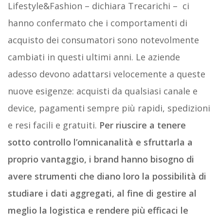
Lifestyle&Fashion – dichiara Trecarichi – ci
hanno confermato che i comportamenti di
acquisto dei consumatori sono notevolmente
cambiati in questi ultimi anni. Le aziende
adesso devono adattarsi velocemente a queste
nuove esigenze: acquisti da qualsiasi canale e
device, pagamenti sempre più rapidi, spedizioni
e resi facili e gratuiti.
Per riuscire a tenere
sotto controllo l’omnicanalità e sfruttarla a
proprio vantaggio, i brand hanno bisogno di
avere strumenti che diano loro la possibilità di
studiare i dati aggregati, al fine di gestire al
meglio la logistica e rendere più efficaci le