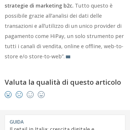
strategie di marketing b2c.
Tutto questo è
possibile grazie all’analisi dei dati delle
transazioni e all’utilizzo di un unico provider di
pagamento come HiPay, un solo strumento per
tutti i canali di vendita, online e offline, web-to-
store e/o store-to-web”.
Valuta la qualità di questo articolo
GUIDA
Il retail in Italia: crescita digitale e