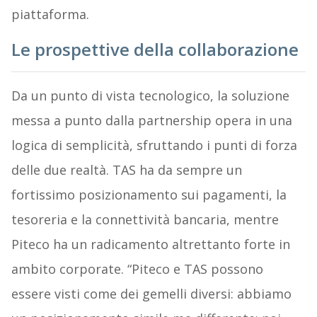
piattaforma.
Le prospettive della collaborazione
Da un punto di vista tecnologico, la soluzione
messa a punto dalla partnership opera in una
logica di semplicità, sfruttando i punti di forza
delle due realtà. TAS ha da sempre un
fortissimo posizionamento sui pagamenti, la
tesoreria e la connettività bancaria, mentre
Piteco ha un radicamento altrettanto forte in
ambito corporate. “Piteco e TAS possono
essere visti come dei gemelli diversi: abbiamo