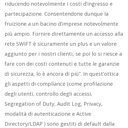
riducendo notevolmente i costi d’ingresso e
partecipazione. Consentendone dunque la
fruizione a un bacino d’imprese notevolmente
più ampio. Fornire direttamente un accesso alla
rete SWIFT è sicuramente un plus e un valore
aggiunto per i nostri clienti, se poi lo si riesce a
fare con dei costi contenuti e tutte le garanzie
di sicurezza, lo è ancora di più”. In quest’ottica
gli aspetti di compliance (come profilazione
degli utenti, controllo degli accessi,
Segregation of Duty, Audit Log, Privacy,
modalità di autenticazione e Active
Directory/LDAP ) sono gestiti di default dalla