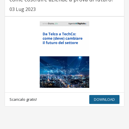
03 Lug 2023
Scaricalo gratis!
DOWNLOAD