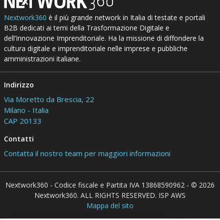
Nextwork360
è il più grande network in Italia di testate e portali
B2B dedicati ai temi della Trasformazione Digitale e
dell’Innovazione Imprenditoriale. Ha la missione di diffondere la
cultura digitale e imprenditoriale nelle imprese e pubbliche
amministrazioni italiane.
Indirizzo
Via Moretto da Brescia, 22
Milano - Italia
CAP 20133
Contatti
Contatta il nostro team per maggiori informazioni
Nextwork360 - Codice fiscale e Partita IVA 13868590962 - © 2026
Nextwork360. ALL RIGHTS RESERVED. ISP AWS
Mappa del sito