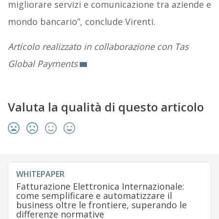
migliorare servizi e comunicazione tra aziende e
mondo bancario”, conclude Virenti.
Articolo realizzato in collaborazione con Tas
Global Payments
Valuta la qualità di questo articolo
WHITEPAPER
Fatturazione Elettronica Internazionale:
come semplificare e automatizzare il
business oltre le frontiere, superando le
differenze normative