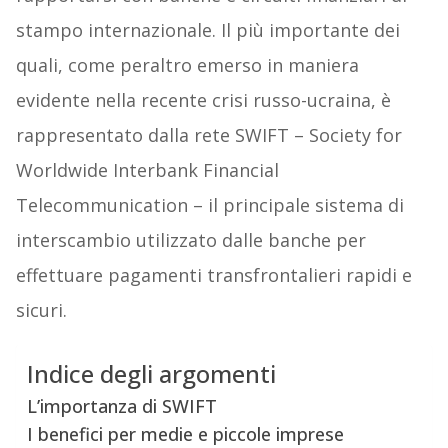
stampo internazionale. Il più importante dei
quali, come peraltro emerso in maniera
evidente nella recente crisi russo-ucraina, è
rappresentato dalla rete SWIFT – Society for
Worldwide Interbank Financial
Telecommunication – il principale sistema di
interscambio utilizzato dalle banche per
effettuare pagamenti transfrontalieri rapidi e
sicuri.
Indice degli argomenti
L’importanza di SWIFT
I benefici per medie e piccole imprese