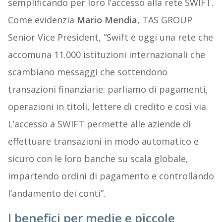
semplificando per loro l’accesso alla rete SWIFT.
Come evidenzia
Mario Mendia
, TAS GROUP
Senior Vice President, “Swift è oggi una rete che
accomuna 11.000 istituzioni internazionali che
scambiano messaggi che sottendono
transazioni finanziarie: parliamo di pagamenti,
operazioni in titoli, lettere di credito e così via.
L’accesso a SWIFT permette alle aziende di
effettuare transazioni in modo automatico e
sicuro con le loro banche su scala globale,
impartendo ordini di pagamento e controllando
l’andamento dei conti”.
I benefici per medie e piccole