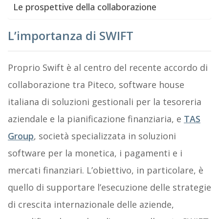
Le prospettive della collaborazione
L’importanza di SWIFT
Proprio Swift è al centro del recente accordo di
collaborazione tra Piteco, software house
italiana di soluzioni gestionali per la tesoreria
aziendale e la pianificazione finanziaria, e
TAS
Group
, società specializzata in soluzioni
software per la monetica, i pagamenti e i
mercati finanziari. L’obiettivo, in particolare, è
quello di supportare l’esecuzione delle strategie
di crescita internazionale delle aziende,