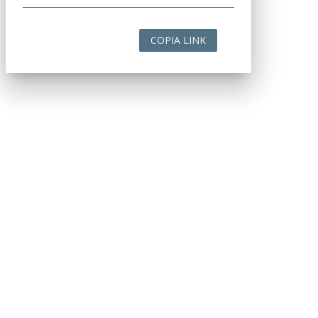
COPIA LINK