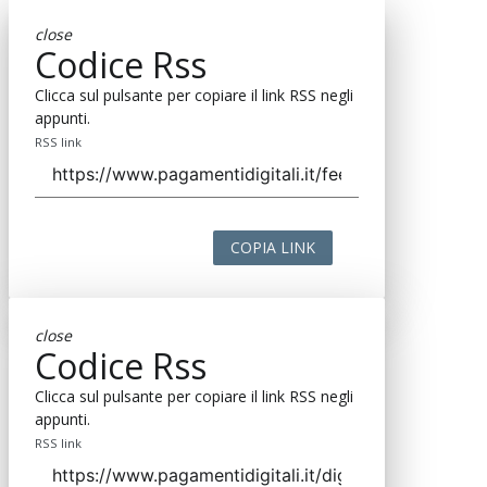
close
Codice Rss
Clicca sul pulsante per copiare il link RSS negli
appunti.
RSS link
COPIA LINK
close
Codice Rss
Clicca sul pulsante per copiare il link RSS negli
appunti.
RSS link