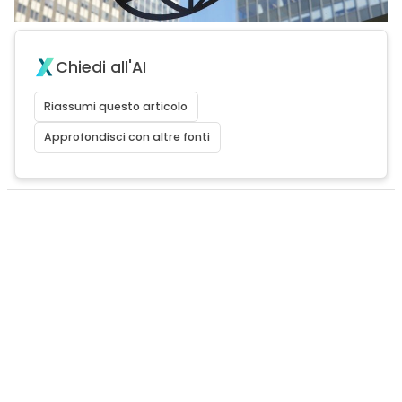
Chiedi all'AI
Riassumi questo articolo
Approfondisci con altre fonti