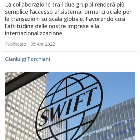
La collaborazione tra i due gruppi renderà più
semplice l’accesso al sistema, ormai cruciale per
le transazioni su scala globale. Favorendo così
l’attitudine delle nostre imprese alla
internazionalizzazione
Pubblicato il 05 Apr 2022
Gianluigi Torchiani