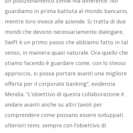
un posizionamento simile ma differente: noi
guardiamo in prima battuta al mondo bancario,
mentre loro invece alle aziende. Si tratta di due
mondi che devono necessariamente dialogare,
Swift è un primo passo che abbiamo fatto in tal
senso, in maniera quasi naturale. Ora quello che
stiamo facendo è guardare come, con lo stesso
approccio, si possa portare avanti una migliore
offerta per il corporate banking”, evidenzia
Mendia. “L’obiettivo di questa collaborazione è
andare avanti anche su altri tavoli per
comprendere come possano essere sviluppati
ulteriori temi, sempre con l’obiettivo di