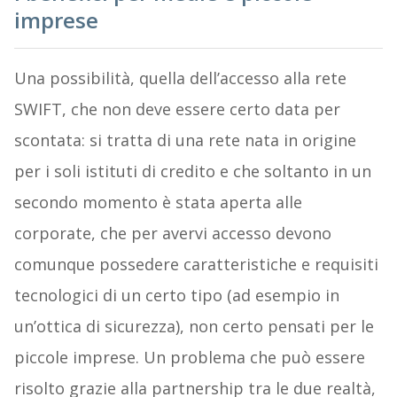
imprese
Una possibilità, quella dell’accesso alla rete
SWIFT, che non deve essere certo data per
scontata: si tratta di una rete nata in origine
per i soli istituti di credito e che soltanto in un
secondo momento è stata aperta alle
corporate, che per avervi accesso devono
comunque possedere caratteristiche e requisiti
tecnologici di un certo tipo (ad esempio in
un’ottica di sicurezza), non certo pensati per le
piccole imprese. Un problema che può essere
risolto grazie alla partnership tra le due realtà,