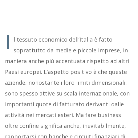
I
l tessuto economico dell’Italia è fatto
soprattutto da medie e piccole imprese, in
maniera anche più accentuata rispetto ad altri
Paesi europei. L’aspetto positivo è che queste
aziende, nonostante i loro limiti dimensionali,
sono spesso attive su scala internazionale, con
importanti quote di fatturato derivanti dalle
attività nei mercati esteri. Ma fare business
oltre confine significa anche, inevitabilmente,
rapportarsi con banche e circuiti finanziari di