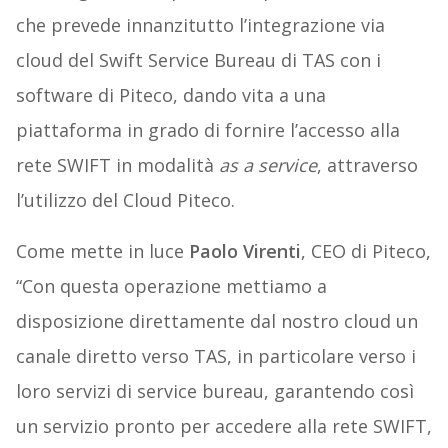
che prevede innanzitutto l’integrazione via
cloud del Swift Service Bureau di TAS con i
software di Piteco, dando vita a una
piattaforma in grado di fornire l’accesso alla
rete SWIFT in modalità
as a service
, attraverso
l’utilizzo del Cloud Piteco.
Come mette in luce
Paolo Virenti
, CEO di Piteco,
“Con questa operazione mettiamo a
disposizione direttamente dal nostro cloud un
canale diretto verso TAS, in particolare verso i
loro servizi di service bureau, garantendo così
un servizio pronto per accedere alla rete SWIFT,