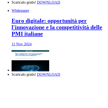
Scaricalo gratis!
DOWNLOAD
Whitepaper
Euro digitale: opportunità per
l'innovazione e la competitività delle
PMI italiane
11 Nov 2024
Scaricalo gratis!
DOWNLOAD