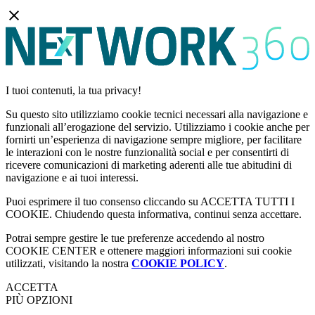
I tuoi contenuti, la tua privacy!
Su questo sito utilizziamo cookie tecnici necessari alla navigazione e
funzionali all’erogazione del servizio. Utilizziamo i cookie anche per
fornirti un’esperienza di navigazione sempre migliore, per facilitare
le interazioni con le nostre funzionalità social e per consentirti di
ricevere comunicazioni di marketing aderenti alle tue abitudini di
navigazione e ai tuoi interessi.
Puoi esprimere il tuo consenso cliccando su ACCETTA TUTTI I
COOKIE. Chiudendo questa informativa, continui senza accettare.
Potrai sempre gestire le tue preferenze accedendo al nostro
COOKIE CENTER e ottenere maggiori informazioni sui cookie
utilizzati, visitando la nostra
COOKIE POLICY
.
ACCETTA
PIÙ OPZIONI