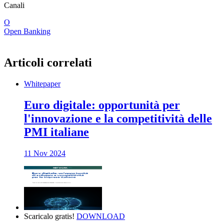
Canali
O
Open Banking
Articoli correlati
Whitepaper
Euro digitale: opportunità per
l'innovazione e la competitività delle
PMI italiane
11 Nov 2024
Scaricalo gratis!
DOWNLOAD