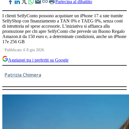
Partecipa al dibattito
I clienti SelfyConto possono acquistare un iPhone 17 a rate tramite
SelfyShop con finanziamento a TAN 0% e TAEG 0%, senza costi
di istruttoria né spese accessorie. L’iniziativa si affianca alla
promozione per chi apre SelfyConto che prevede un Buono Regalo
Amazon.it da 150 euro e, a determinate condizioni, anche un iPhone
17e 256 GB
Pubblicato il 8 giu 2026
Aggiungi tra i preferiti su Google
Patrizia Chimera