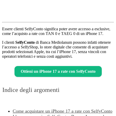
Essere clienti SelfyConto significa poter avere accesso a esclusive,
come l’acquisto a rate con TAN 0 e TAEG 0 di un iPhone 17.
I clienti
SelfyConto
di Banca Mediolanum possono infatti ottenere
l’accesso a SelfyShop, lo store digitale che consente di acquistare
prodotti selezionati Apple, tra cui l’iPhone 17, senza vincoli con
operatori telefonici e senza costi aggiuntivi.
Ottieni un iPhone 17 a rate con SelfyConto
Indice degli argomenti
Come acquistare un iPhone 17 a rate con SelfyConto