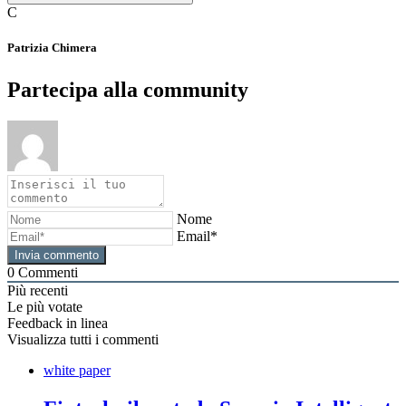
C
Patrizia Chimera
Partecipa alla community
Nome
Email*
0
Commenti
Più recenti
Le più votate
Feedback in linea
Visualizza tutti i commenti
white paper