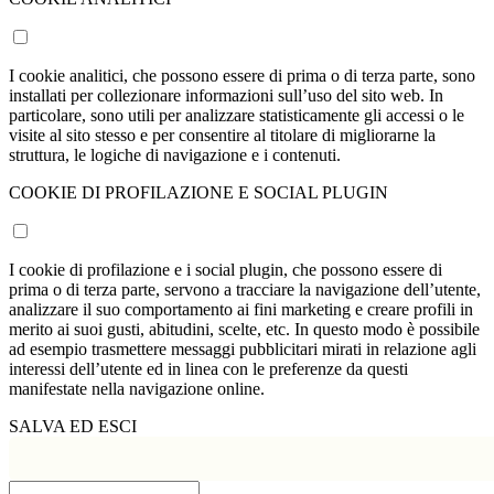
I cookie analitici, che possono essere di prima o di terza parte, sono
installati per collezionare informazioni sull’uso del sito web. In
particolare, sono utili per analizzare statisticamente gli accessi o le
visite al sito stesso e per consentire al titolare di migliorarne la
struttura, le logiche di navigazione e i contenuti.
COOKIE DI PROFILAZIONE E SOCIAL PLUGIN
I cookie di profilazione e i social plugin, che possono essere di
prima o di terza parte, servono a tracciare la navigazione dell’utente,
analizzare il suo comportamento ai fini marketing e creare profili in
merito ai suoi gusti, abitudini, scelte, etc. In questo modo è possibile
ad esempio trasmettere messaggi pubblicitari mirati in relazione agli
interessi dell’utente ed in linea con le preferenze da questi
manifestate nella navigazione online.
SALVA ED ESCI