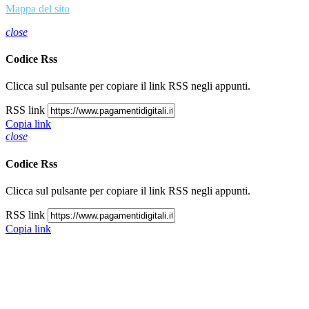
Mappa del sito
close
Codice Rss
Clicca sul pulsante per copiare il link RSS negli appunti.
RSS link
Copia link
close
Codice Rss
Clicca sul pulsante per copiare il link RSS negli appunti.
RSS link
Copia link