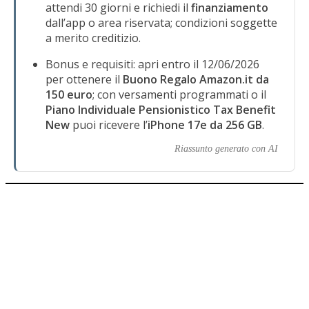
attendi 30 giorni e richiedi il
finanziamento
dall’app o area riservata; condizioni soggette
a merito creditizio.
Bonus e requisiti: apri entro il 12/06/2026
per ottenere il
Buono Regalo Amazon.it da
150 euro
; con versamenti programmati o il
Piano Individuale Pensionistico Tax Benefit
New
puoi ricevere l’
iPhone 17e da 256 GB
.
Riassunto generato con AI