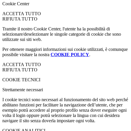
Cookie Center
ACCETTA TUTTO
RIFIUTA TUTTO
Tramite il nostro Cookie Center, l'utente ha la possibilità di
selezionare/deselezionare le singole categorie di cookie che sono
utilizzate sui siti web.
Per ottenere maggiori informazioni sui cookie utilizzati, è comunque
possibile visitare la nostra
COOKIE POLICY
.
ACCETTA TUTTO
RIFIUTA TUTTO
COOKIE TECNICI
Strettamente necessari
I cookie tecnici sono necessari al funzionamento del sito web perché
abilitano funzioni per facilitare la navigazione dell’utente, che per
esempio potrà accedere al proprio profilo senza dover eseguire ogni
volta il login oppure potrà selezionare la lingua con cui desidera
navigare il sito senza doverla impostare ogni volta.
COOKIE ANALITICI