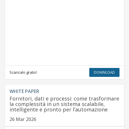
Scaricalo gratis!
DOWNLOAD
WHITE PAPER
Fornitori, dati e processi: come trasformare
la complessità in un sistema scalabile,
intelligente e pronto per l’automazione
26 Mar 2026