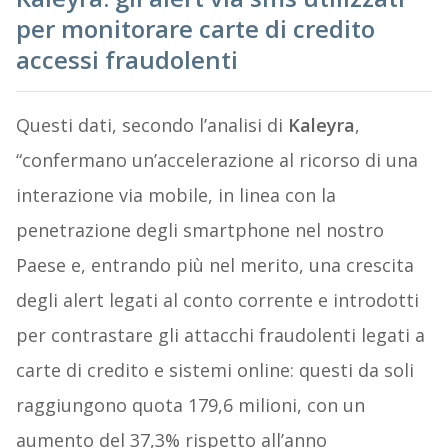
per monitorare carte di credito
accessi fraudolenti
Questi dati, secondo l’analisi di
Kaleyra
,
“confermano un’accelerazione al ricorso di una
interazione via mobile, in linea con la
penetrazione degli smartphone nel nostro
Paese e, entrando più nel merito, una crescita
degli alert legati al conto corrente e introdotti
per contrastare gli attacchi fraudolenti legati a
carte di credito e sistemi online: questi da soli
raggiungono quota 179,6 milioni, con un
aumento del 37,3% rispetto all’anno