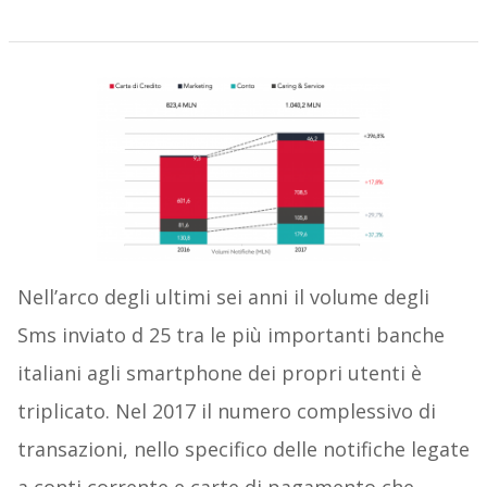
Nell’arco degli ultimi sei anni il volume degli
Sms inviato d 25 tra le più importanti banche
italiani agli smartphone dei propri utenti è
triplicato. Nel 2017 il numero complessivo di
transazioni, nello specifico delle notifiche legate
a conti corrente e carte di pagamento che