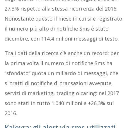
27,3% rispetto alla stessa ricorrenza del 2016.
Nonostante questo il mese in cui si è registrato
il numero più alto di notifiche Sms è stato
dicembre, con 114,4 milioni messaggi di testo.
Tra i dati della ricerca c’è anche un record: per
la prima volta il numero di notifiche Sms ha
“sfondato” quota un miliardo di messaggi, che
si tratti di notifiche di transazioni avvenute,
servizi di marketing, trading o caring: nel 2017
sono stati in tutto 1.040 milioni a +26,3% sul
2016.
Kaleyra: gli alert via sms utilizzati