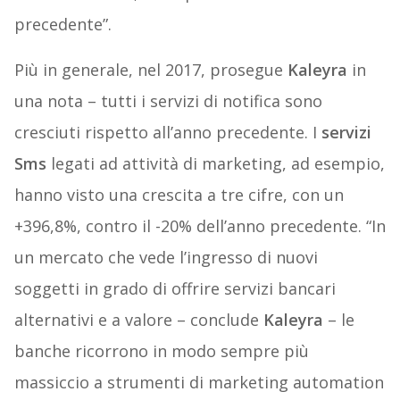
precedente”.
Più in generale, nel 2017, prosegue
Kaleyra
in
una nota – tutti i servizi di notifica sono
cresciuti rispetto all’anno precedente. I
servizi
Sms
legati ad attività di marketing, ad esempio,
hanno visto una crescita a tre cifre, con un
+396,8%, contro il -20% dell’anno precedente. “In
un mercato che vede l’ingresso di nuovi
soggetti in grado di offrire servizi bancari
alternativi e a valore – conclude
Kaleyra
– le
banche ricorrono in modo sempre più
massiccio a strumenti di marketing automation