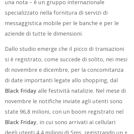
una nota – è un gruppo internazionale
specializzato nella fornitura di servizi di
messaggistica mobile per le banche e per le
aziende di tutte le dimensioni.
Dallo studio emerge che il picco di transazioni
si è registrato, come succede di solito, nei mesi
di novembre e dicembre, per la concomitanza
di date importanti legate allo shopping, dal
Black Friday
alle festività natalizie. Nel mese di
novembre le notifiche inviate agli utenti sono
state 96,8 milioni, con un boom registrato nel
Black Friday
, in cui sono arrivati ai cellulari
degli utenti 4,4 milioni di Sms, registrando un +