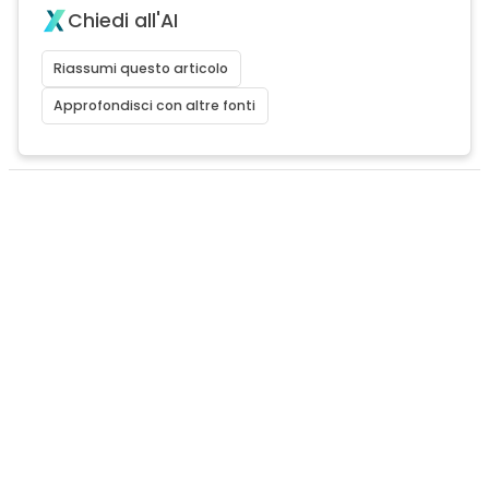
Chiedi all'AI
Riassumi questo articolo
Approfondisci con altre fonti