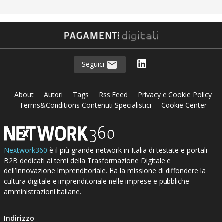
Seguici
About
Autori
Tags
Rss Feed
Privacy e Cookie Policy
Terms&Conditions Contenuti Specialistici
Cookie Center
Nextwork360
è il più grande network in Italia di testate e portali
B2B dedicati ai temi della Trasformazione Digitale e
dell’Innovazione Imprenditoriale. Ha la missione di diffondere la
cultura digitale e imprenditoriale nelle imprese e pubbliche
amministrazioni italiane.
Indirizzo