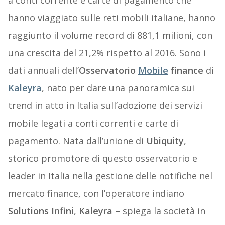
hanno viaggiato sulle reti mobili italiane, hanno
raggiunto il volume record di 881,1 milioni, con
una crescita del 21,2% rispetto al 2016. Sono i
dati annuali dell’
Osservatorio
Mobile
finance
di
Kaleyra
, nato per dare una panoramica sui
trend in atto in Italia sull’adozione dei servizi
mobile legati a conti correnti e carte di
pagamento. Nata dall’unione di
Ubiquity
,
storico promotore di questo osservatorio e
leader in Italia nella gestione delle notifiche nel
mercato finance, con l’operatore indiano
Solutions Infini
,
Kaleyra
– spiega la società in