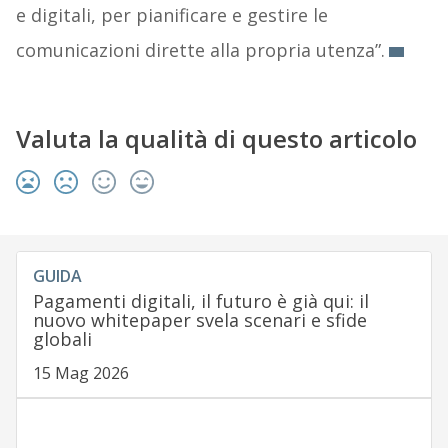
e digitali, per pianificare e gestire le
comunicazioni dirette alla propria utenza”.
Valuta la qualità di questo articolo
GUIDA
Pagamenti digitali, il futuro è già qui: il
nuovo whitepaper svela scenari e sfide
globali
15 Mag 2026