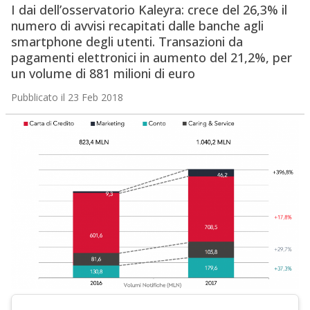
I dai dell’osservatorio Kaleyra: crece del 26,3% il
numero di avvisi recapitati dalle banche agli
smartphone degli utenti. Transazioni da
pagamenti elettronici in aumento del 21,2%, per
un volume di 881 milioni di euro
Pubblicato il 23 Feb 2018