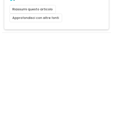
Riassumi questo articolo
Approfondisci con altre fonti