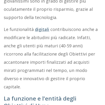
giovanissimi sono in grado di gestire più
oculatamente il proprio risparmio, grazie al
supporto della tecnologia.
Le funzionalità
digitali
contribuiscono anche a
modificare le abitudini più radicate. Infatti,
anche gli utenti più maturi (40-59 anni)
ricorrono alla facilitazione degli Obiettivi per
accantonare importi finalizzati ad acquisti
mirati programmati nel tempo, un modo
diverso e innovativo di gestire il proprio
capitale.
La funzione e l’entità degli