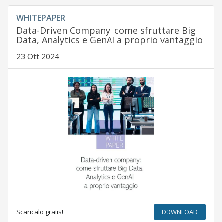
WHITEPAPER
Data-Driven Company: come sfruttare Big
Data, Analytics e GenAI a proprio vantaggio
23 Ott 2024
Scaricalo gratis!
DOWNLOAD