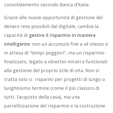
consolidamento secondo Banca d’Italia.
Grazie alle nuove opportunità di gestione del
denaro rese possibili dal digitale, cambia la
capacità di
gestire il risparmio in maniera
intelligente
: non un accumulo fine a sé stesso o
in attesa di “tempi peggiori”, ma un risparmio
finalizzato, legato a obiettivi mirati e funzionali
alla gestione del proprio stile di vita. Non si
tratta solo si risparmi per progetti di lungo o
lunghissimo termine (come il più classico di
tutti, l’acquisto della casa), ma una
parcellizzazione del risparmio e la costruzione