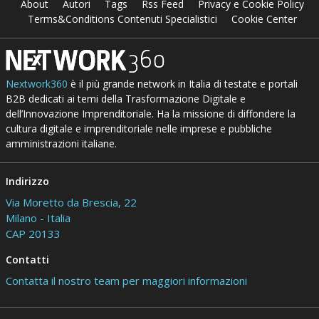
About
Autori
Tags
Rss Feed
Privacy e Cookie Policy
Terms&Conditions Contenuti Specialistici
Cookie Center
Nextwork360
è il più grande network in Italia di testate e portali
B2B dedicati ai temi della Trasformazione Digitale e
dell’Innovazione Imprenditoriale. Ha la missione di diffondere la
cultura digitale e imprenditoriale nelle imprese e pubbliche
amministrazioni italiane.
Indirizzo
Via Moretto da Brescia, 22
Milano - Italia
CAP 20133
Contatti
Contatta il nostro team per maggiori informazioni