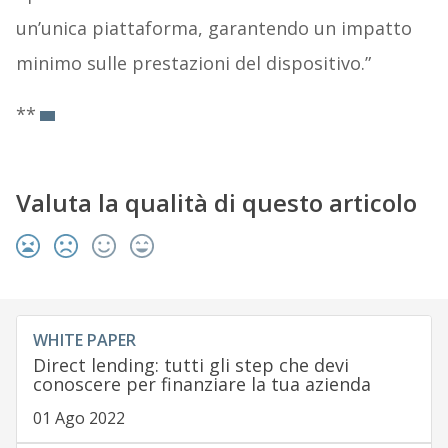
un’unica piattaforma, garantendo un impatto
minimo sulle prestazioni del dispositivo.”
**
Valuta la qualità di questo articolo
WHITE PAPER
Direct lending: tutti gli step che devi
conoscere per finanziare la tua azienda
01 Ago 2022