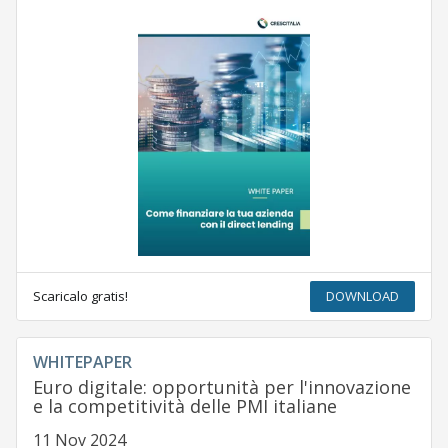
Scaricalo gratis!
DOWNLOAD
WHITEPAPER
Euro digitale: opportunità per l'innovazione
e la competitività delle PMI italiane
11 Nov 2024