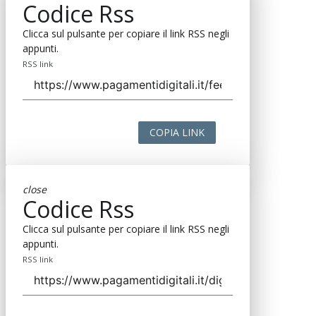
Codice Rss
Clicca sul pulsante per copiare il link RSS negli
appunti.
RSS link
COPIA LINK
close
Codice Rss
Clicca sul pulsante per copiare il link RSS negli
appunti.
RSS link