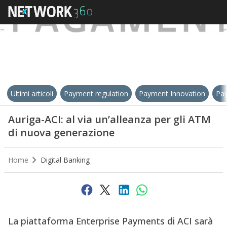
Ultimi articoli
Payment regulation
Payment Innovation
Pay
Auriga-ACI: al via un’alleanza per gli ATM
di nuova generazione
Home
Digital Banking
La piattaforma Enterprise Payments di ACI sarà