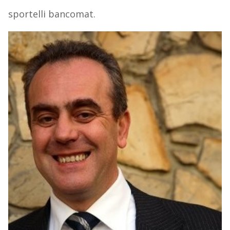
sportelli bancomat.