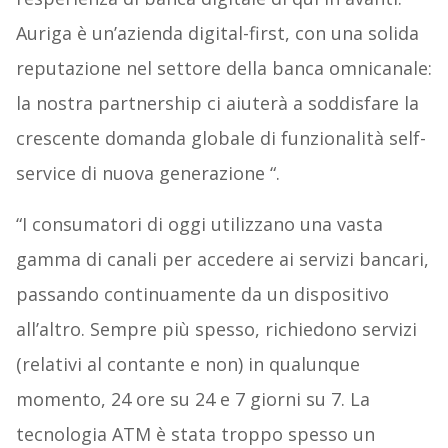
Auriga è un’azienda digital-first, con una solida
reputazione nel settore della banca omnicanale:
la nostra partnership ci aiuterà a soddisfare la
crescente domanda globale di funzionalità self-
service di nuova generazione “.
“I consumatori di oggi utilizzano una vasta
gamma di canali per accedere ai servizi bancari,
passando continuamente da un dispositivo
all’altro. Sempre più spesso, richiedono servizi
(relativi al contante e non) in qualunque
momento, 24 ore su 24 e 7 giorni su 7. La
tecnologia ATM è stata troppo spesso un