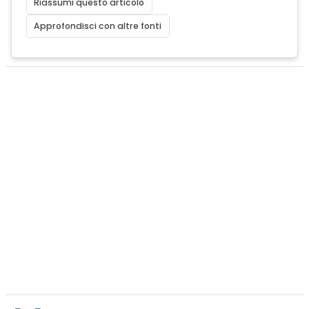
Riassumi questo articolo
Approfondisci con altre fonti