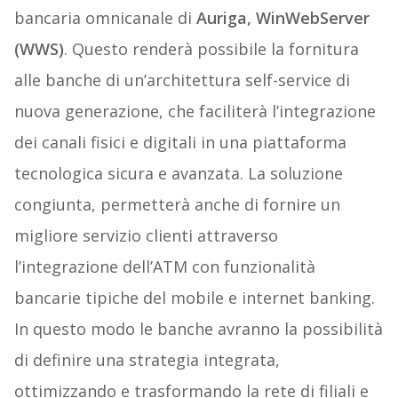
bancaria omnicanale di
Auriga, WinWebServer
(WWS)
. Questo renderà possibile la fornitura
alle banche di un’architettura self-service di
nuova generazione, che faciliterà l’integrazione
dei canali fisici e digitali in una piattaforma
tecnologica sicura e avanzata. La soluzione
congiunta, permetterà anche di fornire un
migliore servizio clienti attraverso
l’integrazione dell’ATM con funzionalità
bancarie tipiche del mobile e internet banking.
In questo modo le banche avranno la possibilità
di definire una strategia integrata,
ottimizzando e trasformando la rete di filiali e