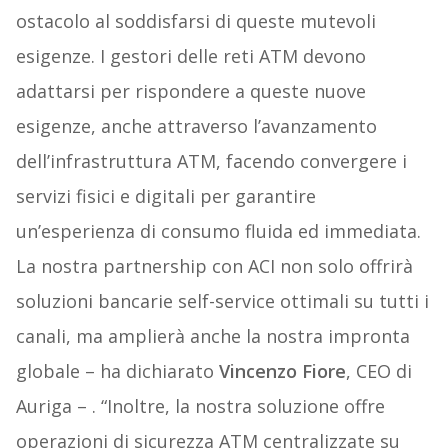
ostacolo al soddisfarsi di queste mutevoli
esigenze. I gestori delle reti ATM devono
adattarsi per rispondere a queste nuove
esigenze, anche attraverso l’avanzamento
dell’infrastruttura ATM, facendo convergere i
servizi fisici e digitali per garantire
un’esperienza di consumo fluida ed immediata.
La nostra partnership con ACI non solo offrirà
soluzioni bancarie self-service ottimali su tutti i
canali, ma amplierà anche la nostra impronta
globale – ha dichiarato
Vincenzo Fiore
, CEO di
Auriga – . “Inoltre, la nostra soluzione offre
operazioni di sicurezza ATM centralizzate su