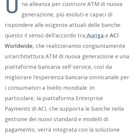
U
na alleanza per costruire ATM di nuova
generazione, più evoluti e capaci di
rispondere alle esigenze attuali delle banche:
questo il senso dell’accordo tra
Auriga
e
ACI
Worldwide,
che realizzeranno congiuntamente
un’architettura ATM di nuova generazione e una
piattaforma bancaria self-service, così da
migliorare l’esperienza bancaria omnicanale per
i consumatori a livello mondiale. In
particolare, la piattaforma Enterprise
Payments di ACI, che supporta le banche nella
gestione dei nuovi standard e modelli di
pagamento, verrà integrata con la soluzione