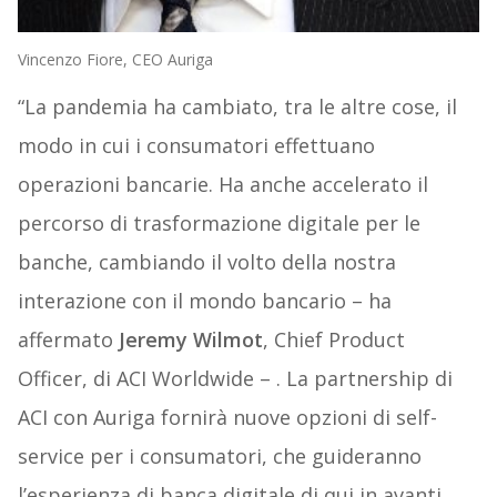
Vincenzo Fiore, CEO Auriga
“La pandemia ha cambiato, tra le altre cose, il
modo in cui i consumatori effettuano
operazioni bancarie. Ha anche accelerato il
percorso di trasformazione digitale per le
banche, cambiando il volto della nostra
interazione con il mondo bancario – ha
affermato
Jeremy Wilmot
, Chief Product
Officer, di ACI Worldwide – . La partnership di
ACI con Auriga fornirà nuove opzioni di self-
service per i consumatori, che guideranno
l’esperienza di banca digitale di qui in avanti.