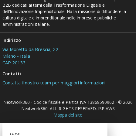
B2B dedicati ai temi della Trasformazione Digitale e
dell’Innovazione Imprenditoriale. Ha la missione di diffondere la
cultura digitale e imprenditoriale nelle imprese e pubbliche
amministrazioni italiane.
Indirizzo
Via Moretto da Brescia, 22
Milano - Italia
CAP 20133
Contatti
Contatta il nostro team per maggiori informazioni
Nextwork360 - Codice fiscale e Partita IVA 13868590962 - © 2026
Nextwork360. ALL RIGHTS RESERVED. ISP AWS
Mappa del sito
close