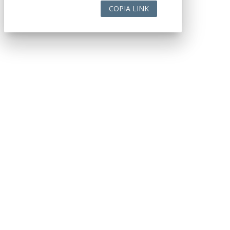
COPIA LINK