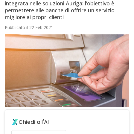
integrata nelle soluzioni Auriga: l’obiettivo è
permettere alle banche di offrire un servizio
migliore ai propri clienti
Pubblicato il 22 Feb 2021
Chiedi all'AI