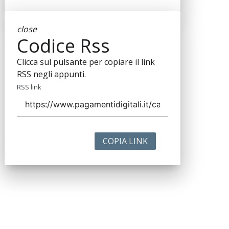
close
Codice Rss
Clicca sul pulsante per copiare il link
RSS negli appunti.
RSS link
COPIA LINK