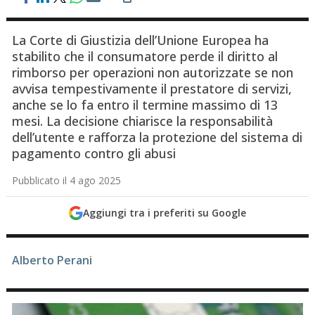
La Corte di Giustizia dell’Unione Europea ha
stabilito che il consumatore perde il diritto al
rimborso per operazioni non autorizzate se non
avvisa tempestivamente il prestatore di servizi,
anche se lo fa entro il termine massimo di 13
mesi. La decisione chiarisce la responsabilità
dell’utente e rafforza la protezione del sistema di
pagamento contro gli abusi
Pubblicato il 4 ago 2025
Aggiungi tra i preferiti su Google
Alberto Perani