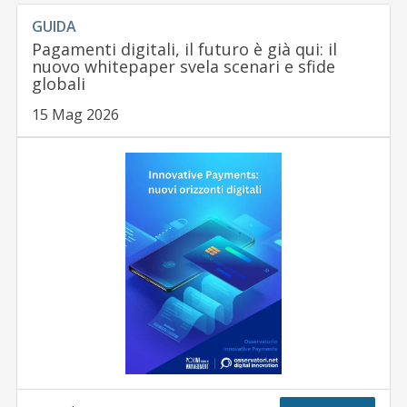
GUIDA
Pagamenti digitali, il futuro è già qui: il
nuovo whitepaper svela scenari e sfide
globali
15 Mag 2026