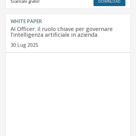
Scaricalo gratis!
DOWNLOAD
WHITE PAPER
AI Officer: il ruolo chiave per governare
l’intelligenza artificiale in azienda
30 Lug 2025