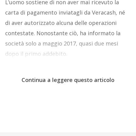
L’uomo sostiene di non aver mai ricevuto la
carta di pagamento inviatagli da Veracash, né
di aver autorizzato alcuna delle operazioni
contestate. Nonostante ciò, ha informato la
società solo a maggio 2017, quasi due mesi
dopo il primo addebito.
Continua a leggere questo articolo