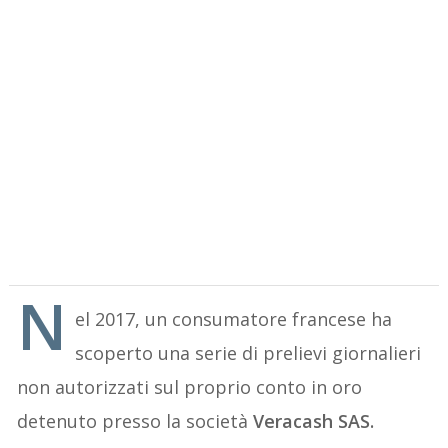
N
el 2017, un consumatore francese ha
scoperto una serie di prelievi giornalieri
non autorizzati sul proprio conto in oro
detenuto presso la società
Veracash SAS.