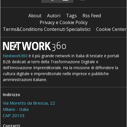
About
Autori
Tags
Rss Feed
Privacy e Cookie Policy
Terms&Conditions Contenuti Specialistici
Cookie Center
Nextwork360
è il più grande network in Italia di testate e portali
B2B dedicati ai temi della Trasformazione Digitale e
dell’Innovazione Imprenditoriale. Ha la missione di diffondere la
cultura digitale e imprenditoriale nelle imprese e pubbliche
amministrazioni italiane.
Indirizzo
Via Moretto da Brescia, 22
Milano - Italia
CAP 20133
Contatti