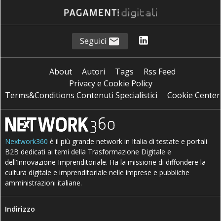
Seguici
About
Autori
Tags
Rss Feed
Privacy e Cookie Policy
Terms&Conditions Contenuti Specialistici
Cookie Center
Nextwork360
è il più grande network in Italia di testate e portali
B2B dedicati ai temi della Trasformazione Digitale e
dell’Innovazione Imprenditoriale. Ha la missione di diffondere la
cultura digitale e imprenditoriale nelle imprese e pubbliche
amministrazioni italiane.
Indirizzo