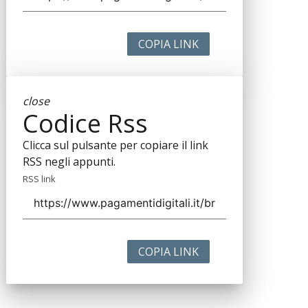
COPIA LINK
close
Codice Rss
Clicca sul pulsante per copiare il link
RSS negli appunti.
RSS link
COPIA LINK