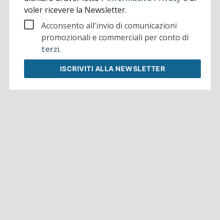
voler ricevere la Newsletter.
Acconsento all'invio di comunicazioni
promozionali e commerciali per conto di
terzi
.
ISCRIVITI
ALLA NEWSLETTER