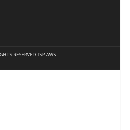
 RIGHTS RESERVED. ISP AWS