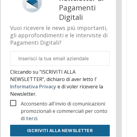
Pagamenti
Digitali
Vuoi ricevere le news più importanti,
gli approfondimenti e le interviste di
Pagamenti Digitali?
Email
aziendale
Cliccando su "ISCRIVITI ALLA
NEWSLETTER", dichiaro di aver letto l'
Informativa Privacy
e di voler ricevere la
Newsletter.
Acconsento all'invio di comunicazioni
promozionali e commerciali per conto
di
terzi
.
ISCRIVITI
ALLA NEWSLETTER