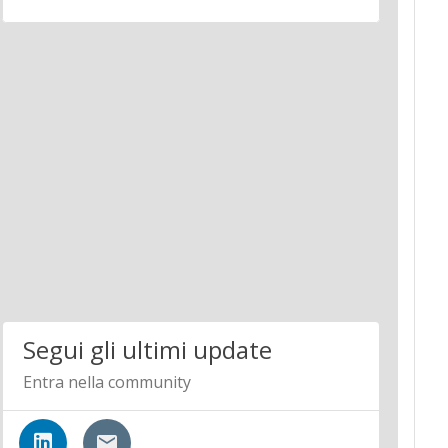
Segui gli ultimi update
Entra nella community