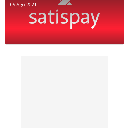
05 Ago 2021