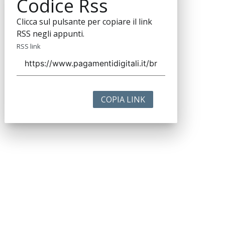
Codice Rss
Clicca sul pulsante per copiare il link
RSS negli appunti.
RSS link
COPIA LINK