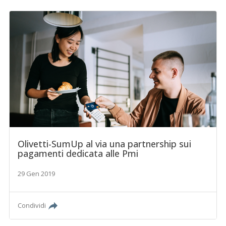
Olivetti-SumUp al via una partnership sui
pagamenti dedicata alle Pmi
29 Gen 2019
Condividi