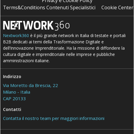
Privacy e Cookie Policy
Terms&Conditions Contenuti Specialistici
Cookie Center
Nextwork360
è il più grande network in Italia di testate e portali
B2B dedicati ai temi della Trasformazione Digitale e
dell’Innovazione Imprenditoriale. Ha la missione di diffondere la
cultura digitale e imprenditoriale nelle imprese e pubbliche
amministrazioni italiane.
Indirizzo
Via Moretto da Brescia, 22
Milano - Italia
CAP 20133
Contatti
Contatta il nostro team per maggiori informazioni