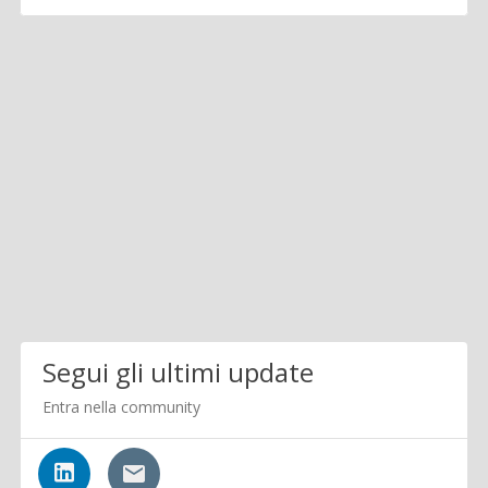
Segui gli ultimi update
Entra nella community