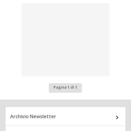
Pagina 1 di 1
Archivio Newsletter