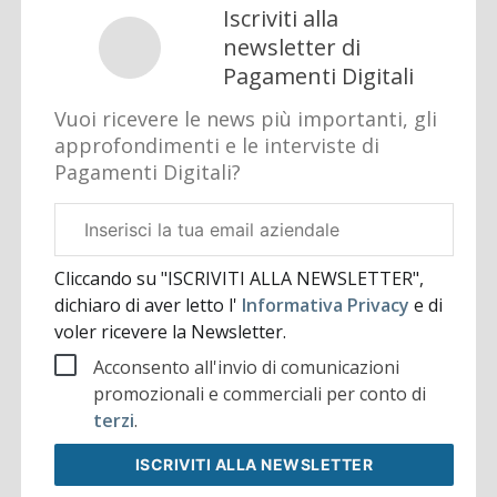
Iscriviti alla
newsletter di
Pagamenti Digitali
Vuoi ricevere le news più importanti, gli
approfondimenti e le interviste di
Pagamenti Digitali?
Email
aziendale
Cliccando su "ISCRIVITI ALLA NEWSLETTER",
dichiaro di aver letto l'
Informativa Privacy
e di
voler ricevere la Newsletter.
Acconsento all'invio di comunicazioni
promozionali e commerciali per conto di
terzi
.
ISCRIVITI
ALLA NEWSLETTER