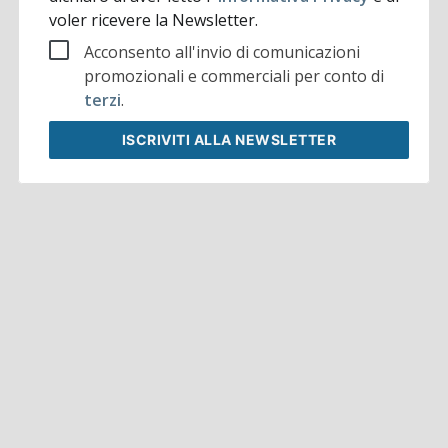
voler ricevere la Newsletter.
Acconsento all'invio di comunicazioni
promozionali e commerciali per conto di
terzi
.
ISCRIVITI
ALLA NEWSLETTER