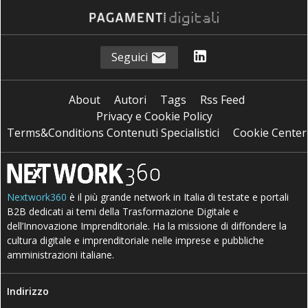
Seguici
About
Autori
Tags
Rss Feed
Privacy e Cookie Policy
Terms&Conditions Contenuti Specialistici
Cookie Center
Nextwork360
è il più grande network in Italia di testate e portali
B2B dedicati ai temi della Trasformazione Digitale e
dell’Innovazione Imprenditoriale. Ha la missione di diffondere la
cultura digitale e imprenditoriale nelle imprese e pubbliche
amministrazioni italiane.
Indirizzo