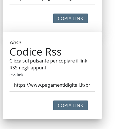
COPIA LINK
close
Codice Rss
Clicca sul pulsante per copiare il link
RSS negli appunti.
RSS link
COPIA LINK