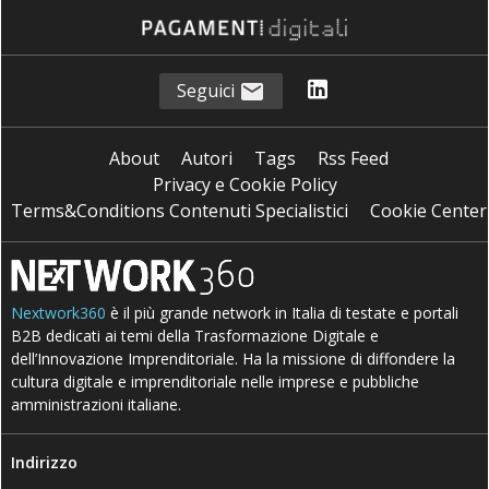
Seguici
About
Autori
Tags
Rss Feed
Privacy e Cookie Policy
Terms&Conditions Contenuti Specialistici
Cookie Center
Nextwork360
è il più grande network in Italia di testate e portali
B2B dedicati ai temi della Trasformazione Digitale e
dell’Innovazione Imprenditoriale. Ha la missione di diffondere la
cultura digitale e imprenditoriale nelle imprese e pubbliche
amministrazioni italiane.
Indirizzo