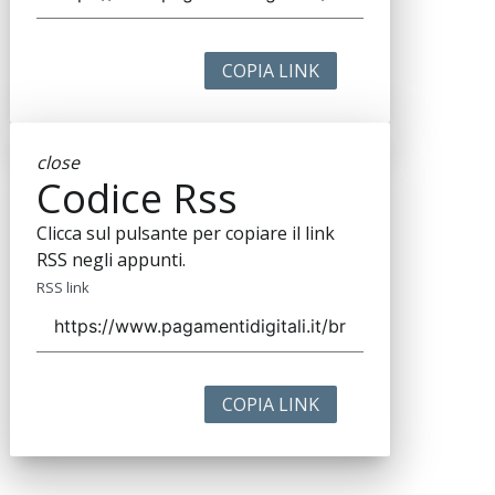
COPIA LINK
close
Codice Rss
Clicca sul pulsante per copiare il link
RSS negli appunti.
RSS link
COPIA LINK