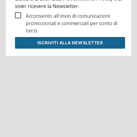
voler ricevere la Newsletter.
Acconsento all'invio di comunicazioni
promozionali e commerciali per conto di
terzi
.
ISCRIVITI
ALLA NEWSLETTER