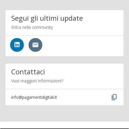
Segui gli ultimi update
Entra nella community
Contattaci
Vuoi maggiori informazioni?
content_copy
info@pagamentidigitali.it