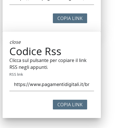
COPIA LINK
close
Codice Rss
Clicca sul pulsante per copiare il link
RSS negli appunti.
RSS link
COPIA LINK