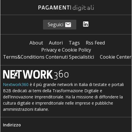
Seguici
About
Autori
Tags
Rss Feed
Privacy e Cookie Policy
Terms&Conditions Contenuti Specialistici
Cookie Center
Nextwork360
è il più grande network in Italia di testate e portali
B2B dedicati ai temi della Trasformazione Digitale e
dell’Innovazione Imprenditoriale. Ha la missione di diffondere la
cultura digitale e imprenditoriale nelle imprese e pubbliche
amministrazioni italiane.
Indirizzo