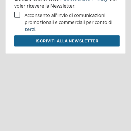
voler ricevere la Newsletter.
Acconsento all'invio di comunicazioni
promozionali e commerciali per conto di
terzi
.
ISCRIVITI
ALLA NEWSLETTER