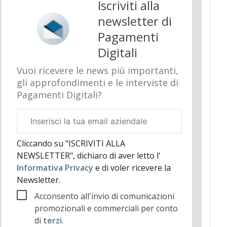
Iscriviti alla
newsletter di
Pagamenti
Digitali
Vuoi ricevere le news più importanti,
gli approfondimenti e le interviste di
Pagamenti Digitali?
Email
aziendale
Cliccando su "ISCRIVITI ALLA
NEWSLETTER", dichiaro di aver letto l'
Informativa Privacy
e di voler ricevere la
Newsletter.
Acconsento all'invio di comunicazioni
promozionali e commerciali per conto
di
terzi
.