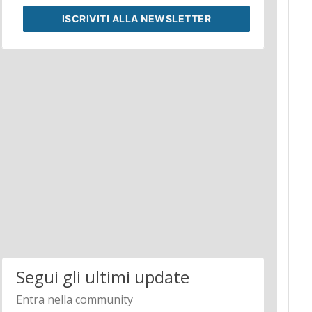
ISCRIVITI
ALLA NEWSLETTER
Segui gli ultimi update
Entra nella community