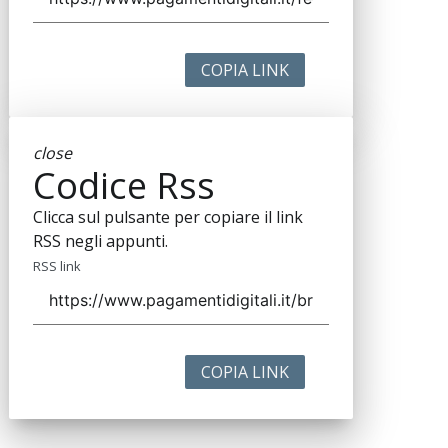
COPIA LINK
close
Codice Rss
Clicca sul pulsante per copiare il link
RSS negli appunti.
RSS link
COPIA LINK