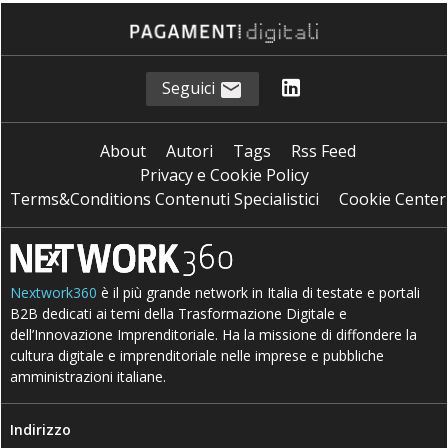
Seguici
About
Autori
Tags
Rss Feed
Privacy e Cookie Policy
Terms&Conditions Contenuti Specialistici
Cookie Center
Nextwork360
è il più grande network in Italia di testate e portali
B2B dedicati ai temi della Trasformazione Digitale e
dell’Innovazione Imprenditoriale. Ha la missione di diffondere la
cultura digitale e imprenditoriale nelle imprese e pubbliche
amministrazioni italiane.
Indirizzo