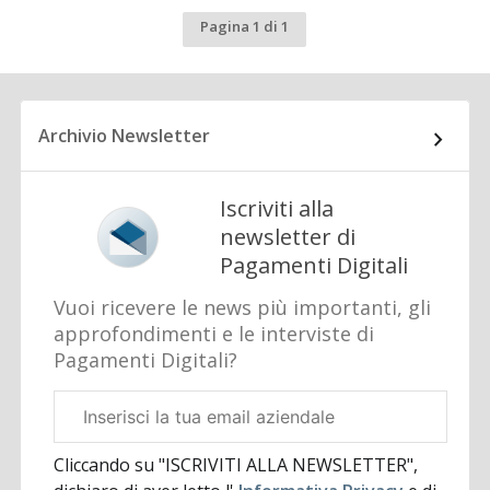
Pagina 1 di 1
Archivio Newsletter
Iscriviti alla
newsletter di
Pagamenti Digitali
Vuoi ricevere le news più importanti, gli
approfondimenti e le interviste di
Pagamenti Digitali?
Email
aziendale
Cliccando su "ISCRIVITI ALLA NEWSLETTER",