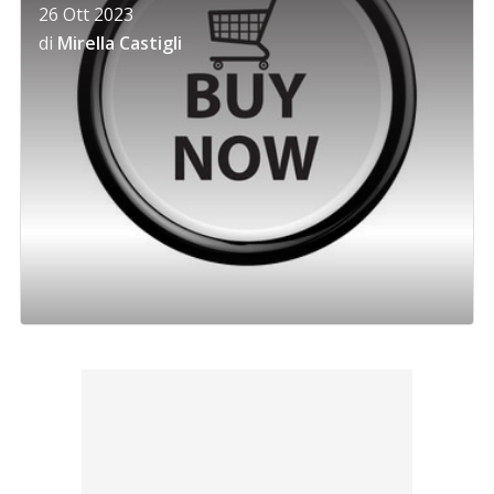
26 Ott 2023
di
Mirella Castigli