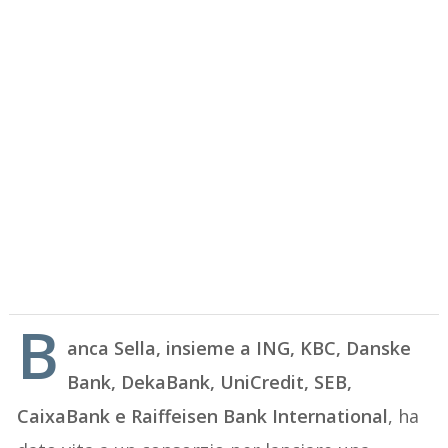
B
anca Sella, insieme a ING, KBC, Danske
Bank, DekaBank, UniCredit, SEB,
CaixaBank e Raiffeisen Bank International
, ha