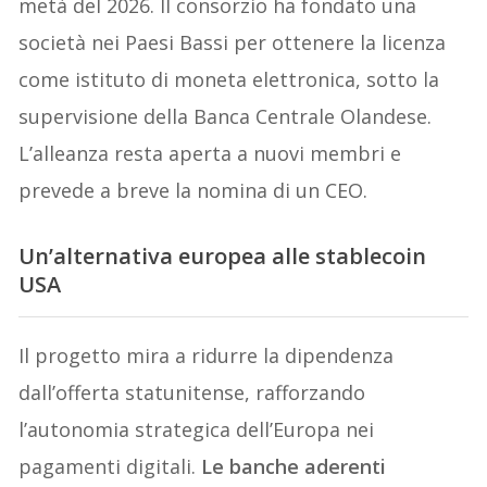
metà del 2026. Il consorzio ha fondato una
società nei Paesi Bassi per ottenere la licenza
come istituto di moneta elettronica, sotto la
supervisione della Banca Centrale Olandese.
L’alleanza resta aperta a nuovi membri e
prevede a breve la nomina di un CEO.
Un’alternativa europea alle stablecoin
USA
Il progetto mira a ridurre la dipendenza
dall’offerta statunitense, rafforzando
l’autonomia strategica dell’Europa nei
pagamenti digitali.
Le banche aderenti