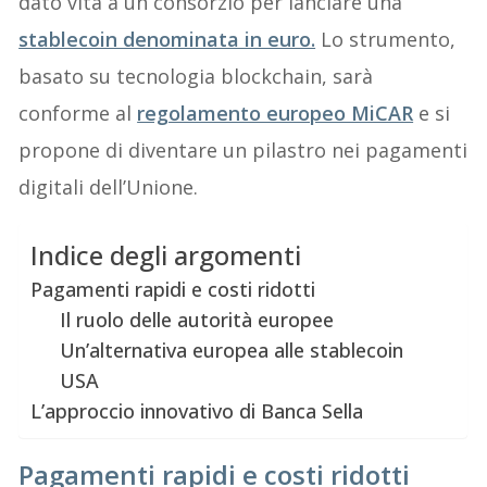
dato vita a un consorzio per lanciare una
stablecoin denominata in euro.
Lo strumento,
basato su tecnologia blockchain, sarà
conforme al
regolamento europeo MiCAR
e si
propone di diventare un pilastro nei pagamenti
digitali dell’Unione.
Indice degli argomenti
Pagamenti rapidi e costi ridotti
Il ruolo delle autorità europee
Un’alternativa europea alle stablecoin
USA
L’approccio innovativo di Banca Sella
Pagamenti rapidi e costi ridotti