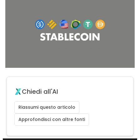
Chiedi all'AI
Riassumi questo articolo
Approfondisci con altre fonti