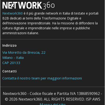
Nextwork360
è il più grande network in Italia di testate e portali
B2B dedicati ai temi della Trasformazione Digitale e
dell’Innovazione Imprenditoriale. Ha la missione di diffondere la
cultura digitale e imprenditoriale nelle imprese e pubbliche
amministrazioni italiane.
Indirizzo
Via Moretto da Brescia, 22
Milano - Italia
CAP 20133
Contatti
Contatta il nostro team per maggiori informazioni
Nextwork360 - Codice fiscale e Partita IVA 13868590962 -
© 2026 Nextwork360. ALL RIGHTS RESERVED. ISP AWS
Mappa del sito