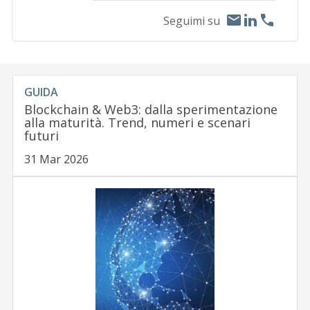
Seguimi su
GUIDA
Blockchain & Web3: dalla sperimentazione
alla maturità. Trend, numeri e scenari
futuri
31 Mar 2026