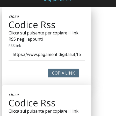
close
Codice Rss
Clicca sul pulsante per copiare il link
RSS negli appunti.
RSS link
COPIA LINK
close
Codice Rss
Clicca sul pulsante per copiare il link