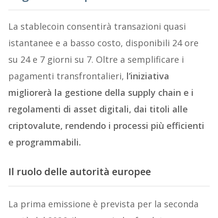
La stablecoin consentirà transazioni quasi
istantanee e a basso costo, disponibili 24 ore
su 24 e 7 giorni su 7. Oltre a semplificare i
pagamenti transfrontalieri,
l’iniziativa
migliorerà la gestione della supply chain e i
regolamenti di asset digitali, dai titoli alle
criptovalute, rendendo i processi più efficienti
e programmabili.
Il ruolo delle autorità europee
La prima emissione è prevista per la seconda