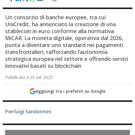
Un consorzio di banche europee, tra cui
UniCredit, ha annunciato la creazione di una
stablecoin in euro conforme alla normativa
MiCAR. La moneta digitale, operativa dal 2026,
punta a diventare uno standard nei pagamenti
transfrontalieri, rafforzando l’autonomia
strategica europea nel settore e offrendo servizi
innovativi basati su blockchain
Pubblicato il 25 set 2025
Aggiungi tra i preferiti su Google
Pierluigi Sandonnini