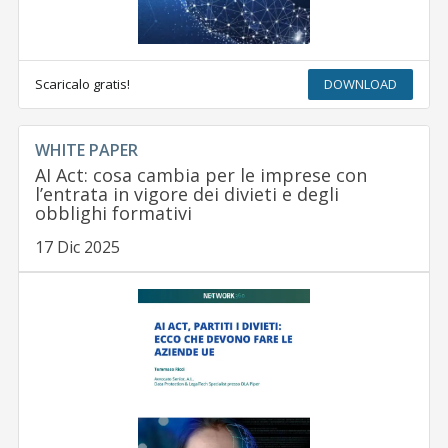
Scaricalo gratis!
DOWNLOAD
WHITE PAPER
AI Act: cosa cambia per le imprese con
l’entrata in vigore dei divieti e degli
obblighi formativi
17 Dic 2025