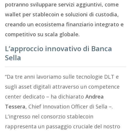
potranno sviluppare servizi aggiuntivi, come
wallet per stablecoin e soluzioni di custodia,
creando un ecosistema finanziario integrato e
competitivo su scala globale.
L’approccio innovativo di Banca
Sella
“Da tre anni lavoriamo sulle tecnologie DLT e
sugli asset digitali attraverso un competence
center dedicato – ha dichiarato
Andrea
Tessera
, Chief Innovation Officer di Sella –.
L’ingresso nel consorzio stablecoin
rappresenta un passaggio cruciale del nostro