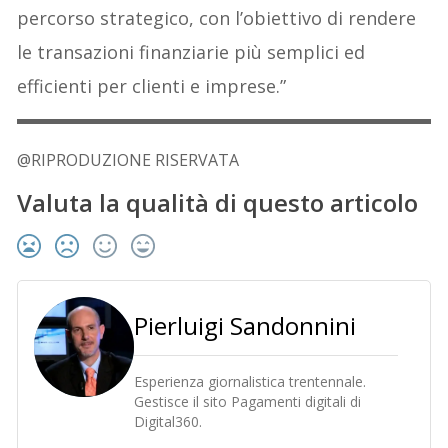
percorso strategico, con l’obiettivo di rendere
le transazioni finanziarie più semplici ed
efficienti per clienti e imprese.”
@RIPRODUZIONE RISERVATA
Valuta la qualità di questo articolo
Pierluigi Sandonnini
Esperienza giornalistica trentennale.
Gestisce il sito Pagamenti digitali di
Digital360.