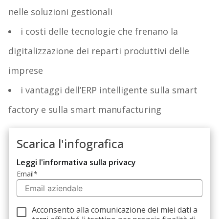
nelle soluzioni gestionali
i costi delle tecnologie che frenano la
digitalizzazione dei reparti produttivi delle
imprese
i vantaggi dell’ERP intelligente sulla smart
factory e sulla smart manufacturing
Scarica l'infografica
Leggi l'informativa sulla privacy
Email
*
Acconsento alla comunicazione dei miei dati a