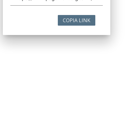
COPIA LINK