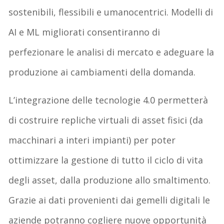
sostenibili, flessibili e umanocentrici. Modelli di
AI e ML migliorati consentiranno di
perfezionare le analisi di mercato e adeguare la
produzione ai cambiamenti della domanda.
L’integrazione delle tecnologie 4.0 permetterà
di costruire repliche virtuali di asset fisici (da
macchinari a interi impianti) per poter
ottimizzare la gestione di tutto il ciclo di vita
degli asset, dalla produzione allo smaltimento.
Grazie ai dati provenienti dai gemelli digitali le
aziende potranno cogliere nuove opportunità