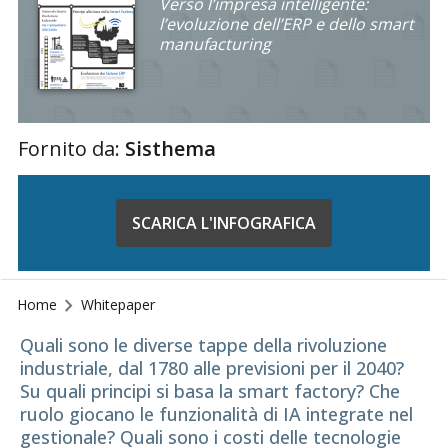
Verso l’impresa intelligente:
l’evoluzione dell’ERP e dello smart
manufacturing
Fornito da:
Sisthema
SCARICA L'INFOGRAFICA
Home
Whitepaper
Quali sono le diverse tappe della rivoluzione
industriale, dal 1780 alle previsioni per il 2040?
Su quali principi si basa la smart factory? Che
ruolo giocano le funzionalità di IA integrate nel
gestionale? Quali sono i costi delle tecnologie