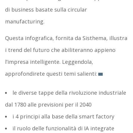
di business basate sulla circular
manufacturing.
Questa infografica, fornita da Sisthema, illustra
i trend del futuro che abiliteranno appieno
l’impresa intelligente. Leggendola,
approfondirete questi temi salienti:
le diverse tappe della rivoluzione industriale
dal 1780 alle previsioni per il 2040
i 4 principi alla base della smart factory
il ruolo delle funzionalità di IA integrate