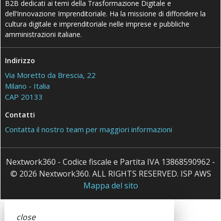
B2B dedicati ai temi della Trasformazione Digitale e
dell’Innovazione Imprenditoriale. Ha la missione di diffondere la
cultura digitale e imprenditoriale nelle imprese e pubbliche
amministrazioni italiane.
Indirizzo
Via Moretto da Brescia, 22
Milano - Italia
CAP 20133
Contatti
Contatta il nostro team per maggiori informazioni
Nextwork360 - Codice fiscale e Partita IVA 13868590962 -
© 2026 Nextwork360. ALL RIGHTS RESERVED. ISP AWS
Mappa del sito
close