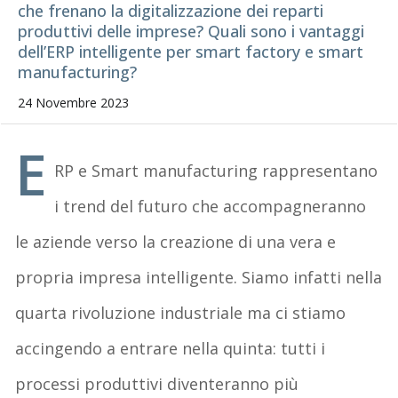
che frenano la digitalizzazione dei reparti
produttivi delle imprese? Quali sono i vantaggi
dell’ERP intelligente per smart factory e smart
manufacturing?
24 Novembre 2023
E
RP e Smart manufacturing rappresentano
i trend del futuro che accompagneranno
le aziende verso la creazione di una vera e
propria impresa intelligente. Siamo infatti nella
quarta rivoluzione industriale ma ci stiamo
accingendo a entrare nella quinta: tutti i
processi produttivi diventeranno più