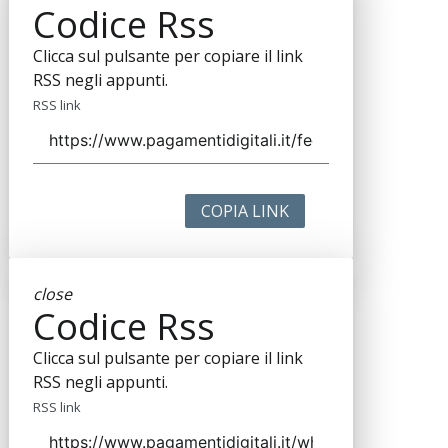
Codice Rss
Clicca sul pulsante per copiare il link
RSS negli appunti.
RSS link
COPIA LINK
close
Codice Rss
Clicca sul pulsante per copiare il link
RSS negli appunti.
RSS link