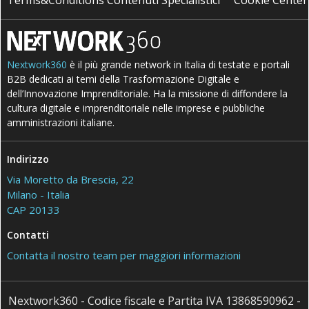
Terms&Conditions Contenuti Specialistici
Cookie Center
Nextwork360
è il più grande network in Italia di testate e portali
B2B dedicati ai temi della Trasformazione Digitale e
dell’Innovazione Imprenditoriale. Ha la missione di diffondere la
cultura digitale e imprenditoriale nelle imprese e pubbliche
amministrazioni italiane.
Indirizzo
Via Moretto da Brescia, 22
Milano - Italia
CAP 20133
Contatti
Contatta il nostro team per maggiori informazioni
Nextwork360 - Codice fiscale e Partita IVA 13868590962 -