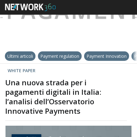
Ultimi articoli
Payment regulation
Payment Innovation
P
WHITE PAPER
Una nuova strada per i
pagamenti digitali in Italia:
l’analisi dell’Osservatorio
Innovative Payments