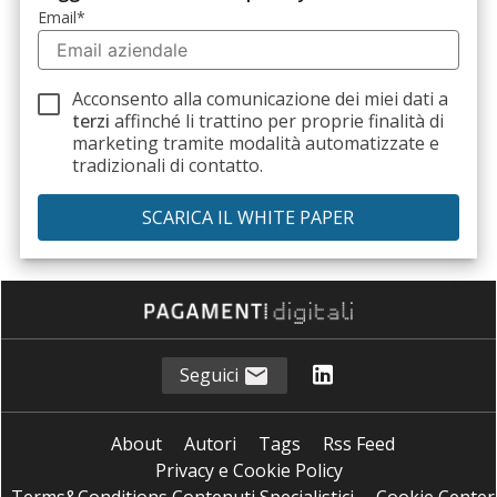
Email
*
Acconsento alla comunicazione dei miei dati a
terzi
affinché li trattino per proprie finalità di
marketing tramite modalità automatizzate e
tradizionali di contatto.
Seguici
About
Autori
Tags
Rss Feed
Privacy e Cookie Policy