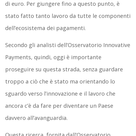
di euro. Per giungere fino a questo punto, è
stato fatto tanto lavoro da tutte le componenti
dell’ecosistema dei pagamenti.
Secondo gli analisti dell’Osservatorio Innovative
Payments, quindi, oggi è importante
proseguire su questa strada, senza guardare
troppo a ciò che è stato ma orientando lo
sguardo verso l’innovazione e il lavoro che
ancora c’è da fare per diventare un Paese
davvero all’avanguardia.
Questa ricerca, fornita dall’Osservatorio