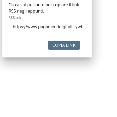
Clicca sul pulsante per copiare il link
RSS negli appunti.
RSS link
COPIA LINK