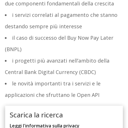
due componenti fondamentali della crescita
i servizi correlati al pagamento che stanno
destando sempre più interesse
il caso di successo del Buy Now Pay Later
(BNPL)
i progetti più avanzati nell’ambito della
Central Bank Digital Currency (CBDC)
le novità importanti tra i servizi e le
applicazioni che sfruttano le Open API
Scarica la ricerca
Leggi l'informativa sulla privacy