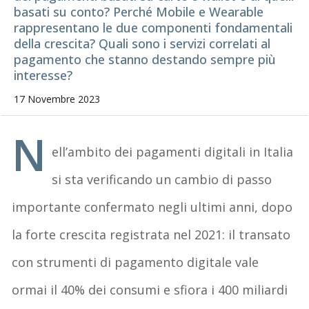
basati su conto? Perché Mobile e Wearable
rappresentano le due componenti fondamentali
della crescita? Quali sono i servizi correlati al
pagamento che stanno destando sempre più
interesse?
17 Novembre 2023
N
ell’ambito dei pagamenti digitali in Italia
si sta verificando un cambio di passo
importante confermato negli ultimi anni, dopo
la forte crescita registrata nel 2021: il transato
con strumenti di pagamento digitale vale
ormai il 40% dei consumi e sfiora i 400 miliardi