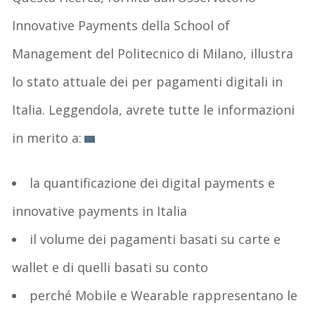
Innovative Payments della School of
Management del Politecnico di Milano, illustra
lo stato attuale dei per pagamenti digitali in
Italia. Leggendola, avrete tutte le informazioni
in merito a:
la quantificazione dei digital payments e
innovative payments in Italia
il volume dei pagamenti basati su carte e
wallet e di quelli basati su conto
perché Mobile e Wearable rappresentano le