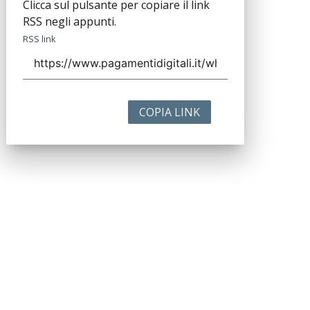
Clicca sul pulsante per copiare il link
RSS negli appunti.
RSS link
COPIA LINK