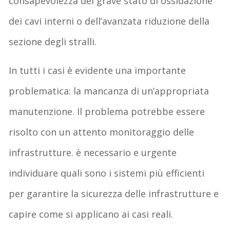
consapevolezza del grave stato di ossidazione
dei cavi interni o dell’avanzata riduzione della
sezione degli stralli.
In tutti i casi è evidente una importante
problematica: la mancanza di un’appropriata
manutenzione. Il problema potrebbe essere
risolto con un attento monitoraggio delle
infrastrutture. è necessario e urgente
individuare quali sono i sistemi più efficienti
per garantire la sicurezza delle infrastrutture e
capire come si applicano ai casi reali.