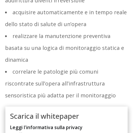
addirittura diventi irreversibile
acquisire automaticamente e in tempo reale
dello stato di salute di un’opera
realizzare la manutenzione preventiva
basata su una logica di monitoraggio statica e
dinamica
correlare le patologie più comuni
riscontrate sull’opera all’infrastruttura
sensoristica più adatta per il monitoraggio
Scarica il whitepaper
Leggi l'informativa sulla privacy