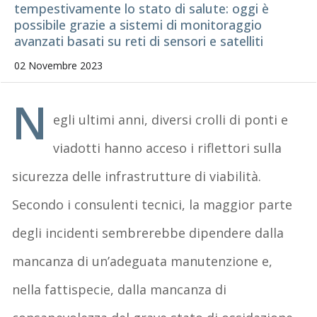
tempestivamente lo stato di salute: oggi è
possibile grazie a sistemi di monitoraggio
avanzati basati su reti di sensori e satelliti
02 Novembre 2023
N
egli ultimi anni, diversi crolli di ponti e
viadotti hanno acceso i riflettori sulla
sicurezza delle infrastrutture di viabilità.
Secondo i consulenti tecnici, la maggior parte
degli incidenti sembrerebbe dipendere dalla
mancanza di un’adeguata manutenzione e,
nella fattispecie, dalla mancanza di