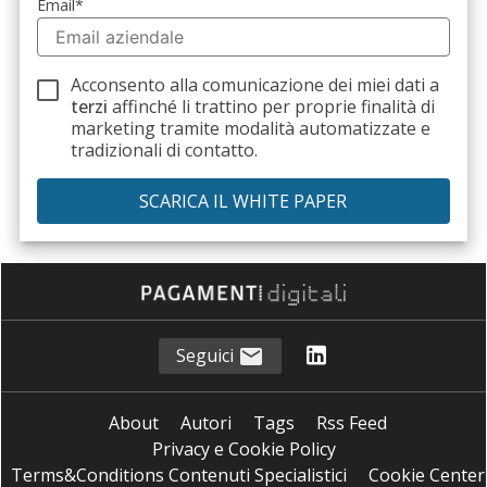
Email
*
Acconsento alla comunicazione dei miei dati a
terzi
affinché li trattino per proprie finalità di
marketing tramite modalità automatizzate e
tradizionali di contatto.
Seguici
About
Autori
Tags
Rss Feed
Privacy e Cookie Policy
Terms&Conditions Contenuti Specialistici
Cookie Center