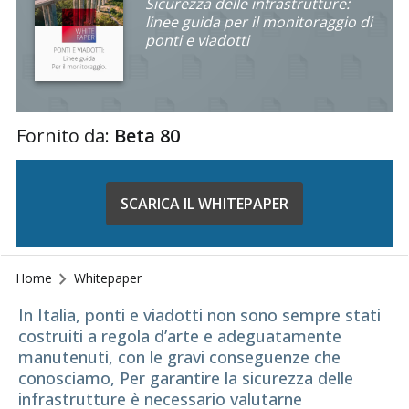
Sicurezza delle infrastrutture:
linee guida per il monitoraggio di
ponti e viadotti
Fornito da:
Beta 80
SCARICA IL WHITEPAPER
Home
Whitepaper
In Italia, ponti e viadotti non sono sempre stati
costruiti a regola d’arte e adeguatamente
manutenuti, con le gravi conseguenze che
conosciamo, Per garantire la sicurezza delle
infrastrutture è necessario valutarne