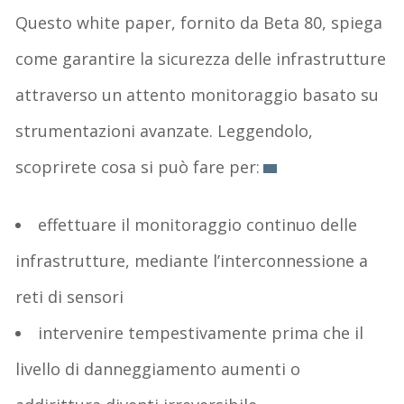
Questo white paper, fornito da Beta 80, spiega
come garantire la sicurezza delle infrastrutture
attraverso un attento monitoraggio basato su
strumentazioni avanzate. Leggendolo,
scoprirete cosa si può fare per:
effettuare il monitoraggio continuo delle
infrastrutture, mediante l’interconnessione a
reti di sensori
intervenire tempestivamente prima che il
livello di danneggiamento aumenti o