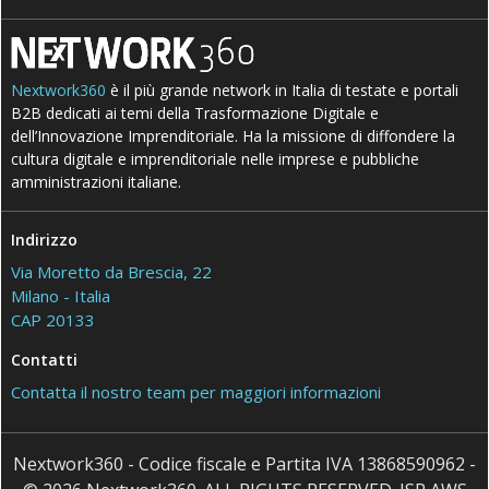
Nextwork360
è il più grande network in Italia di testate e portali
B2B dedicati ai temi della Trasformazione Digitale e
dell’Innovazione Imprenditoriale. Ha la missione di diffondere la
cultura digitale e imprenditoriale nelle imprese e pubbliche
amministrazioni italiane.
Indirizzo
Via Moretto da Brescia, 22
Milano - Italia
CAP 20133
Contatti
Contatta il nostro team per maggiori informazioni
Nextwork360 - Codice fiscale e Partita IVA 13868590962 -