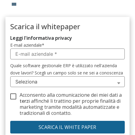
Scarica il whitepaper
Leggi l'informativa privacy
E-mail aziendale
*
Quale software gestionale ERP è utilizzato nell'azienda
dove lavori? Scegli un campo solo se ne sei a conoscenza
Acconsento alla comunicazione dei miei dati a
terzi
affinché li trattino per proprie finalità di
marketing tramite modalità automatizzate e
tradizionali di contatto.