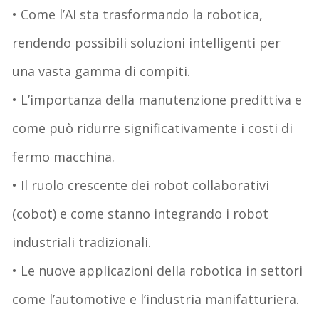
• Come l’AI sta trasformando la robotica,
rendendo possibili soluzioni intelligenti per
una vasta gamma di compiti.
• L’importanza della manutenzione predittiva e
come può ridurre significativamente i costi di
fermo macchina.
• Il ruolo crescente dei robot collaborativi
(cobot) e come stanno integrando i robot
industriali tradizionali.
• Le nuove applicazioni della robotica in settori
come l’automotive e l’industria manifatturiera.