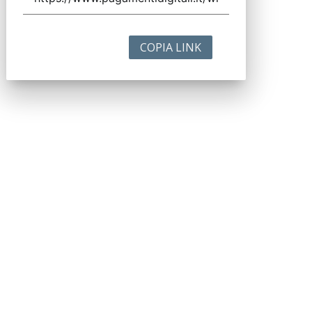
COPIA LINK