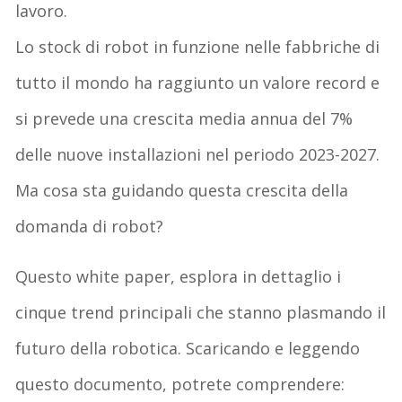
lavoro.
Lo stock di robot in funzione nelle fabbriche di
tutto il mondo ha raggiunto un valore record e
si prevede una crescita media annua del 7%
delle nuove installazioni nel periodo 2023-2027.
Ma cosa sta guidando questa crescita della
domanda di robot?
Questo white paper, esplora in dettaglio i
cinque trend principali che stanno plasmando il
futuro della robotica. Scaricando e leggendo
questo documento, potrete comprendere: