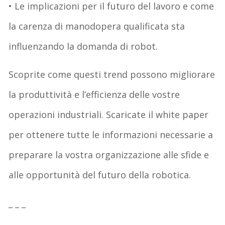
• Le implicazioni per il futuro del lavoro e come
la carenza di manodopera qualificata sta
influenzando la domanda di robot.
Scoprite come questi trend possono migliorare
la produttività e l’efficienza delle vostre
operazioni industriali. Scaricate il white paper
per ottenere tutte le informazioni necessarie a
preparare la vostra organizzazione alle sfide e
alle opportunità del futuro della robotica.
_ _ _