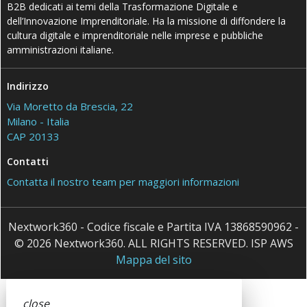
B2B dedicati ai temi della Trasformazione Digitale e
dell’Innovazione Imprenditoriale. Ha la missione di diffondere la
cultura digitale e imprenditoriale nelle imprese e pubbliche
amministrazioni italiane.
Indirizzo
Via Moretto da Brescia, 22
Milano - Italia
CAP 20133
Contatti
Contatta il nostro team per maggiori informazioni
Nextwork360 - Codice fiscale e Partita IVA 13868590962 -
© 2026 Nextwork360. ALL RIGHTS RESERVED. ISP AWS
Mappa del sito
close