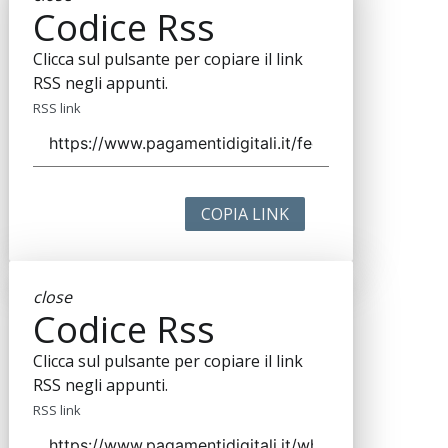
Codice Rss
Clicca sul pulsante per copiare il link
RSS negli appunti.
RSS link
COPIA LINK
close
Codice Rss
Clicca sul pulsante per copiare il link
RSS negli appunti.
RSS link